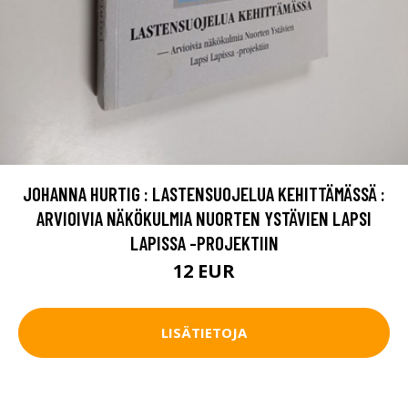
JOHANNA HURTIG : LASTENSUOJELUA KEHITTÄMÄSSÄ :
ARVIOIVIA NÄKÖKULMIA NUORTEN YSTÄVIEN LAPSI
LAPISSA -PROJEKTIIN
12 EUR
LISÄTIETOJA