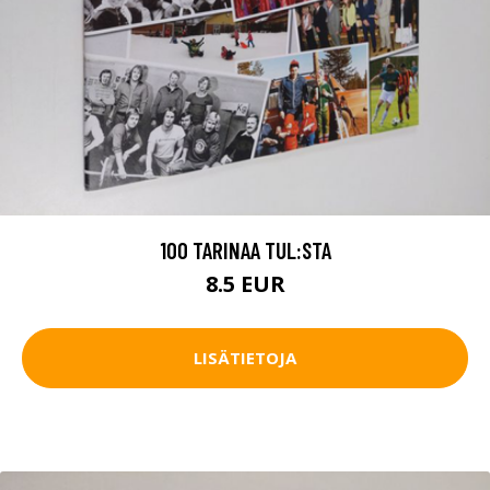
100 TARINAA TUL:STA
8.5 EUR
LISÄTIETOJA