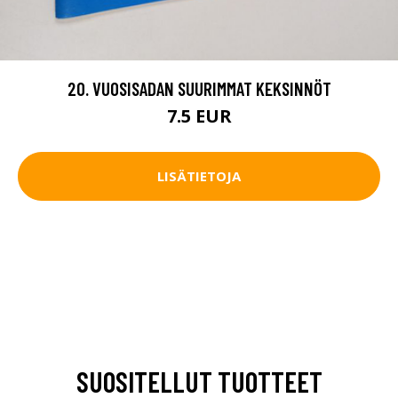
20. VUOSISADAN SUURIMMAT KEKSINNÖT
7.5 EUR
LISÄTIETOJA
SUOSITELLUT TUOTTEET