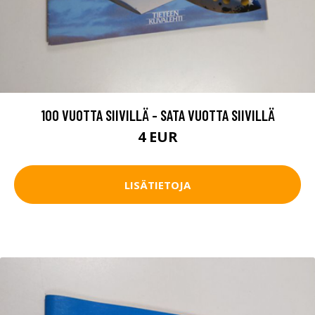
100 VUOTTA SIIVILLÄ - SATA VUOTTA SIIVILLÄ
4 EUR
LISÄTIETOJA