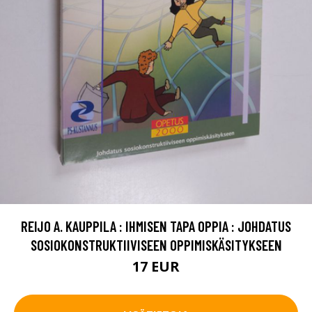
REIJO A. KAUPPILA : IHMISEN TAPA OPPIA : JOHDATUS
SOSIOKONSTRUKTIIVISEEN OPPIMISKÄSITYKSEEN
17 EUR