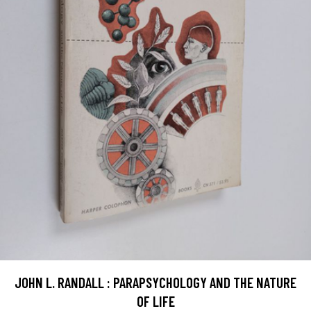
JOHN L. RANDALL : PARAPSYCHOLOGY AND THE NATURE
OF LIFE