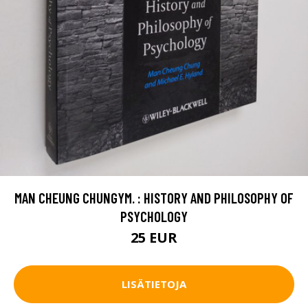
MAN CHEUNG CHUNGYM. : HISTORY AND PHILOSOPHY OF
PSYCHOLOGY
25 EUR
LISÄTIETOJA