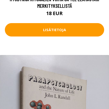
MERKITYKSELLISTÄ
18 EUR
LISÄTIETOJA