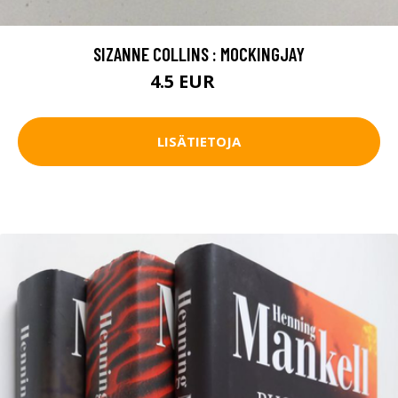
SIZANNE COLLINS : MOCKINGJAY
4.5 EUR
7 EUR
LISÄTIETOJA