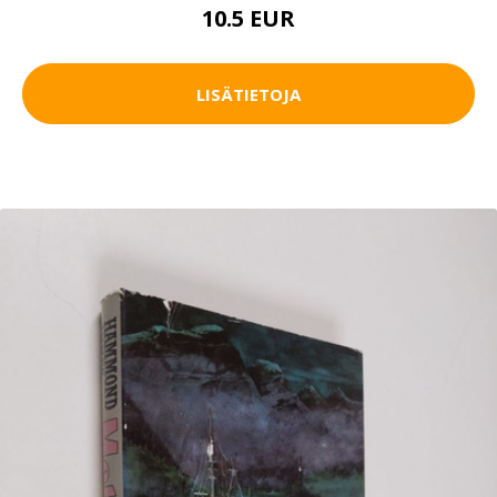
10.5 EUR
LISÄTIETOJA