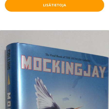
LISÄTIETOJA