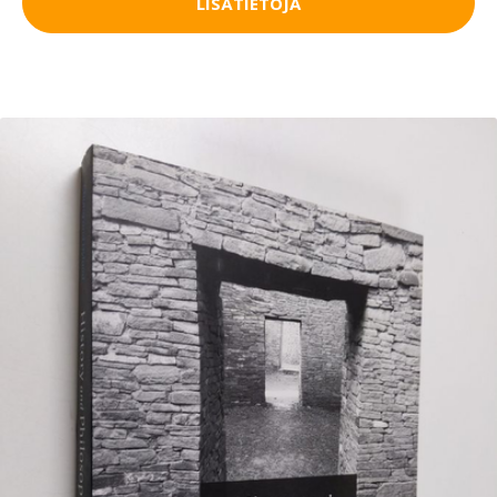
LISÄTIETOJA