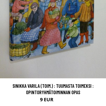
SINIKKA VARILA (TOIM.) : TUUMASTA TOIMEKSI :
OPINTORYHMÄTOIMINNAN OPAS
9 EUR
10.5 EUR