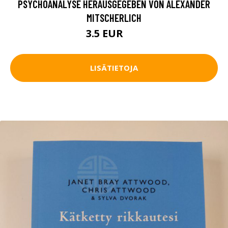
PSYCHOANALYSE HERAUSGEGEBEN VON ALEXANDER
MITSCHERLICH
3.5 EUR
5 EUR
LISÄTIETOJA