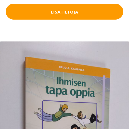
LISÄTIETOJA