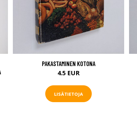
PAKASTAMINEN KOTONA
A
4.5 EUR
LISÄTIETOJA