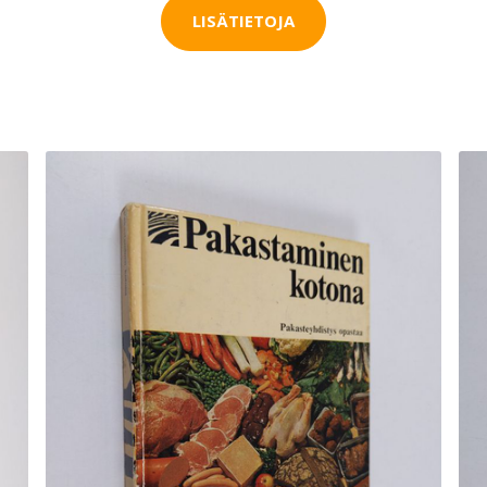
LISÄTIETOJA