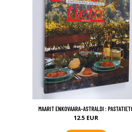
MAARIT ENKOVAARA-ASTRALDI : PASTATIET
12.5 EUR