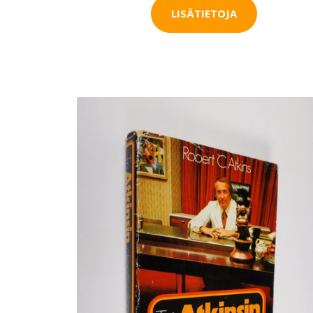
LISÄTIETOJA