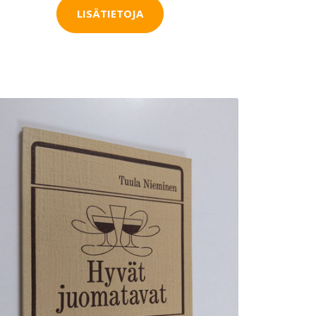
LISÄTIETOJA