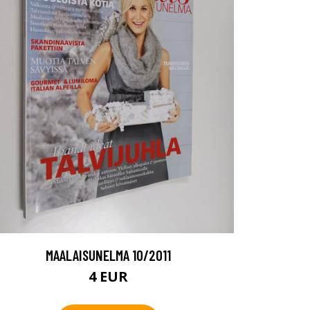
MAALAISUNELMA 10/2011
4 EUR