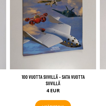
100 VUOTTA SIIVILLÄ - SATA VUOTTA
SIIVILLÄ
4 EUR