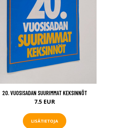
20. VUOSISADAN SUURIMMAT KEKSINNÖT
7.5 EUR
LISÄTIETOJA