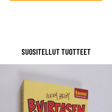
SUOSITELLUT TUOTTEET