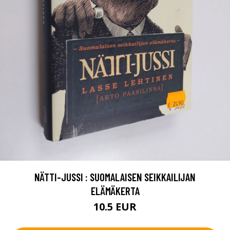
NÄTTI-JUSSI : SUOMALAISEN SEIKKAILIJAN
ELÄMÄKERTA
10.5 EUR