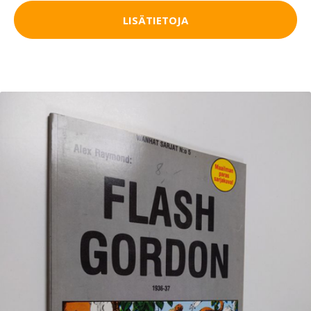
LISÄTIETOJA