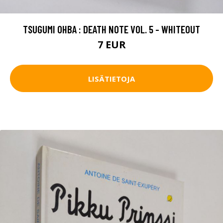
TSUGUMI OHBA : DEATH NOTE VOL. 5 - WHITEOUT
7 EUR
LISÄTIETOJA