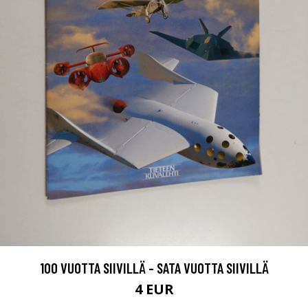
100 VUOTTA SIIVILLÄ - SATA VUOTTA SIIVILLÄ
4 EUR