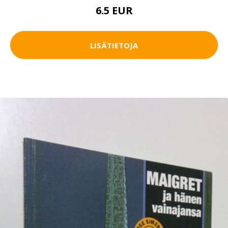
6.5 EUR
LISÄTIETOJA