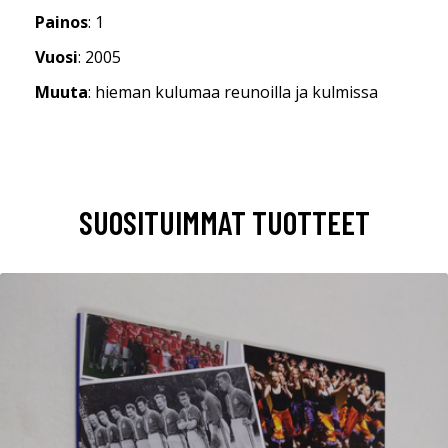
Painos
: 1
Vuosi
: 2005
Muuta
: hieman kulumaa reunoilla ja kulmissa
SUOSITUIMMAT TUOTTEET