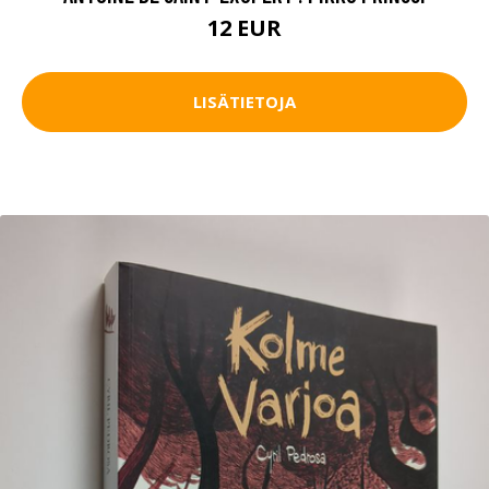
12 EUR
LISÄTIETOJA