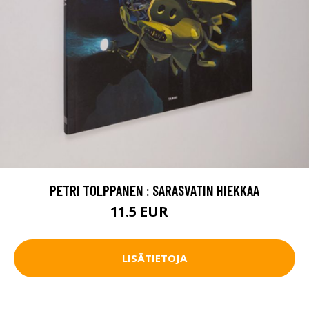
PETRI TOLPPANEN : SARASVATIN HIEKKAA
11.5 EUR
12 EUR
LISÄTIETOJA