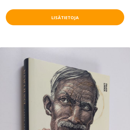
LISÄTIETOJA