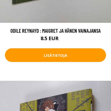
ODILE REYNAYD : MAIGRET JA HÄNEN VAINAJANSA
8.5 EUR
9.5 EUR
LISÄTIETOJA