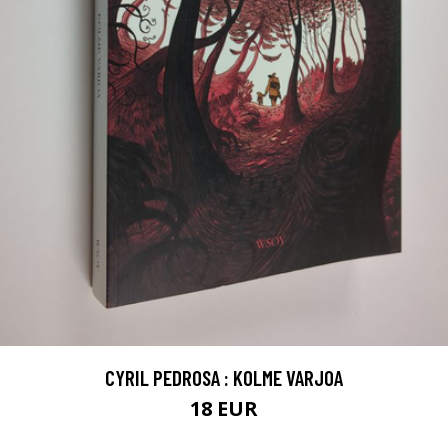
CYRIL PEDROSA : KOLME VARJOA
18 EUR