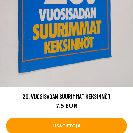
20. VUOSISADAN SUURIMMAT KEKSINNÖT
7.5 EUR
LISÄTIETOJA