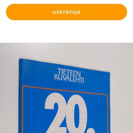
LISÄTIETOJA