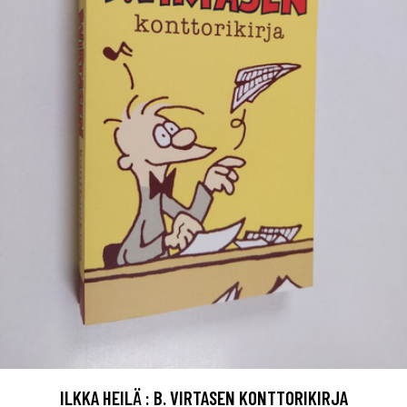
ILKKA HEILÄ : B. VIRTASEN KONTTORIKIRJA