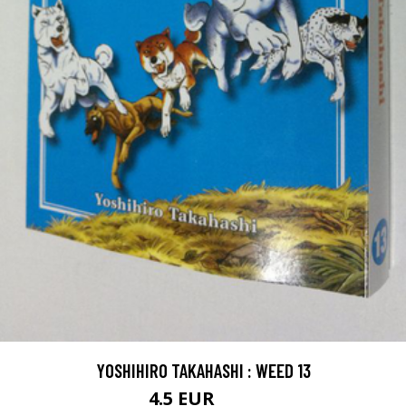
YOSHIHIRO TAKAHASHI : WEED 13
4.5 EUR
5.5 EUR