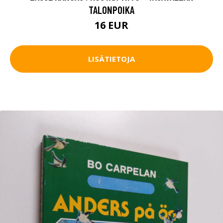
TALONPOIKA
16 EUR
LISÄTIETOJA