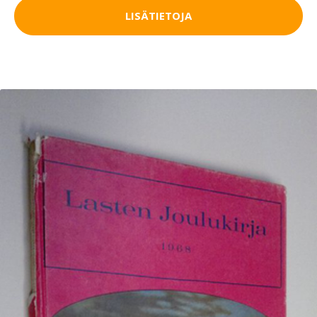
LISÄTIETOJA