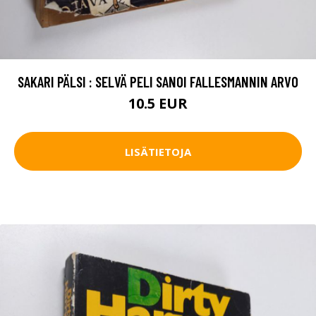
SAKARI PÄLSI : SELVÄ PELI SANOI FALLESMANNIN ARVO
10.5 EUR
LISÄTIETOJA