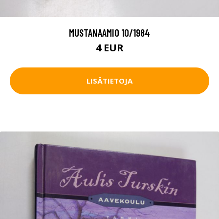
MUSTANAAMIO 10/1984
4 EUR
LISÄTIETOJA