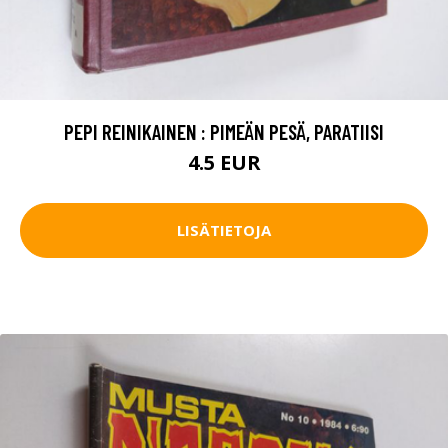
PEPI REINIKAINEN : PIMEÄN PESÄ, PARATIISI
4.5 EUR
LISÄTIETOJA