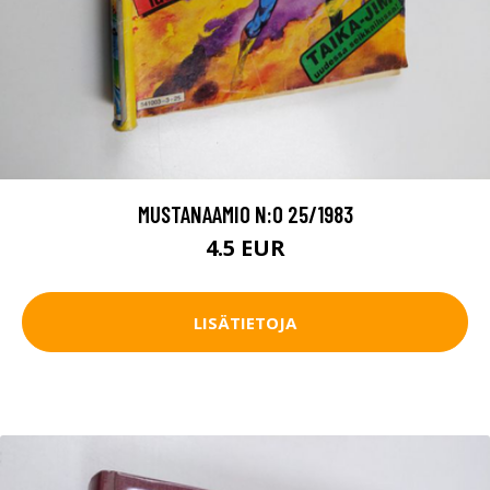
MUSTANAAMIO N:O 25/1983
4.5 EUR
LISÄTIETOJA