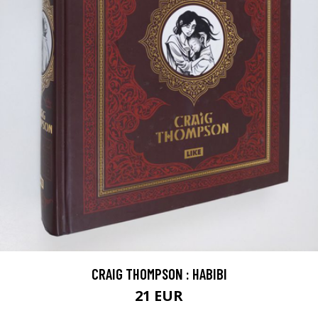
CRAIG THOMPSON : HABIBI
21 EUR