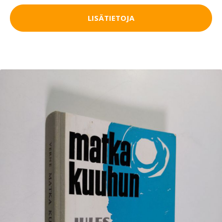
LISÄTIETOJA