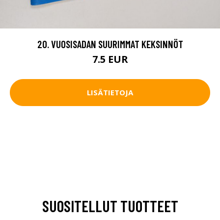
20. VUOSISADAN SUURIMMAT KEKSINNÖT
7.5 EUR
LISÄTIETOJA
SUOSITELLUT TUOTTEET