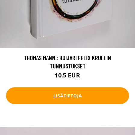
THOMAS MANN : HUIJARI FELIX KRULLIN
TUNNUSTUKSET
10.5 EUR
LISÄTIETOJA