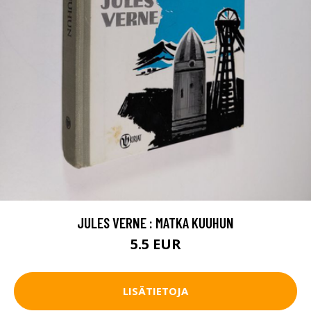
JULES VERNE : MATKA KUUHUN
5.5 EUR
LISÄTIETOJA