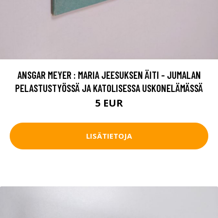
ANSGAR MEYER : MARIA JEESUKSEN ÄITI - JUMALAN
PELASTUSTYÖSSÄ JA KATOLISESSA USKONELÄMÄSSÄ
5 EUR
LISÄTIETOJA