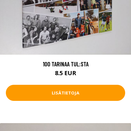
100 TARINAA TUL:STA
8.5 EUR
LISÄTIETOJA