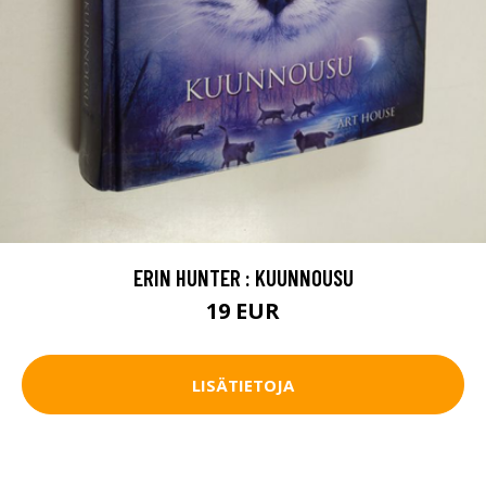
ERIN HUNTER : KUUNNOUSU
19 EUR
LISÄTIETOJA