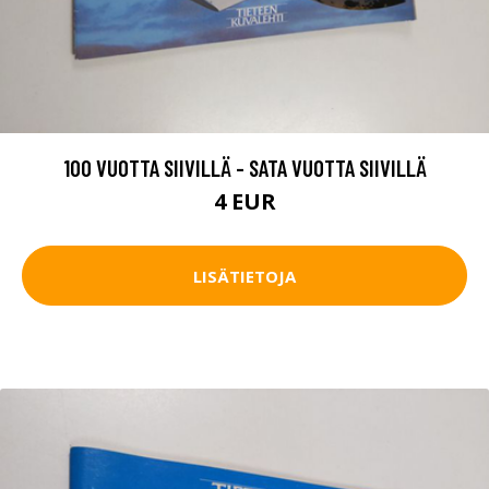
100 VUOTTA SIIVILLÄ - SATA VUOTTA SIIVILLÄ
4 EUR
LISÄTIETOJA