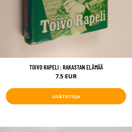
TOIVO RAPELI : RAKASTAN ELÄMÄÄ
7.5 EUR
LISÄTIETOJA