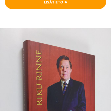
LISÄTIETOJA