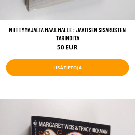
NIITTYMAJALTA MAAILMALLE : JAATISEN SISARUSTEN
TARINOITA
50 EUR
LISÄTIETOJA