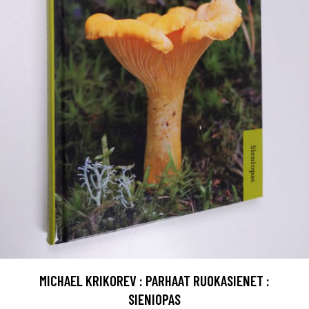
MICHAEL KRIKOREV : PARHAAT RUOKASIENET :
SIENIOPAS