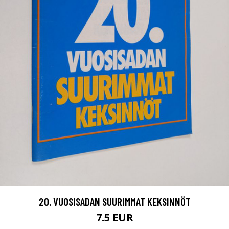
20. VUOSISADAN SUURIMMAT KEKSINNÖT
7.5 EUR