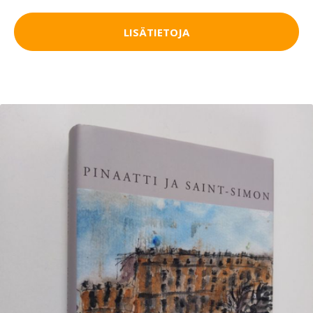
LISÄTIETOJA