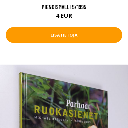
PIENOISMALLI 5/1995
4 EUR
LISÄTIETOJA