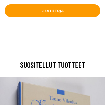
LISÄTIETOJA
SUOSITELLUT TUOTTEET