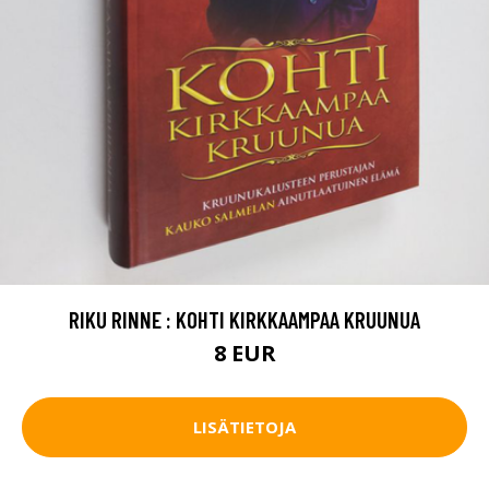
RIKU RINNE : KOHTI KIRKKAAMPAA KRUUNUA
8 EUR
LISÄTIETOJA