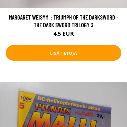
MARGARET WEISYM. : TRIUMPH OF THE DARKSWORD -
THE DARK SWORD TRILOGY 3
4.5 EUR
LISÄTIETOJA