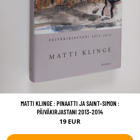
MATTI KLINGE : PINAATTI JA SAINT-SIMON :
PÄIVÄKIRJASTANI 2013-2014
19 EUR