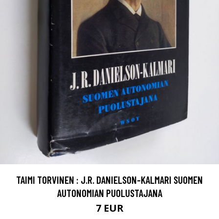
TAIMI TORVINEN : J.R. DANIELSON-KALMARI SUOMEN
AUTONOMIAN PUOLUSTAJANA
7 EUR