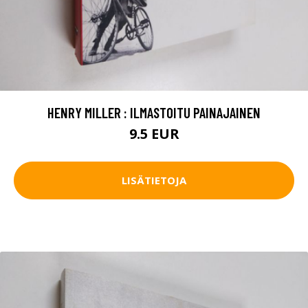
HENRY MILLER : ILMASTOITU PAINAJAINEN
9.5 EUR
LISÄTIETOJA