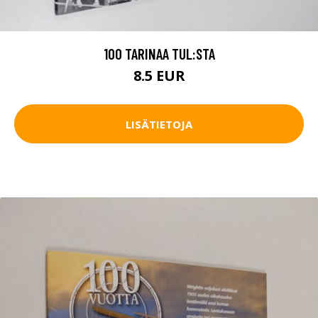
100 TARINAA TUL:STA
8.5 EUR
LISÄTIETOJA