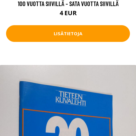
100 VUOTTA SIIVILLÄ - SATA VUOTTA SIIVILLÄ
4 EUR
LISÄTIETOJA