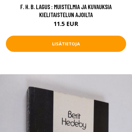
F. H. B. LAGUS : MUISTELMIA JA KUVAUKSIA
KIELITAISTELUN AJOILTA
11.5 EUR
LISÄTIETOJA