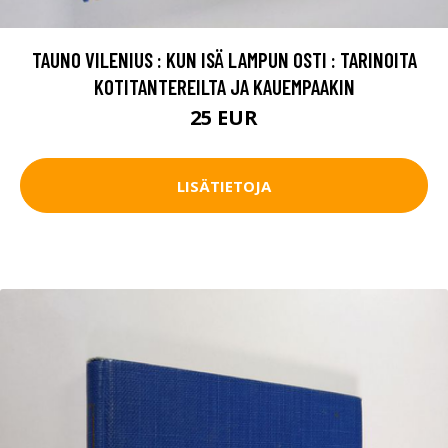
TAUNO VILENIUS : KUN ISÄ LAMPUN OSTI : TARINOITA
KOTITANTEREILTA JA KAUEMPAAKIN
25 EUR
LISÄTIETOJA