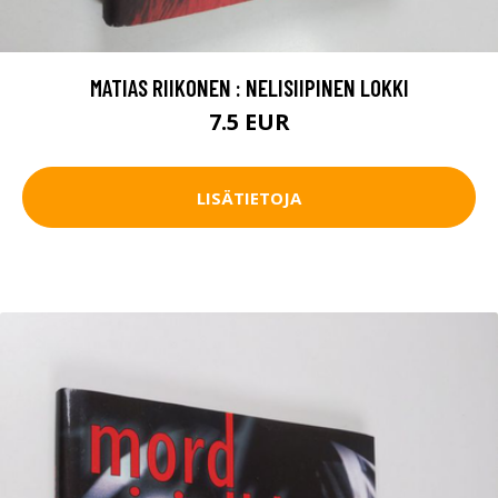
MATIAS RIIKONEN : NELISIIPINEN LOKKI
7.5 EUR
LISÄTIETOJA