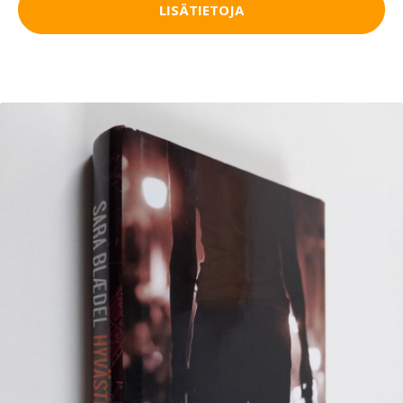
LISÄTIETOJA