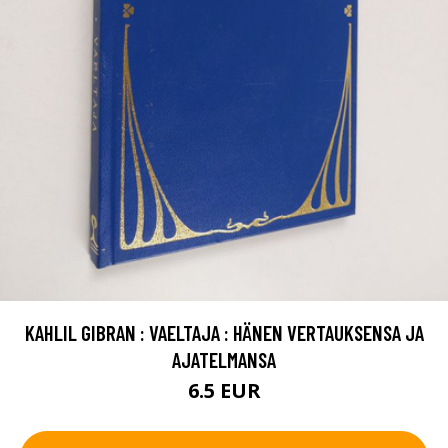
KAHLIL GIBRAN : VAELTAJA : HÄNEN VERTAUKSENSA JA
AJATELMANSA
6.5 EUR