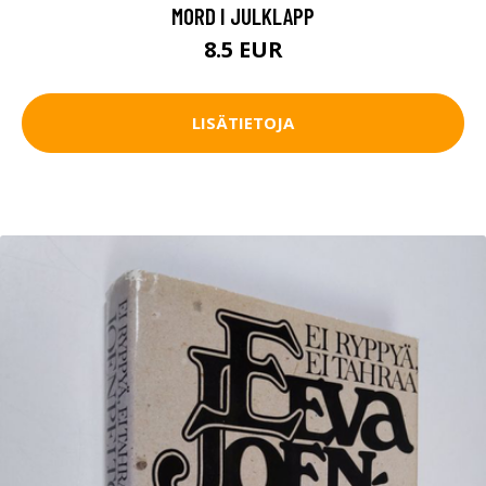
MORD I JULKLAPP
8.5 EUR
LISÄTIETOJA