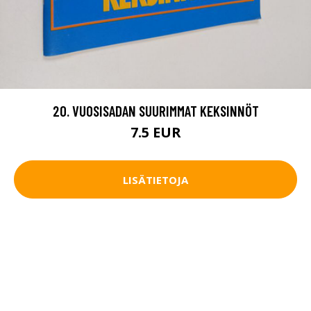
20. VUOSISADAN SUURIMMAT KEKSINNÖT
7.5 EUR
LISÄTIETOJA