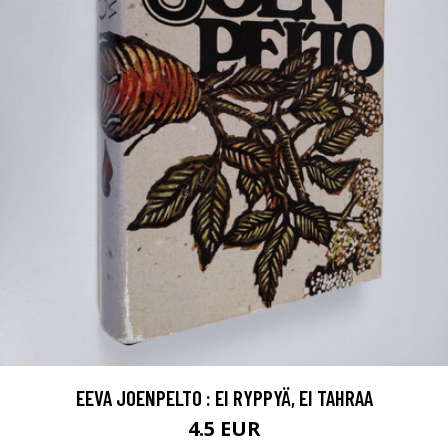
EEVA JOENPELTO : EI RYPPYÄ, EI TAHRAA
4.5 EUR