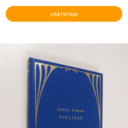
LISÄTIETOJA