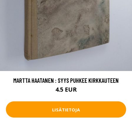
MARTTA HAATANEN : SYYS PUHKEE KIRKKAUTEEN
4.5 EUR
LISÄTIETOJA