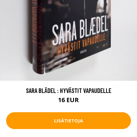
SARA BLÄDEL : HYVÄSTIT VAPAUDELLE
16 EUR
LISÄTIETOJA