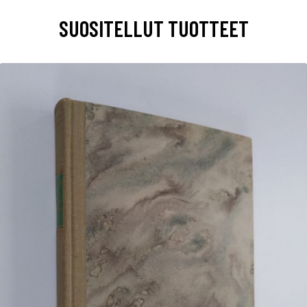
SUOSITELLUT TUOTTEET