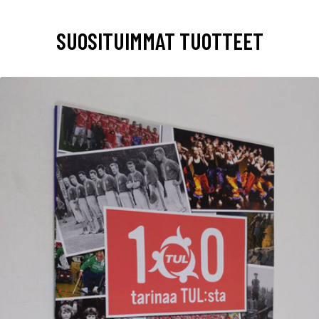
SUOSITUIMMAT TUOTTEET