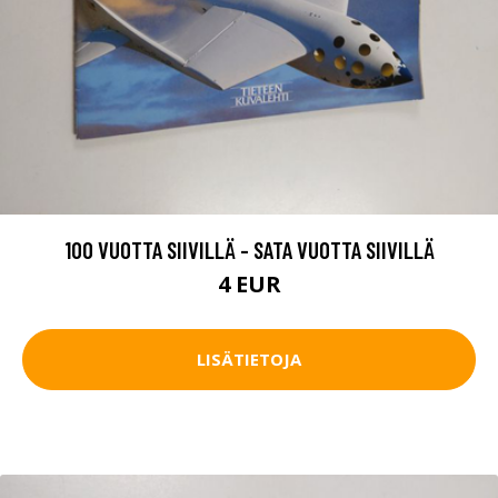
100 VUOTTA SIIVILLÄ - SATA VUOTTA SIIVILLÄ
4 EUR
LISÄTIETOJA