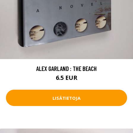
ALEX GARLAND : THE BEACH
6.5 EUR
LISÄTIETOJA