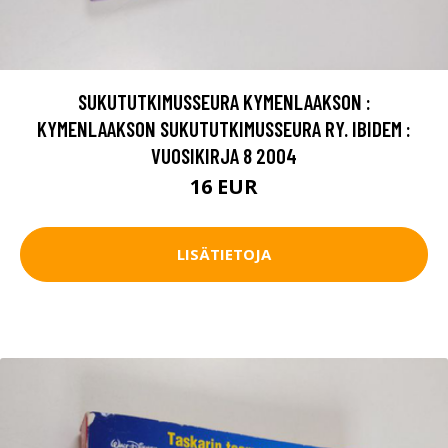
SUKUTUTKIMUSSEURA KYMENLAAKSON :
KYMENLAAKSON SUKUTUTKIMUSSEURA RY. IBIDEM :
VUOSIKIRJA 8 2004
16 EUR
LISÄTIETOJA