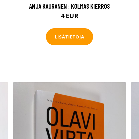
ANJA KAURANEN : KOLMAS KIERROS
4 EUR
LISÄTIETOJA