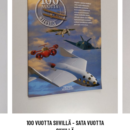
100 VUOTTA SIIVILLÄ - SATA VUOTTA