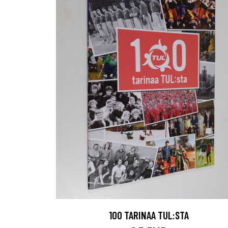
100 TARINAA TUL:STA