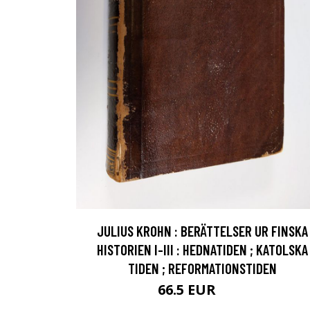
JULIUS KROHN : BERÄTTELSER UR FINSKA
HISTORIEN I-III : HEDNATIDEN ; KATOLSKA
TIDEN ; REFORMATIONSTIDEN
66.5 EUR
74 EUR