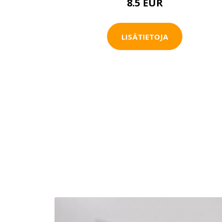
8.5 EUR
LISÄTIETOJA