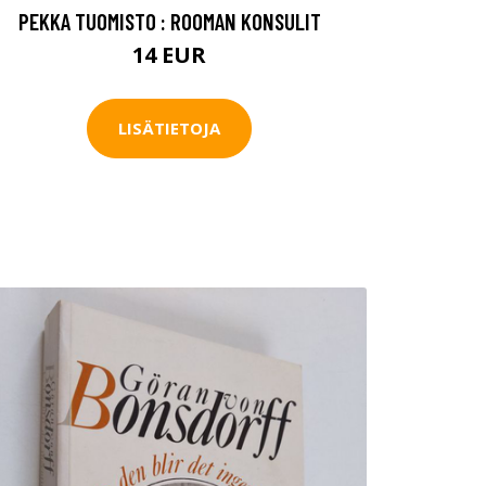
PEKKA TUOMISTO : ROOMAN KONSULIT
14 EUR
LISÄTIETOJA