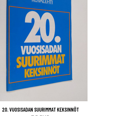
20. VUOSISADAN SUURIMMAT KEKSINNÖT