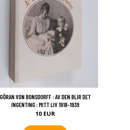
GÖRAN VON BONSDORFF : AV DEN BLIR DET
INGENTING : MITT LIV 1918-1939
10 EUR