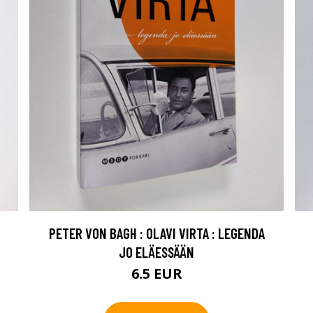
PETER VON BAGH : OLAVI VIRTA : LEGENDA
JO ELÄESSÄÄN
6.5 EUR