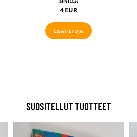
SIIVILLÄ
4 EUR
LISÄTIETOJA
SUOSITELLUT TUOTTEET