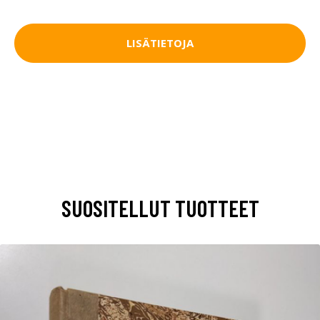
LISÄTIETOJA
SUOSITELLUT TUOTTEET