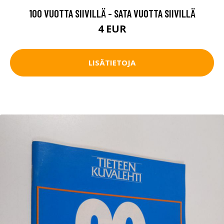
100 VUOTTA SIIVILLÄ - SATA VUOTTA SIIVILLÄ
4 EUR
LISÄTIETOJA