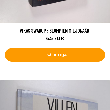
VIKAS SWARUP : SLUMMIEN MILJONÄÄRI
6.5 EUR
LISÄTIETOJA