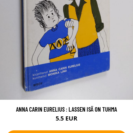
ANNA CARIN EURELIUS : LASSEN ISÄ ON TUHMA
5.5 EUR