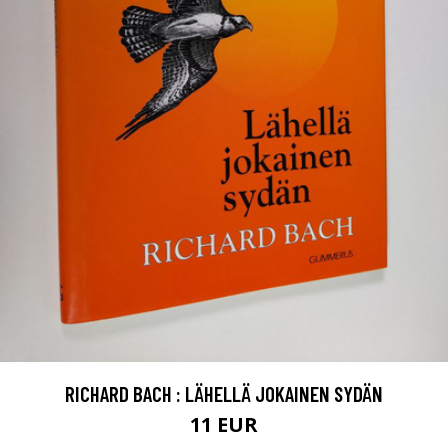
RICHARD BACH : LÄHELLÄ JOKAINEN SYDÄN
11 EUR