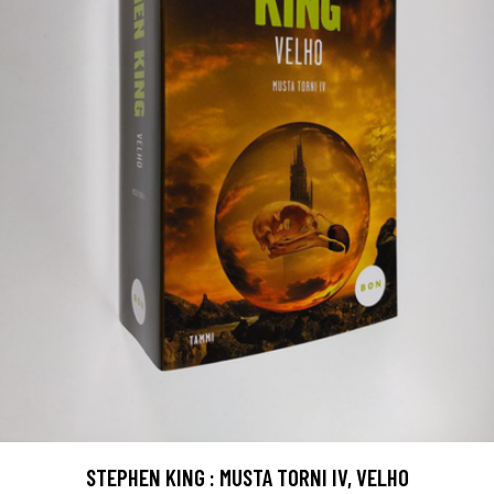
STEPHEN KING : MUSTA TORNI IV, VELHO