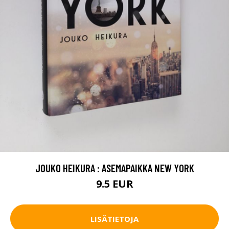
JOUKO HEIKURA : ASEMAPAIKKA NEW YORK
9.5 EUR
LISÄTIETOJA