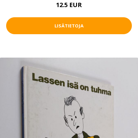
12.5 EUR
LISÄTIETOJA