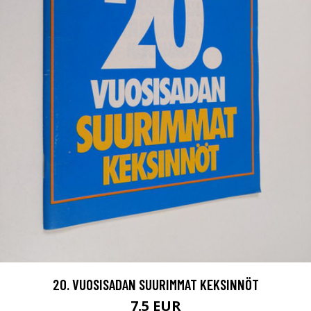
20. VUOSISADAN SUURIMMAT KEKSINNÖT
7.5 EUR