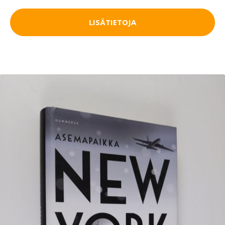
LISÄTIETOJA