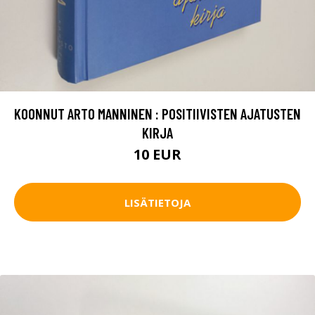
KOONNUT ARTO MANNINEN : POSITIIVISTEN AJATUSTEN
KIRJA
10 EUR
LISÄTIETOJA