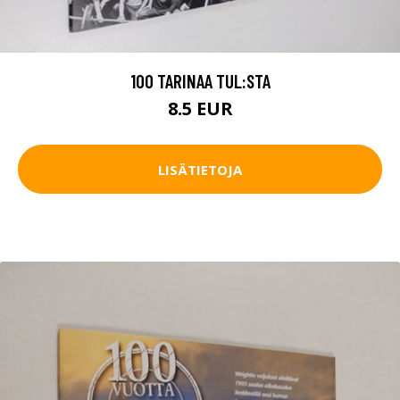
100 TARINAA TUL:STA
8.5 EUR
LISÄTIETOJA