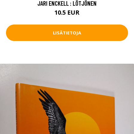
JARI ENCKELL : LÖTJÖNEN
10.5 EUR
LISÄTIETOJA