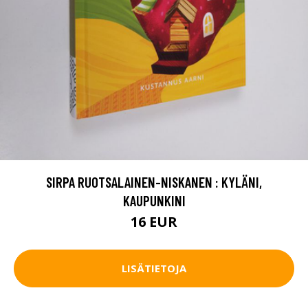
SIRPA RUOTSALAINEN-NISKANEN : KYLÄNI,
KAUPUNKINI
16 EUR
LISÄTIETOJA