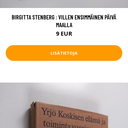
BIRGITTA STENBERG : VILLEN ENSIMMÄINEN PÄIVÄ
MAALLA
9 EUR
LISÄTIETOJA