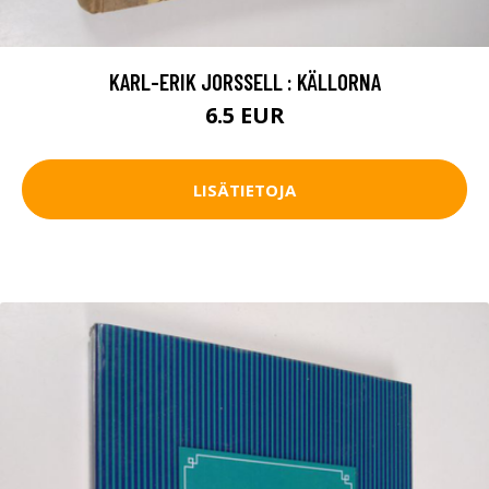
KARL-ERIK JORSSELL : KÄLLORNA
6.5 EUR
LISÄTIETOJA