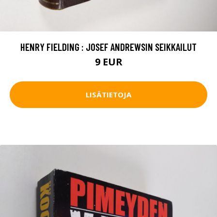
HENRY FIELDING : JOSEF ANDREWSIN SEIKKAILUT
9 EUR
LISÄTIETOJA