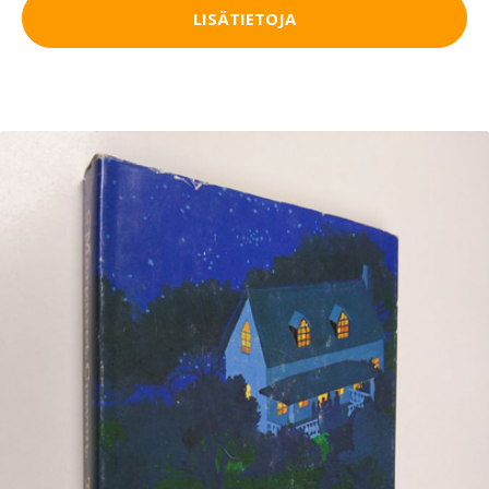
LISÄTIETOJA