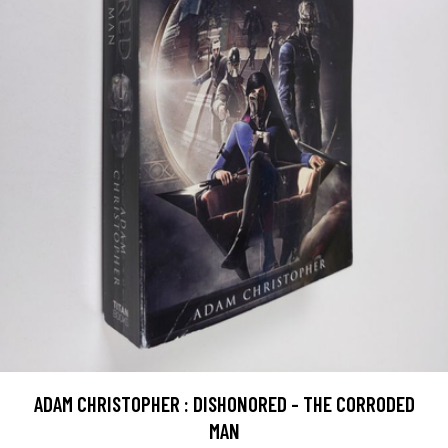
ADAM CHRISTOPHER : DISHONORED - THE CORRODED
MAN