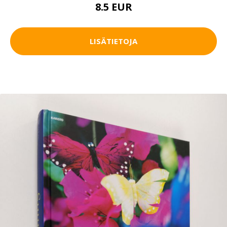
8.5 EUR
LISÄTIETOJA