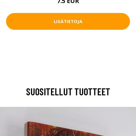
7.5 EUR
LISÄTIETOJA
SUOSITELLUT TUOTTEET