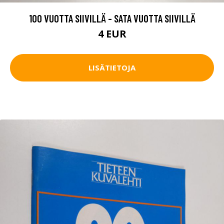
100 VUOTTA SIIVILLÄ - SATA VUOTTA SIIVILLÄ
4 EUR
LISÄTIETOJA