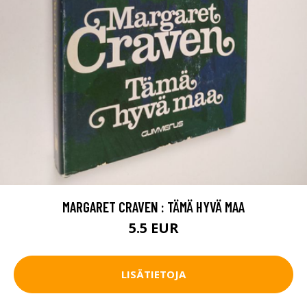
MARGARET CRAVEN : TÄMÄ HYVÄ MAA
5.5 EUR
LISÄTIETOJA