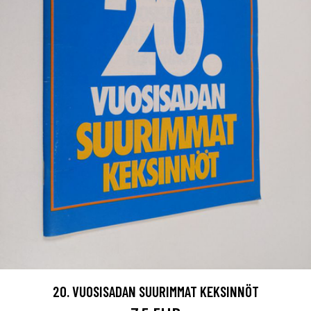
20. VUOSISADAN SUURIMMAT KEKSINNÖT