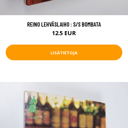
REINO LEHVÄSLAIHO : S/S BOMBATA
12.5 EUR
LISÄTIETOJA