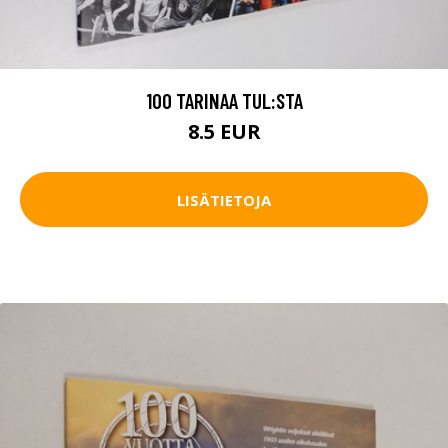
100 TARINAA TUL:STA
8.5 EUR
LISÄTIETOJA