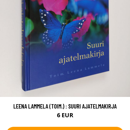
LEENA LAMMELA (TOIM.) : SUURI AJATELMAKIRJA
6 EUR