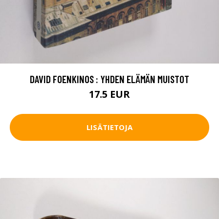
DAVID FOENKINOS : YHDEN ELÄMÄN MUISTOT
17.5 EUR
LISÄTIETOJA