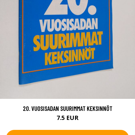
20. VUOSISADAN SUURIMMAT KEKSINNÖT
7.5 EUR