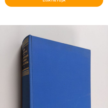
LISÄTIETOJA