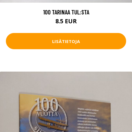
100 TARINAA TUL:STA
8.5 EUR
LISÄTIETOJA