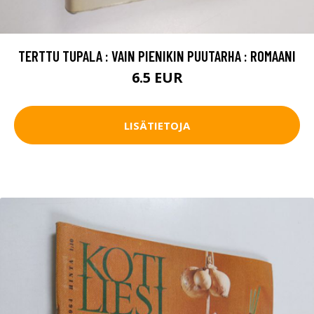
TERTTU TUPALA : VAIN PIENIKIN PUUTARHA : ROMAANI
6.5 EUR
LISÄTIETOJA