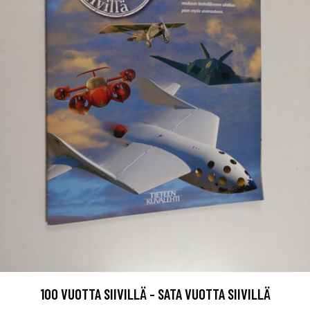
100 VUOTTA SIIVILLÄ - SATA VUOTTA SIIVILLÄ