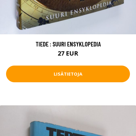
TIEDE : SUURI ENSYKLOPEDIA
27 EUR
LISÄTIETOJA