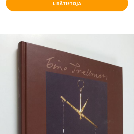
LISÄTIETOJA