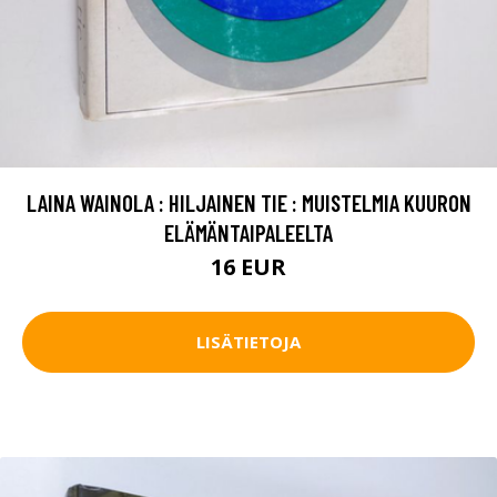
LAINA WAINOLA : HILJAINEN TIE : MUISTELMIA KUURON
ELÄMÄNTAIPALEELTA
16 EUR
LISÄTIETOJA