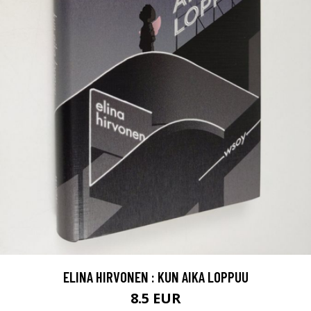
ELINA HIRVONEN : KUN AIKA LOPPUU
8.5 EUR