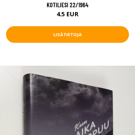
KOTILIESI 22/1964
4.5 EUR
LISÄTIETOJA