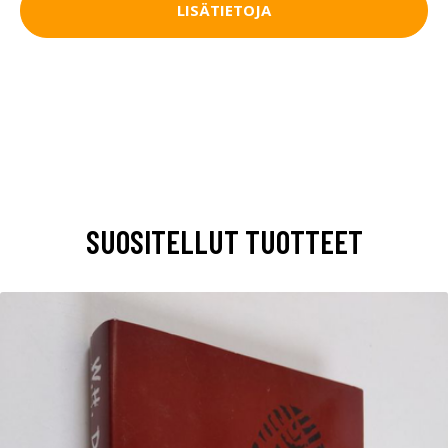
LISÄTIETOJA
SUOSITELLUT TUOTTEET