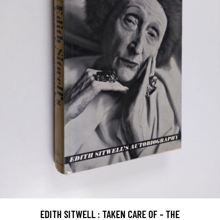
EDITH SITWELL : TAKEN CARE OF - THE