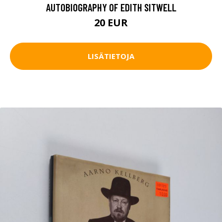
AUTOBIOGRAPHY OF EDITH SITWELL
20 EUR
LISÄTIETOJA