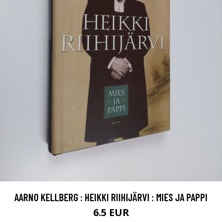
AARNO KELLBERG : HEIKKI RIIHIJÄRVI : MIES JA PAPPI
6.5 EUR