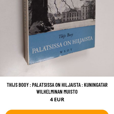
THIJS BOOY : PALATSISSA ON HILJAISTA : KUNINGATAR
WILHELMINAN MUISTO
4 EUR