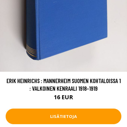
ERIK HEINRICHS : MANNERHEIM SUOMEN KOHTALOISSA 1
: VALKOINEN KENRAALI 1918-1919
16 EUR
LISÄTIETOJA