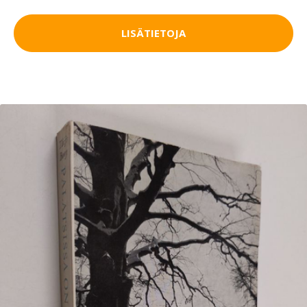
LISÄTIETOJA