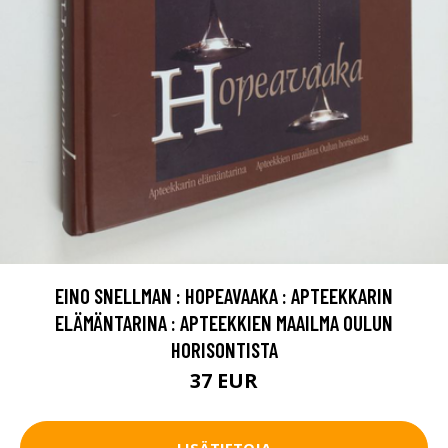
EINO SNELLMAN : HOPEAVAAKA : APTEEKKARIN
ELÄMÄNTARINA : APTEEKKIEN MAAILMA OULUN
HORISONTISTA
37 EUR