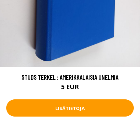
STUDS TERKEL : AMERIKKALAISIA UNELMIA
5 EUR
LISÄTIETOJA