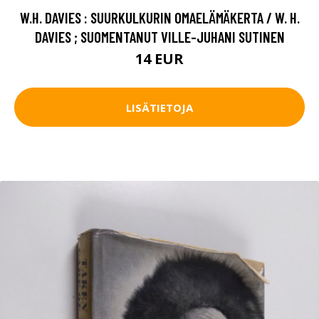
W.H. DAVIES : SUURKULKURIN OMAELÄMÄKERTA / W. H.
DAVIES ; SUOMENTANUT VILLE-JUHANI SUTINEN
14 EUR
LISÄTIETOJA