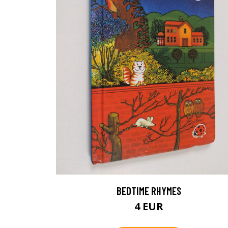
BEDTIME RHYMES
4 EUR