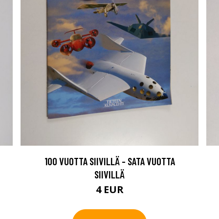
100 VUOTTA SIIVILLÄ - SATA VUOTTA
SIIVILLÄ
4 EUR