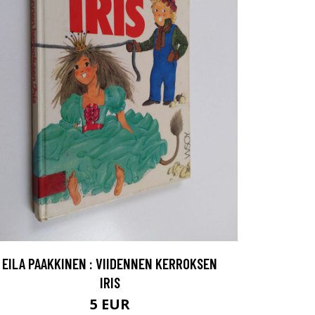
EILA PAAKKINEN : VIIDENNEN KERROKSEN
IRIS
5 EUR