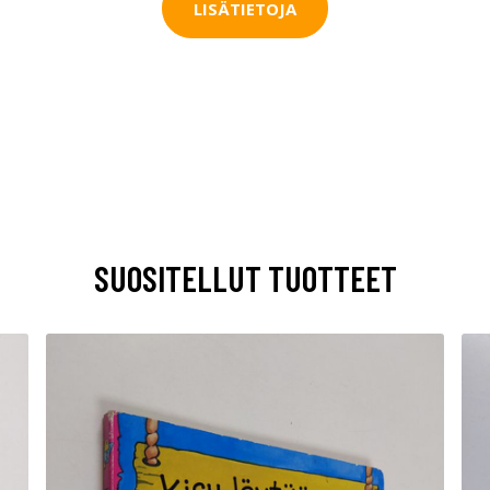
LISÄTIETOJA
SUOSITELLUT TUOTTEET