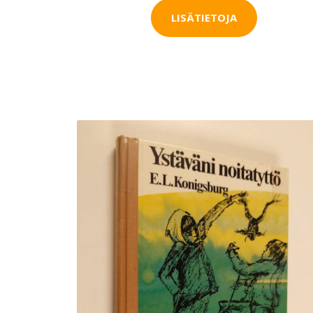
LISÄTIETOJA