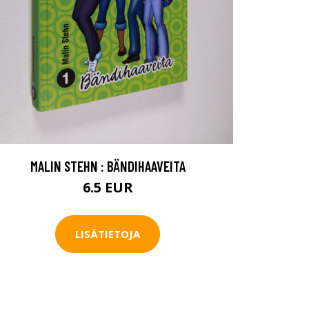
MALIN STEHN : BÄNDIHAAVEITA
6.5 EUR
LISÄTIETOJA