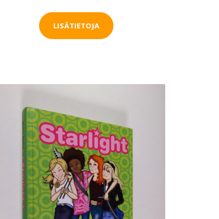
LISÄTIETOJA