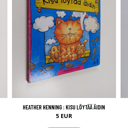
HEATHER HENNING : KISU LÖYTÄÄ ÄIDIN
5 EUR