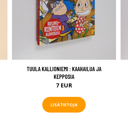
TUULA KALLIONIEMI : KAAHAILUA JA
KEPPOSIA
7 EUR
LISÄTIETOJA