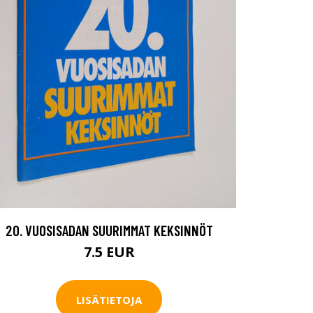
20. VUOSISADAN SUURIMMAT KEKSINNÖT
7.5 EUR
LISÄTIETOJA