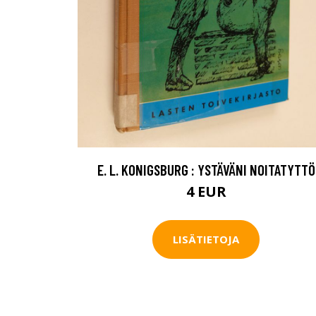
E. L. KONIGSBURG : YSTÄVÄNI NOITATYTTÖ
4 EUR
LISÄTIETOJA