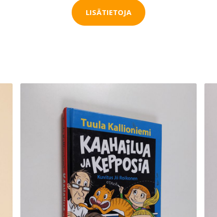
LISÄTIETOJA