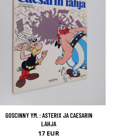
GOSCINNY YM. : ASTERIX JA CAESARIN
LAHJA
17 EUR