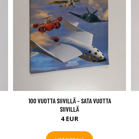
100 VUOTTA SIIVILLÄ - SATA VUOTTA
SIIVILLÄ
4 EUR