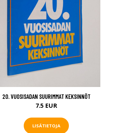
20. VUOSISADAN SUURIMMAT KEKSINNÖT
7.5 EUR
LISÄTIETOJA