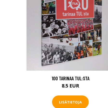
100 TARINAA TUL:STA
8.5 EUR
LISÄTIETOJA