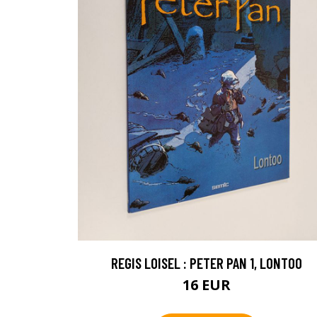
REGIS LOISEL : PETER PAN 1, LONTOO
16 EUR