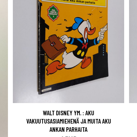
WALT DISNEY YM. : AKU
VAKUUTUSASIAMIEHENÄ JA MUITA AKU
ANKAN PARHAITA