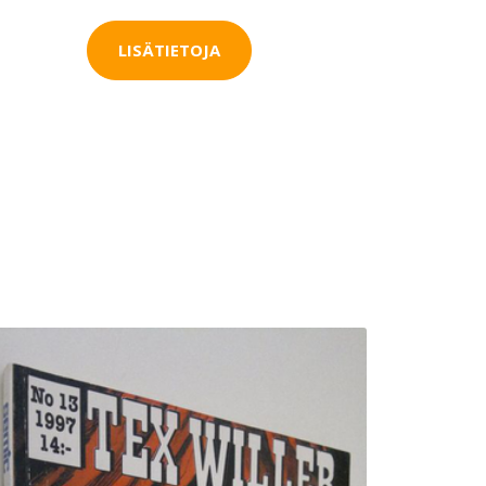
LISÄTIETOJA