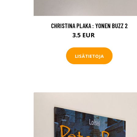
CHRISTINA PLAKA : YONEN BUZZ 2
3.5 EUR
5 EUR
LISÄTIETOJA