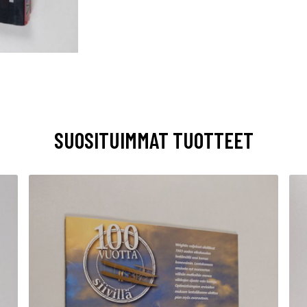
SUOSITUIMMAT TUOTTEET