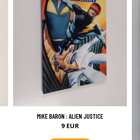
MIKE BARON : ALIEN JUSTICE
9 EUR