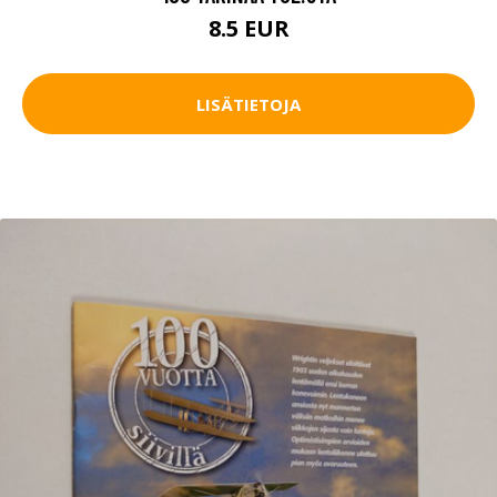
8.5 EUR
LISÄTIETOJA