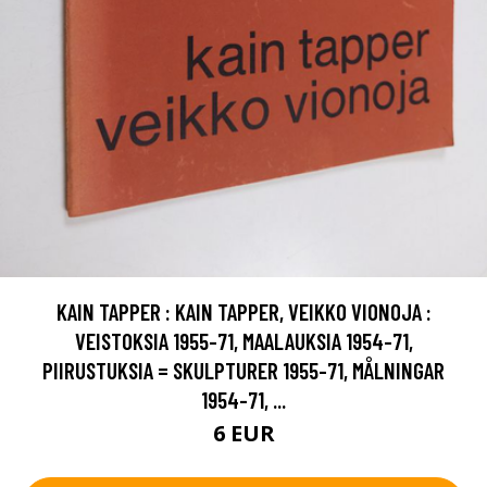
KAIN TAPPER : KAIN TAPPER, VEIKKO VIONOJA :
VEISTOKSIA 1955-71, MAALAUKSIA 1954-71,
PIIRUSTUKSIA = SKULPTURER 1955-71, MÅLNINGAR
1954-71, ...
6 EUR