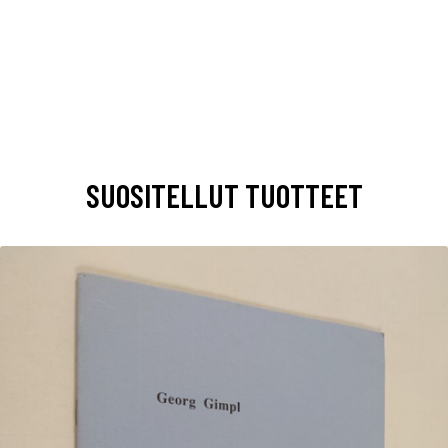
SUOSITELLUT TUOTTEET