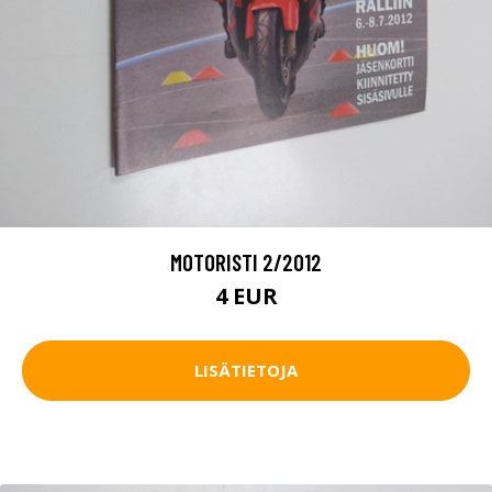
MOTORISTI 2/2012
4 EUR
LISÄTIETOJA