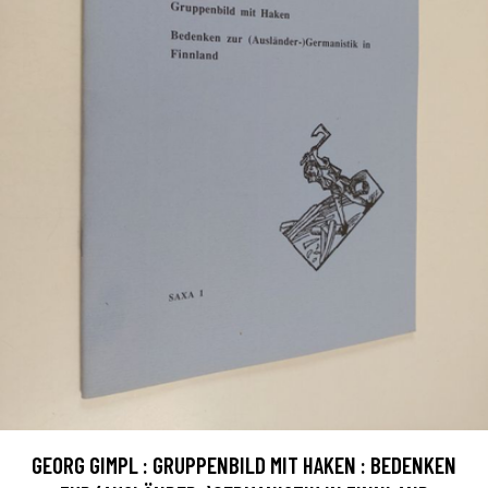
GEORG GIMPL : GRUPPENBILD MIT HAKEN : BEDENKEN