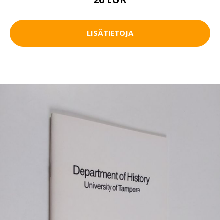
LISÄTIETOJA