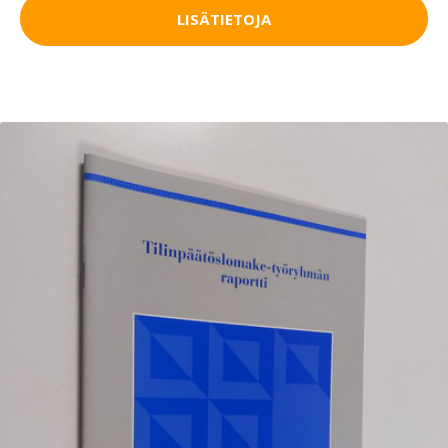
LISÄTIETOJA