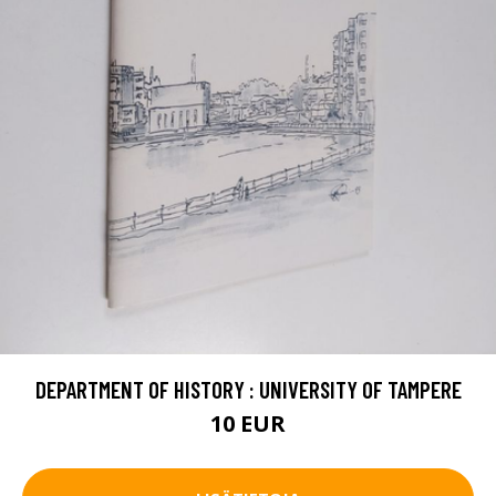
DEPARTMENT OF HISTORY : UNIVERSITY OF TAMPERE
10 EUR