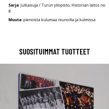
Sarja
: Julkaisuja / Turun yliopisto, Historian laitos no
8
Muuta
: pienoista kulumaa reunoilla ja kulmissa
SUOSITUIMMAT TUOTTEET