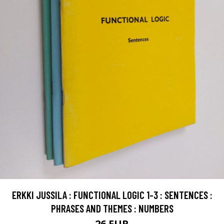
ERKKI JUSSILA : FUNCTIONAL LOGIC 1-3 : SENTENCES :
PHRASES AND THEMES : NUMBERS
26 EUR