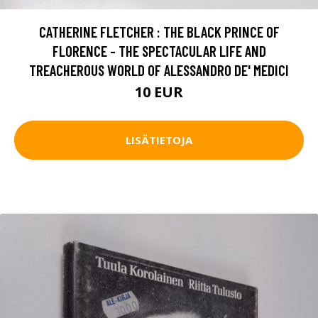
CATHERINE FLETCHER : THE BLACK PRINCE OF
FLORENCE - THE SPECTACULAR LIFE AND
TREACHEROUS WORLD OF ALESSANDRO DE' MEDICI
10 EUR
LISÄTIETOJA