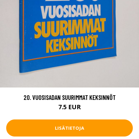
20. VUOSISADAN SUURIMMAT KEKSINNÖT
7.5 EUR
LISÄTIETOJA