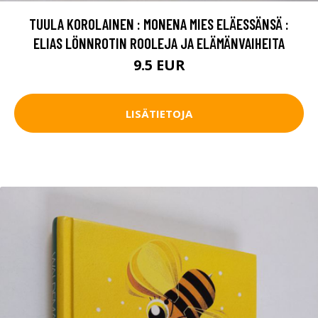
TUULA KOROLAINEN : MONENA MIES ELÄESSÄNSÄ :
ELIAS LÖNNROTIN ROOLEJA JA ELÄMÄNVAIHEITA
9.5 EUR
LISÄTIETOJA