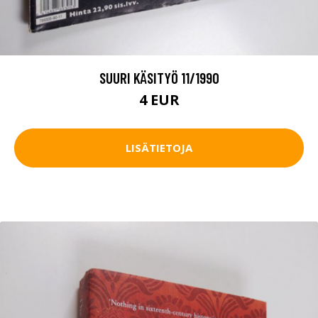
SUURI KÄSITYÖ 11/1990
4 EUR
LISÄTIETOJA