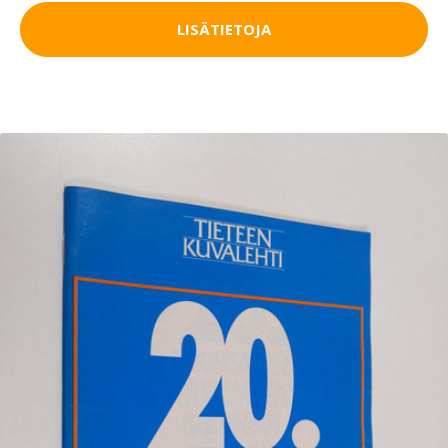
LISÄTIETOJA