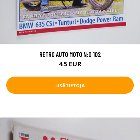
RETRO AUTO MOTO N:O 102
4.5 EUR
LISÄTIETOJA