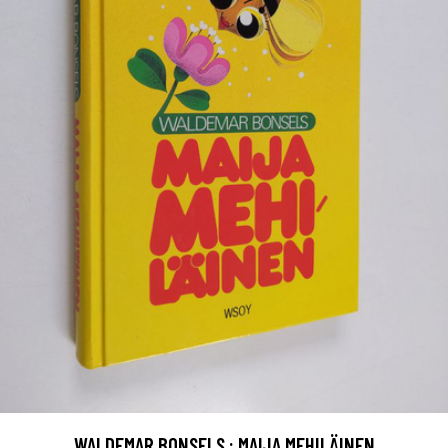
WALDEMAR BONSELS : MAIJA MEHILÄINEN