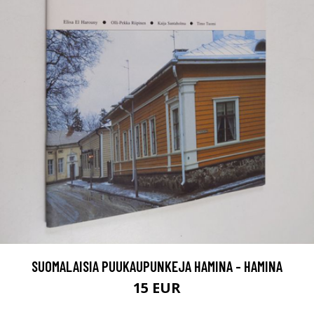
SUOMALAISIA PUUKAUPUNKEJA HAMINA - HAMINA
15 EUR