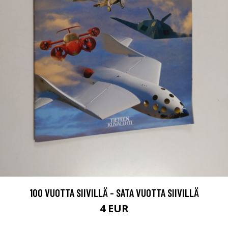
100 VUOTTA SIIVILLÄ - SATA VUOTTA SIIVILLÄ
4 EUR