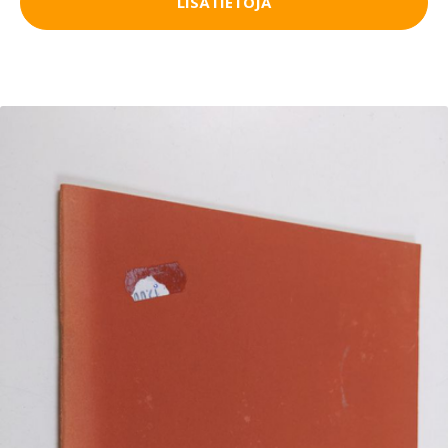
LISÄTIETOJA