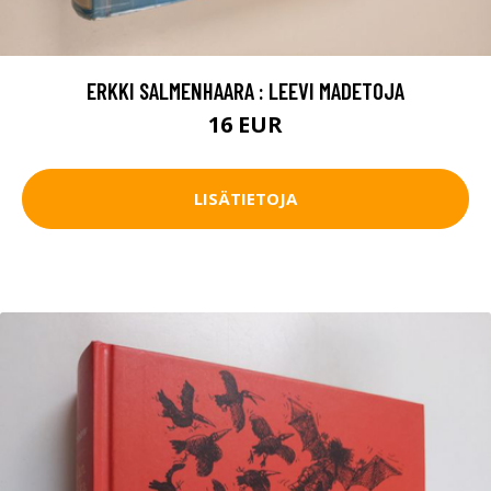
ERKKI SALMENHAARA : LEEVI MADETOJA
16 EUR
LISÄTIETOJA