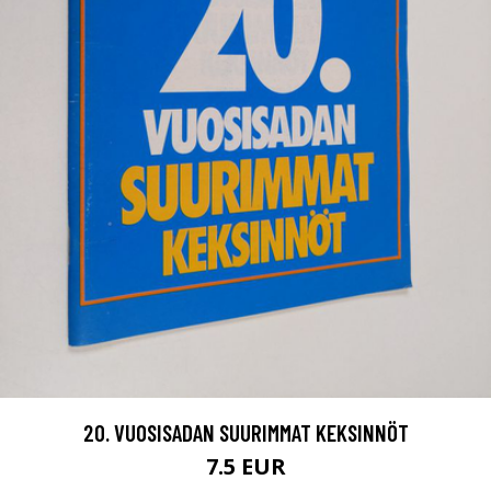
20. VUOSISADAN SUURIMMAT KEKSINNÖT
7.5 EUR