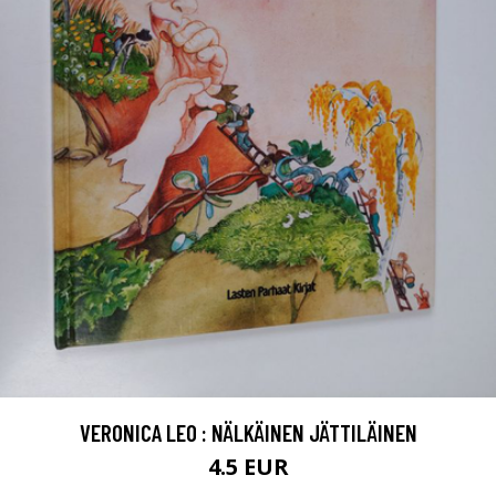
VERONICA LEO : NÄLKÄINEN JÄTTILÄINEN
4.5 EUR