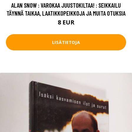
ALAN SNOW : VAROKAA JUUSTOKILTAA! : SEIKKAILU
TÄYNNÄ TAIKAA, LAATIKKOPEIKKOJA JA MUITA OTUKSIA
8 EUR
LISÄTIETOJA