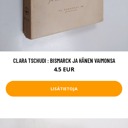
CLARA TSCHUDI : BISMARCK JA HÄNEN VAIMONSA
4.5 EUR
LISÄTIETOJA