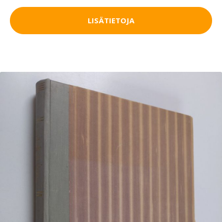
LISÄTIETOJA