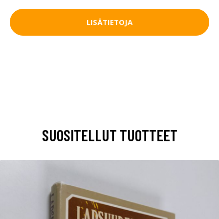
LISÄTIETOJA
SUOSITELLUT TUOTTEET