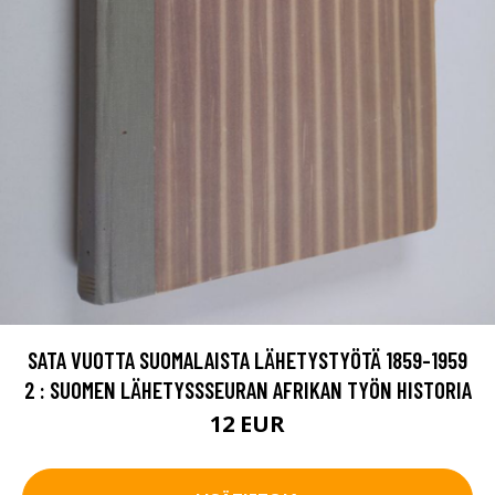
SATA VUOTTA SUOMALAISTA LÄHETYSTYÖTÄ 1859-1959
2 : SUOMEN LÄHETYSSSEURAN AFRIKAN TYÖN HISTORIA
12 EUR