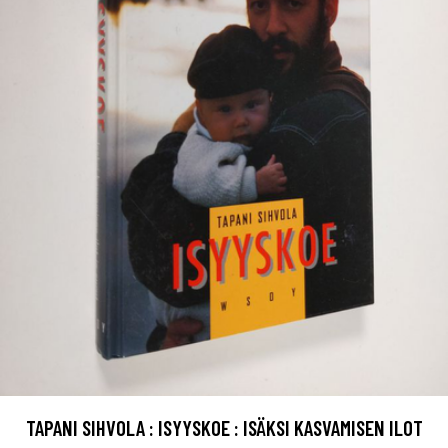
TAPANI SIHVOLA : ISYYSKOE : ISÄKSI KASVAMISEN ILOT