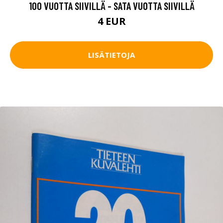
100 VUOTTA SIIVILLÄ - SATA VUOTTA SIIVILLÄ
4 EUR
LISÄTIETOJA