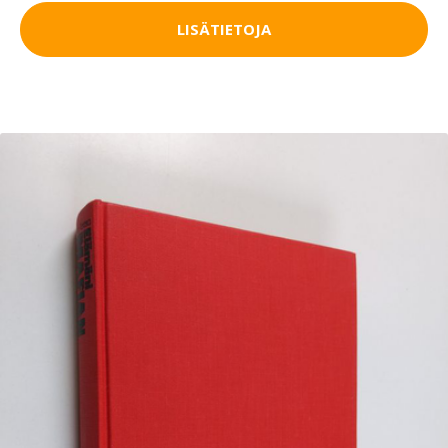
LISÄTIETOJA