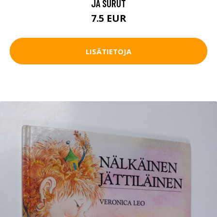
JA SURUT
7.5 EUR
LISÄTIETOJA