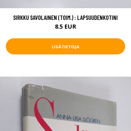
SIRKKU SAVOLAINEN (TOIM.) : LAPSUUDENKOTINI
8.5 EUR
LISÄTIETOJA