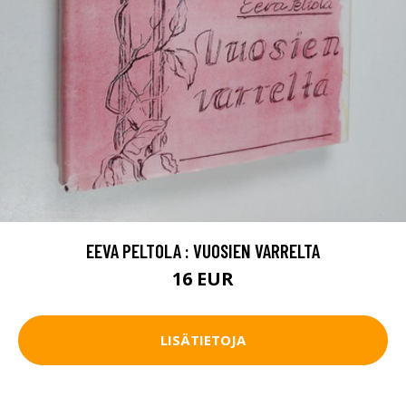
EEVA PELTOLA : VUOSIEN VARRELTA
16 EUR
LISÄTIETOJA