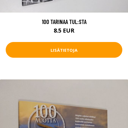
100 TARINAA TUL:STA
8.5 EUR
LISÄTIETOJA