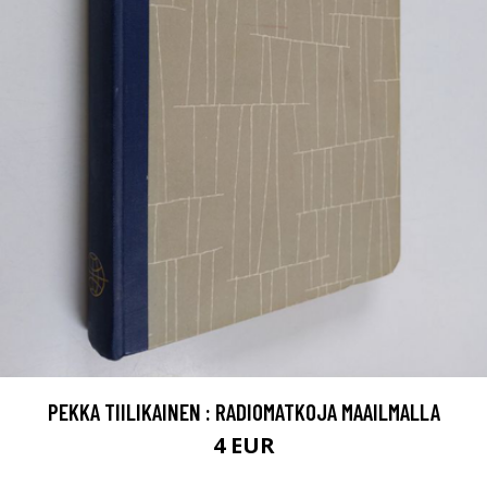
PEKKA TIILIKAINEN : RADIOMATKOJA MAAILMALLA
4 EUR