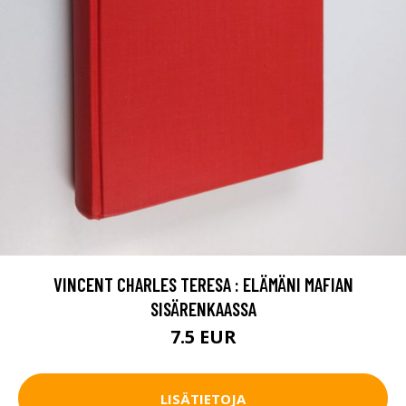
VINCENT CHARLES TERESA : ELÄMÄNI MAFIAN
SISÄRENKAASSA
7.5 EUR
LISÄTIETOJA