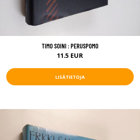
TIMO SOINI : PERUSPOMO
11.5 EUR
LISÄTIETOJA