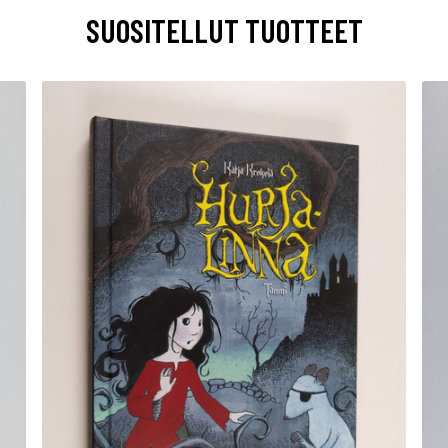
SUOSITELLUT TUOTTEET