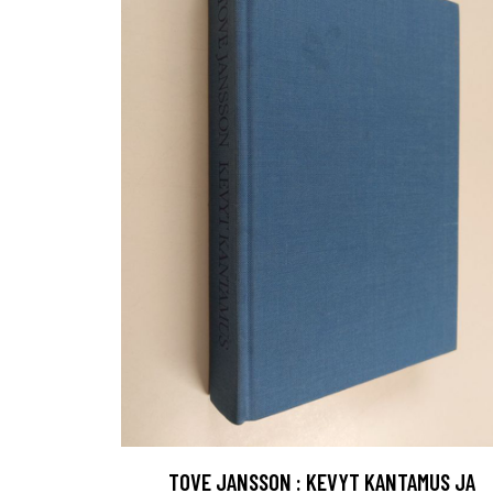
TOVE JANSSON : KEVYT KANTAMUS JA