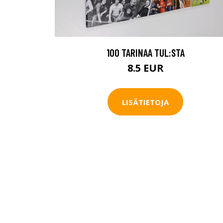
100 TARINAA TUL:STA
8.5 EUR
LISÄTIETOJA