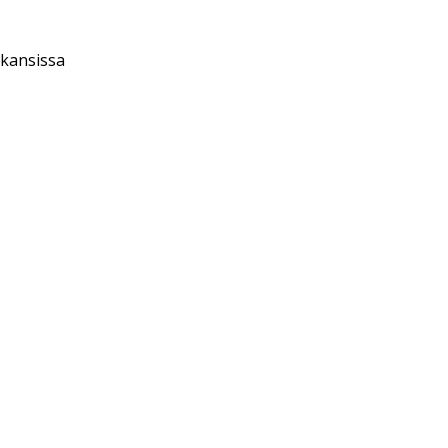
 kansissa