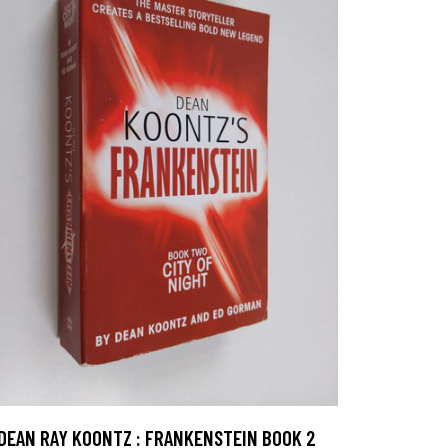
DEAN RAY KOONTZ : FRANKENSTEIN BOOK 2