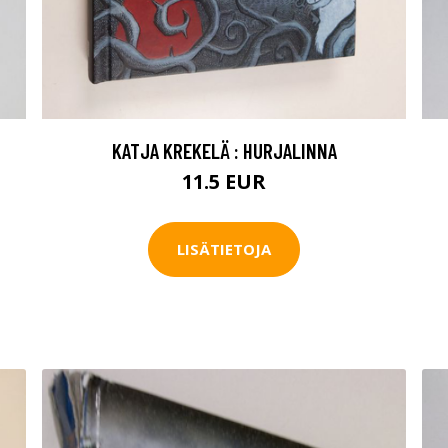
KATJA KREKELÄ : HURJALINNA
11.5 EUR
LISÄTIETOJA