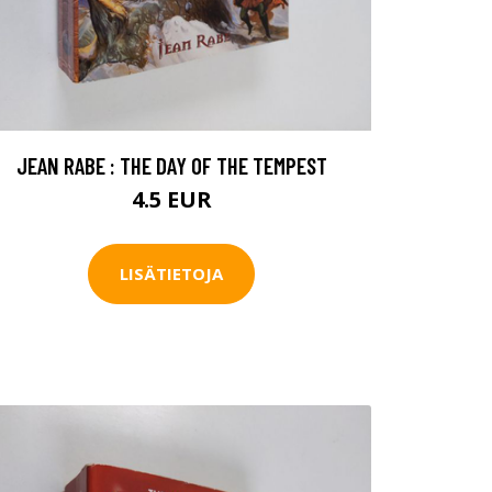
JEAN RABE : THE DAY OF THE TEMPEST
4.5 EUR
LISÄTIETOJA