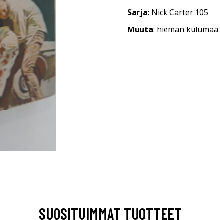
Sarja
: Nick Carter 105
Muuta
: hieman kulumaa
SUOSITUIMMAT TUOTTEET