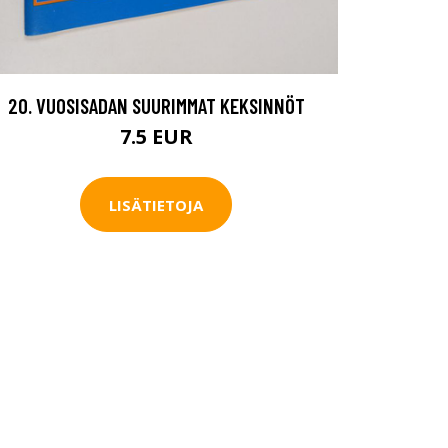
20. VUOSISADAN SUURIMMAT KEKSINNÖT
7.5 EUR
LISÄTIETOJA