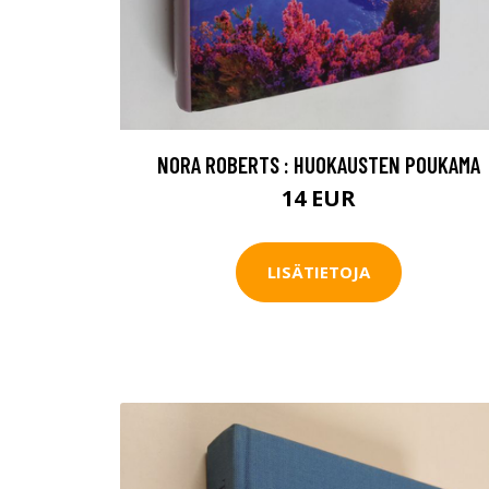
NORA ROBERTS : HUOKAUSTEN POUKAMA
14 EUR
LISÄTIETOJA