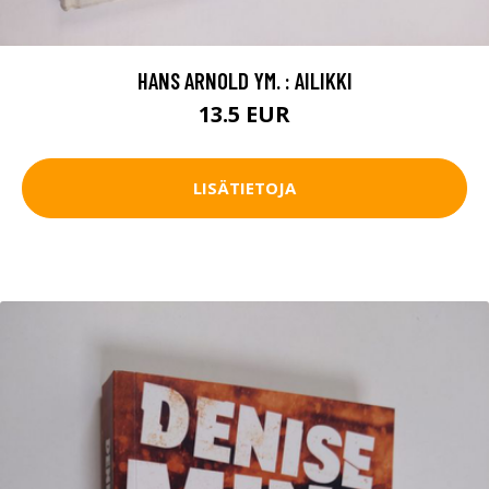
HANS ARNOLD YM. : AILIKKI
13.5 EUR
LISÄTIETOJA