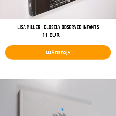
LISA MILLER : CLOSELY OBSERVED INFANTS
11 EUR
12.5 EUR
LISÄTIETOJA