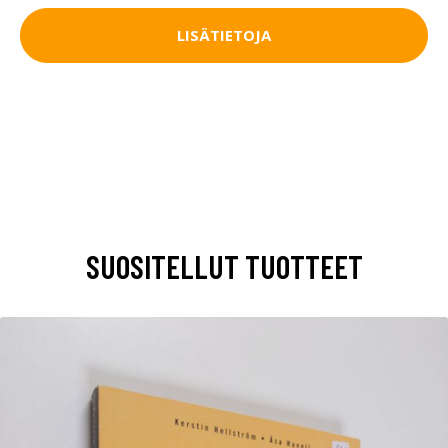
LISÄTIETOJA
SUOSITELLUT TUOTTEET