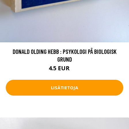
DONALD OLDING HEBB : PSYKOLOGI PÅ BIOLOGISK
GRUND
4.5 EUR
7 EUR
LISÄTIETOJA