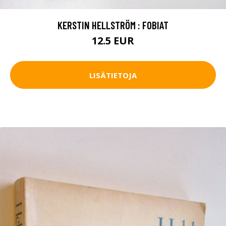
KERSTIN HELLSTRÖM : FOBIAT
12.5 EUR
LISÄTIETOJA