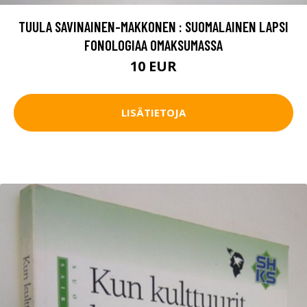
TUULA SAVINAINEN-MAKKONEN : SUOMALAINEN LAPSI
FONOLOGIAA OMAKSUMASSA
10 EUR
LISÄTIETOJA