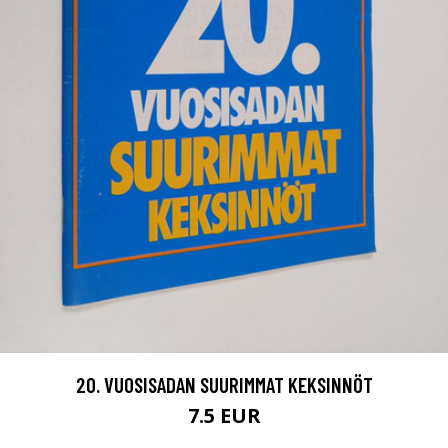
20. VUOSISADAN SUURIMMAT KEKSINNÖT
7.5 EUR