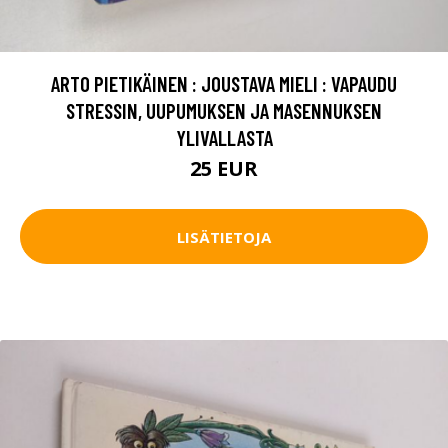
ARTO PIETIKÄINEN : JOUSTAVA MIELI : VAPAUDU
STRESSIN, UUPUMUKSEN JA MASENNUKSEN
YLIVALLASTA
25 EUR
LISÄTIETOJA