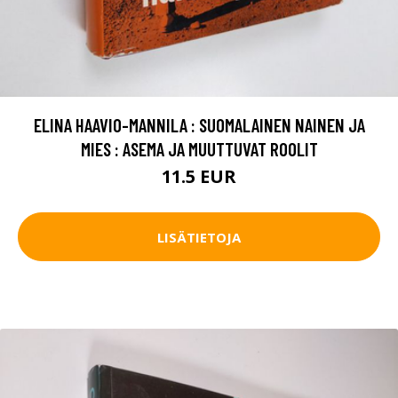
ELINA HAAVIO-MANNILA : SUOMALAINEN NAINEN JA
MIES : ASEMA JA MUUTTUVAT ROOLIT
11.5 EUR
LISÄTIETOJA