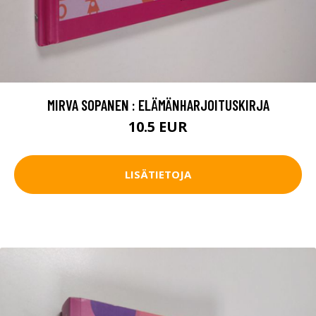
MIRVA SOPANEN : ELÄMÄNHARJOITUSKIRJA
10.5 EUR
LISÄTIETOJA