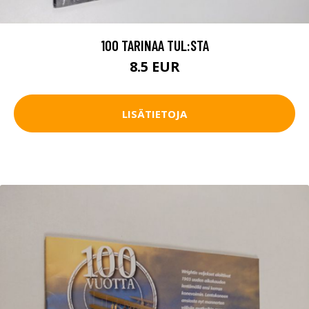
100 TARINAA TUL:STA
8.5 EUR
LISÄTIETOJA