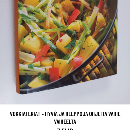
VOKKIATERIAT - HYVIÄ JA HELPPOJA OHJEITA VAIHE
VAIHEELTA