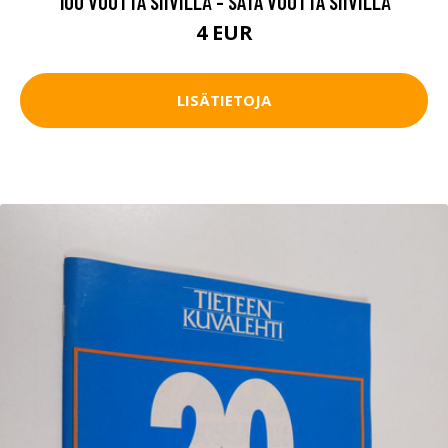
100 VUOTTA SIIVILLÄ - SATA VUOTTA SIIVILLÄ
4 EUR
LISÄTIETOJA