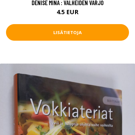
DENISE MINA : VALHEIDEN VARJO
4.5 EUR
LISÄTIETOJA