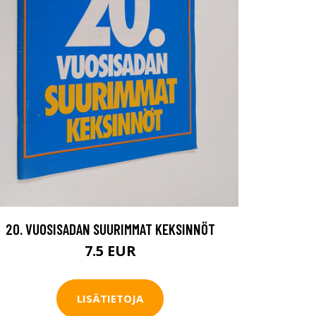
20. VUOSISADAN SUURIMMAT KEKSINNÖT
7.5 EUR
LISÄTIETOJA