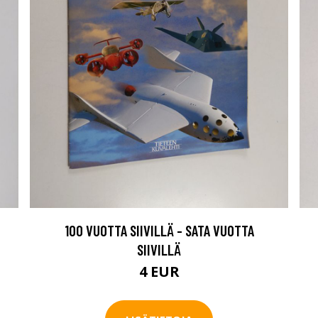
100 VUOTTA SIIVILLÄ - SATA VUOTTA
SIIVILLÄ
4 EUR