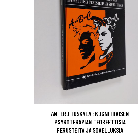
ANTERO TOSKALA : KOGNITIIVISEN
PSYKOTERAPIAN TEOREETTISIA
PERUSTEITA JA SOVELLUKSIA