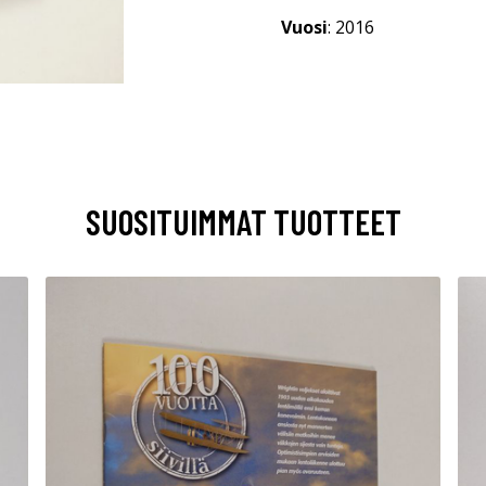
Vuosi
: 2016
SUOSITUIMMAT TUOTTEET