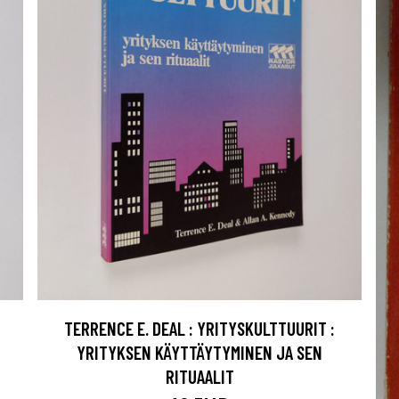
TERRENCE E. DEAL : YRITYSKULTTUURIT :
YRITYKSEN KÄYTTÄYTYMINEN JA SEN
RITUAALIT