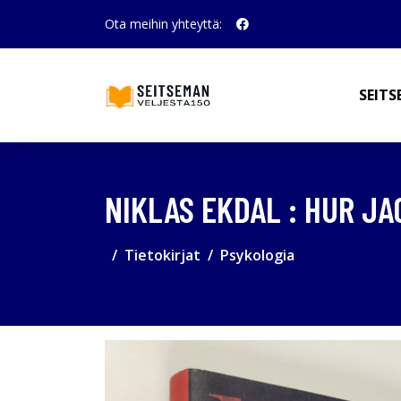
Ota meihin yhteyttä:
SEITS
NIKLAS EKDAL : HUR JA
Tietokirjat
Psykologia