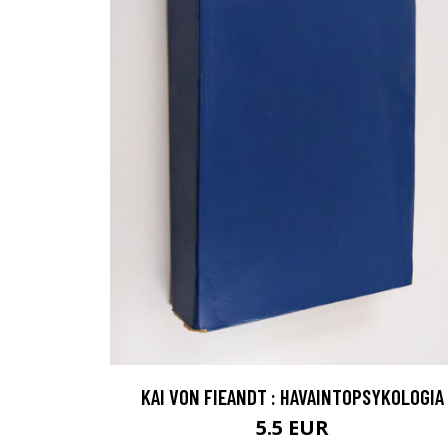
KAI VON FIEANDT : HAVAINTOPSYKOLOGIA
5.5 EUR