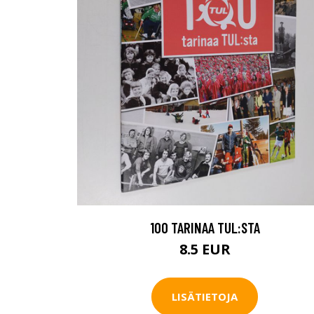
100 TARINAA TUL:STA
8.5 EUR
LISÄTIETOJA