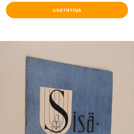
LISÄTIETOJA