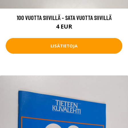
100 VUOTTA SIIVILLÄ - SATA VUOTTA SIIVILLÄ
4 EUR
LISÄTIETOJA