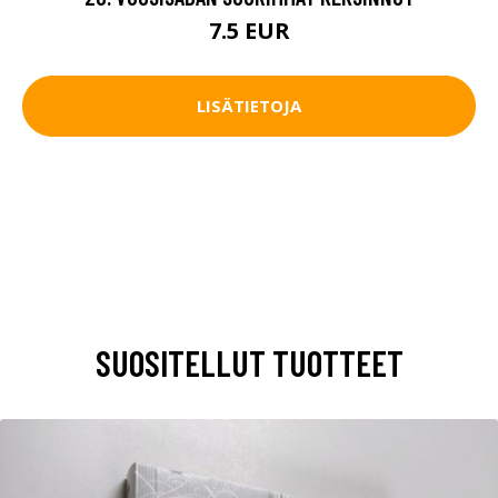
7.5 EUR
LISÄTIETOJA
SUOSITELLUT TUOTTEET