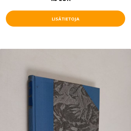
LISÄTIETOJA