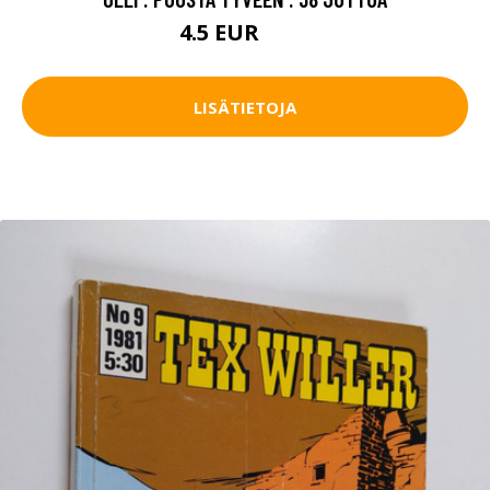
4.5 EUR
5.5 EUR
LISÄTIETOJA