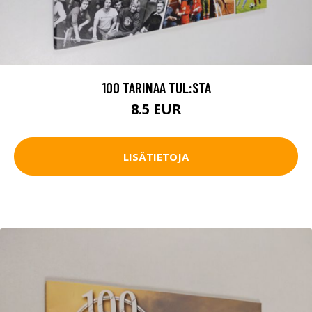
100 TARINAA TUL:STA
8.5 EUR
LISÄTIETOJA