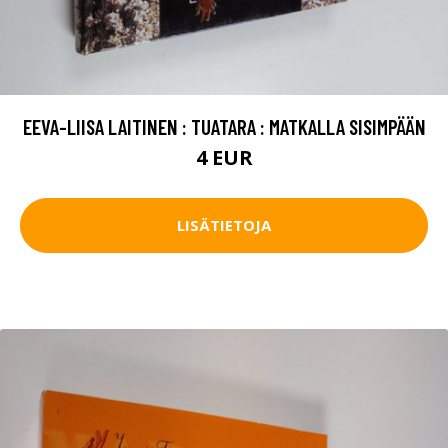
EEVA-LIISA LAITINEN : TUATARA : MATKALLA SISIMPÄÄN
4 EUR
LISÄTIETOJA