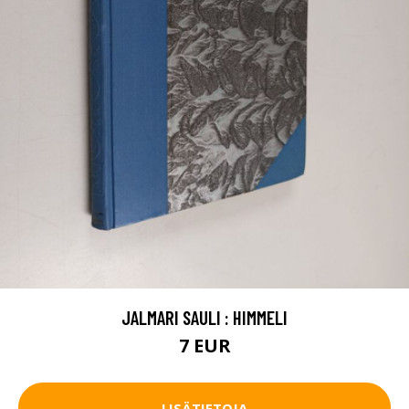
JALMARI SAULI : HIMMELI
7 EUR
LISÄTIETOJA