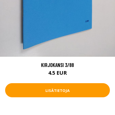
KIRJOKANSI 3/88
4.5 EUR
LISÄTIETOJA