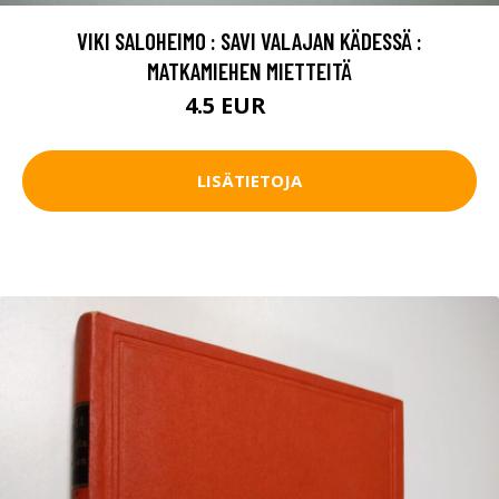
VIKI SALOHEIMO : SAVI VALAJAN KÄDESSÄ :
MATKAMIEHEN MIETTEITÄ
4.5 EUR
10 EUR
LISÄTIETOJA