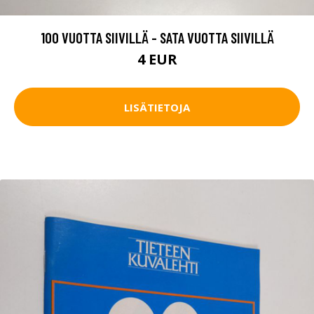
100 VUOTTA SIIVILLÄ - SATA VUOTTA SIIVILLÄ
4 EUR
LISÄTIETOJA