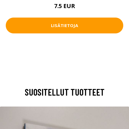
7.5 EUR
LISÄTIETOJA
SUOSITELLUT TUOTTEET