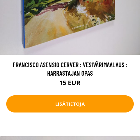
FRANCISCO ASENSIO CERVER : VESIVÄRIMAALAUS :
HARRASTAJAN OPAS
15 EUR
LISÄTIETOJA