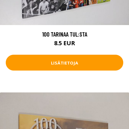
100 TARINAA TUL:STA
8.5 EUR
LISÄTIETOJA