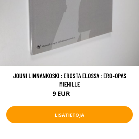
JOUNI LINNANKOSKI : EROSTA ELOSSA : ERO-OPAS
MIEHILLE
9 EUR
10.5 EUR
LISÄTIETOJA