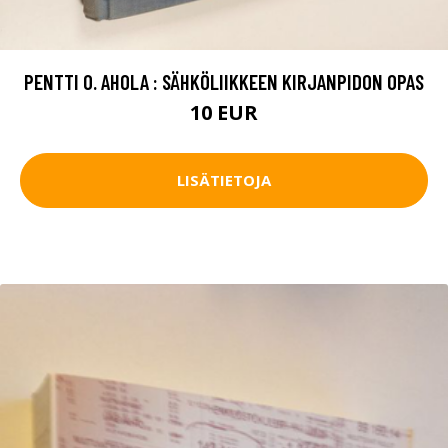
PENTTI O. AHOLA : SÄHKÖLIIKKEEN KIRJANPIDON OPAS
10 EUR
LISÄTIETOJA