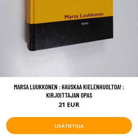
MARSA LUUKKONEN : HAUSKAA KIELENHUOLTOA! :
KIRJOITTAJAN OPAS
21 EUR
LISÄTIETOJA