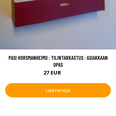
PASI HORSMANHEIMO : TILINTARKASTUS : ASIAKKAAN
OPAS
27 EUR
40 EUR
LISÄTIETOJA