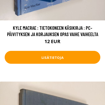
KYLE MACRAE : TIETOKONEEN KÄSIKIRJA : PC-
PÄIVITYKSEN JA KORJAUKSEN OPAS VAIHE VAIHEELTA
12 EUR
LISÄTIETOJA