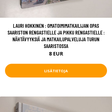
LAURI HOKKINEN : OMATOIMIMATKAILIJAN OPAS
SAARISTON RENGASTIELLE JA PIKKU RENGASTIELLE :
NÄHTÄVYYKSIÄ JA MATKAILUPALVELUJA TURUN
SAARISTOSSA
8 EUR
LISÄTIETOJA