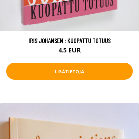
IRIS JOHANSEN : KUOPATTU TOTUUS
4.5 EUR
LISÄTIETOJA