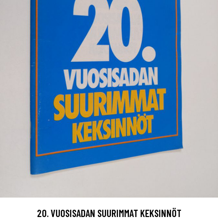
20. VUOSISADAN SUURIMMAT KEKSINNÖT