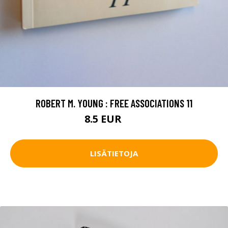
ROBERT M. YOUNG : FREE ASSOCIATIONS 11
8.5 EUR
12 EUR
LISÄTIETOJA