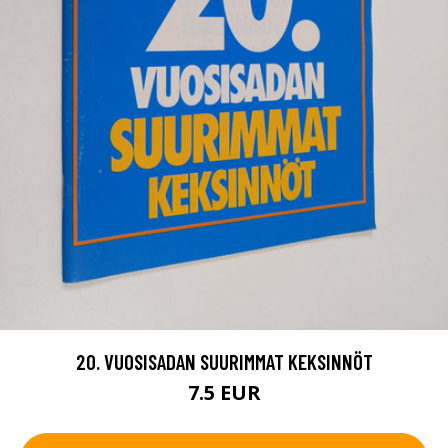
20. VUOSISADAN SUURIMMAT KEKSINNÖT
7.5 EUR