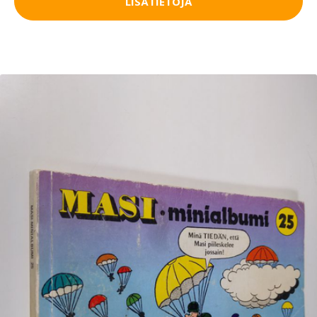
LISÄTIETOJA