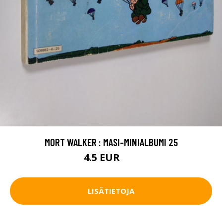
MORT WALKER : MASI-MINIALBUMI 25
4.5 EUR
5 EUR
LISÄTIETOJA