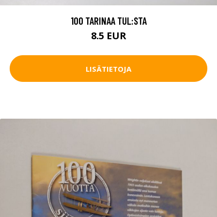
100 TARINAA TUL:STA
8.5 EUR
LISÄTIETOJA