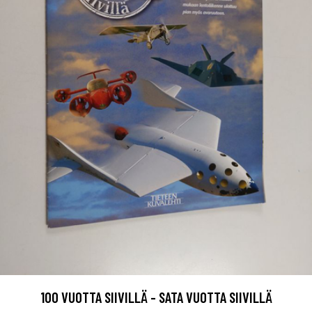
100 VUOTTA SIIVILLÄ - SATA VUOTTA SIIVILLÄ