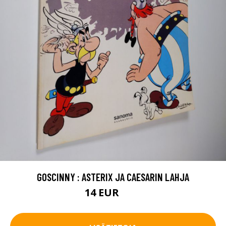
GOSCINNY : ASTERIX JA CAESARIN LAHJA
14 EUR
16 EUR