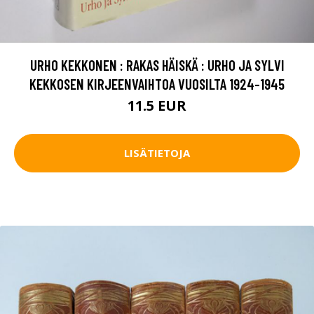
URHO KEKKONEN : RAKAS HÄISKÄ : URHO JA SYLVI
KEKKOSEN KIRJEENVAIHTOA VUOSILTA 1924-1945
11.5 EUR
LISÄTIETOJA