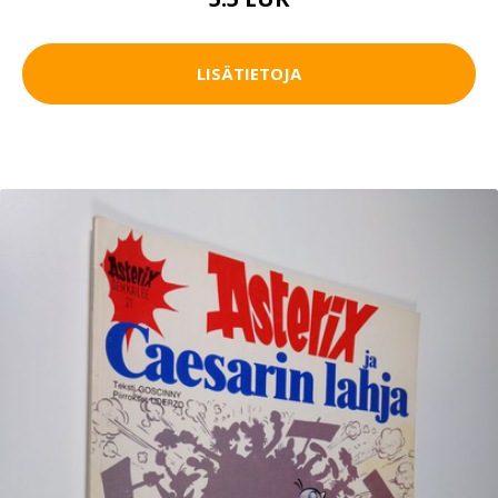
LISÄTIETOJA