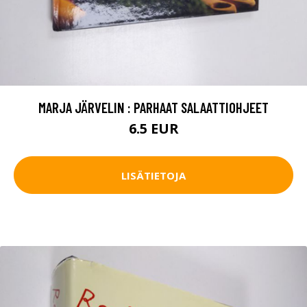
MARJA JÄRVELIN : PARHAAT SALAATTIOHJEET
6.5 EUR
LISÄTIETOJA