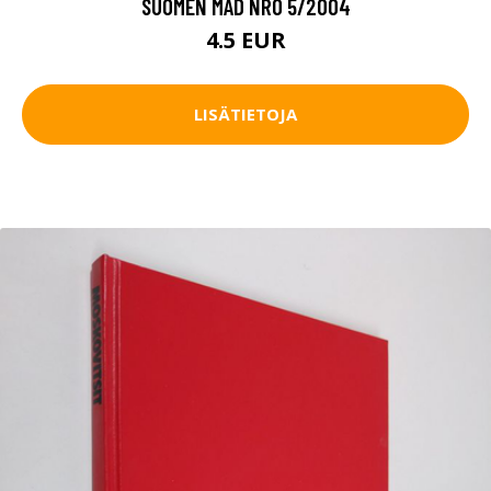
SUOMEN MAD NRO 5/2004
4.5 EUR
LISÄTIETOJA