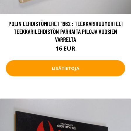
POLIN LEHDISTÖMIEHET 1962 : TEEKKARIHUUMORI ELI
TEEKKARILEHDISTÖN PARHAITA PILOJA VUOSIEN
VARRELTA
16 EUR
LISÄTIETOJA