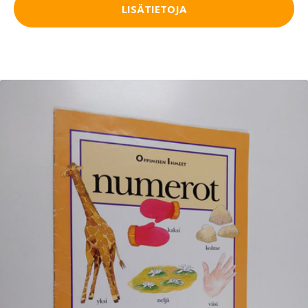
LISÄTIETOJA