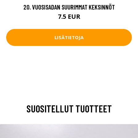
20. VUOSISADAN SUURIMMAT KEKSINNÖT
7.5 EUR
LISÄTIETOJA
SUOSITELLUT TUOTTEET