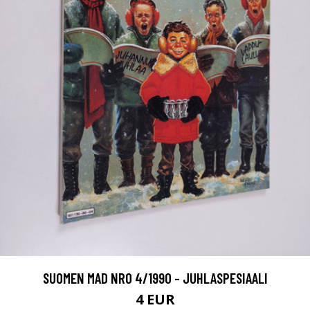
SUOMEN MAD NRO 4/1990 - JUHLASPESIAALI
4 EUR