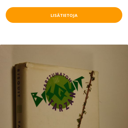
LISÄTIETOJA