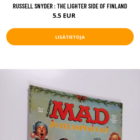
RUSSELL SNYDER : THE LIGHTER SIDE OF FINLAND
5.5 EUR
8 EUR
LISÄTIETOJA