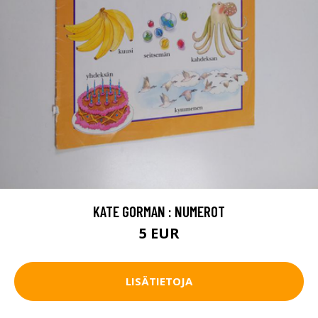
KATE GORMAN : NUMEROT
5 EUR
LISÄTIETOJA