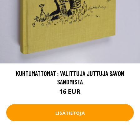
KUHTUMATTOMAT : VALITTUJA JUTTUJA SAVON
SANOMISTA
16 EUR
LISÄTIETOJA