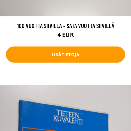
100 VUOTTA SIIVILLÄ - SATA VUOTTA SIIVILLÄ
4 EUR
LISÄTIETOJA