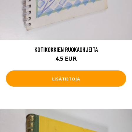
KOTIKOKKIEN RUOKAOHJEITA
4.5 EUR
LISÄTIETOJA