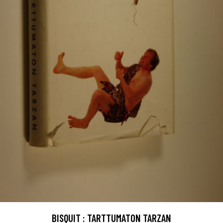
BISQUIT : TARTTUMATON TARZAN