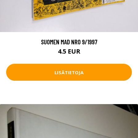
SUOMEN MAD NRO 9/1997
4.5 EUR
LISÄTIETOJA