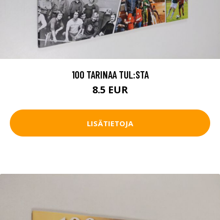
100 TARINAA TUL:STA
8.5 EUR
LISÄTIETOJA