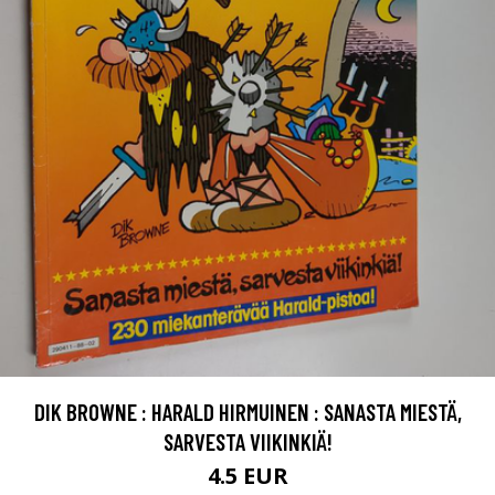
DIK BROWNE : HARALD HIRMUINEN : SANASTA MIESTÄ,
SARVESTA VIIKINKIÄ!
4.5 EUR