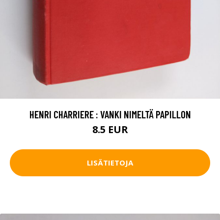
HENRI CHARRIERE : VANKI NIMELTÄ PAPILLON
8.5 EUR
LISÄTIETOJA