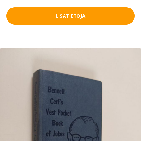
LISÄTIETOJA