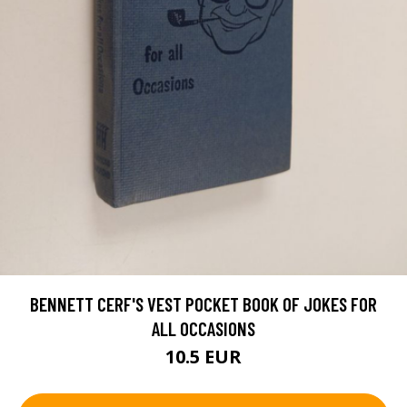
BENNETT CERF'S VEST POCKET BOOK OF JOKES FOR
ALL OCCASIONS
10.5 EUR