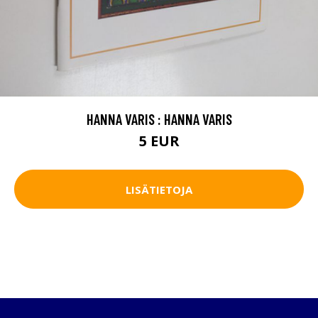
HANNA VARIS : HANNA VARIS
5 EUR
LISÄTIETOJA