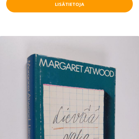
LISÄTIETOJA