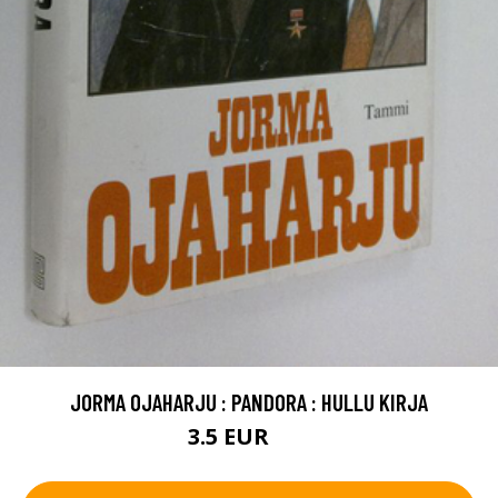
JORMA OJAHARJU : PANDORA : HULLU KIRJA
3.5 EUR
5 EUR