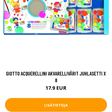
GIOTTO ACQUERELLINI AKVARELLIVÄRIT JUHLASETTI X
8
17.9 EUR
LISÄTIETOJA