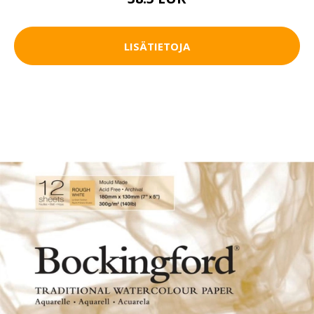
LISÄTIETOJA