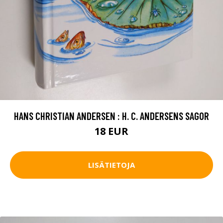
HANS CHRISTIAN ANDERSEN : H. C. ANDERSENS SAGOR
18 EUR
LISÄTIETOJA