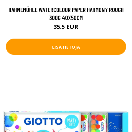
HAHNEMÜHLE WATERCOLOUR PAPER HARMONY ROUGH
300G 40X50CM
35.5 EUR
LISÄTIETOJA