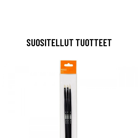
SUOSITELLUT TUOTTEET