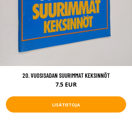
20. VUOSISADAN SUURIMMAT KEKSINNÖT
7.5 EUR
LISÄTIETOJA