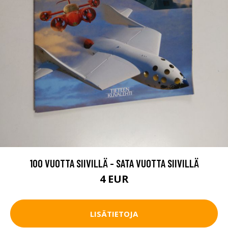
100 VUOTTA SIIVILLÄ - SATA VUOTTA SIIVILLÄ
4 EUR
LISÄTIETOJA