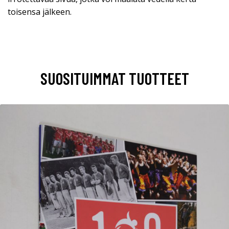
toisensa jälkeen.
SUOSITUIMMAT TUOTTEET