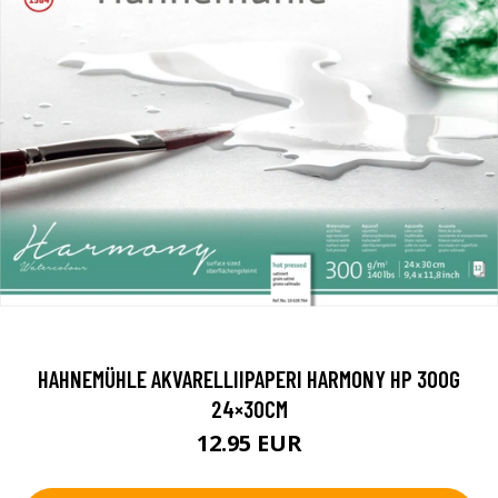
HAHNEMÜHLE AKVARELLIIPAPERI HARMONY HP 300G
24×30CM
12.95 EUR