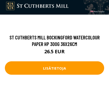
ST CUTHBERTS MILL BOCKINGFORD WATERCOLOUR
PAPER HP 300G 36X26CM
26.5 EUR
LISÄTIETOJA