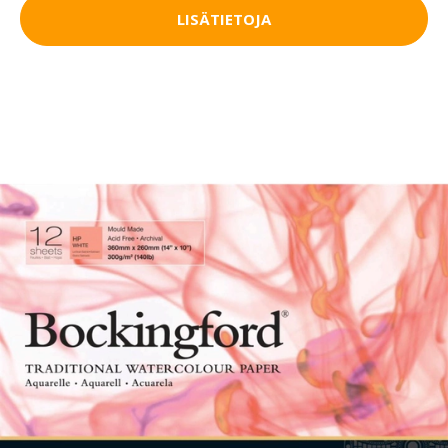
LISÄTIETOJA