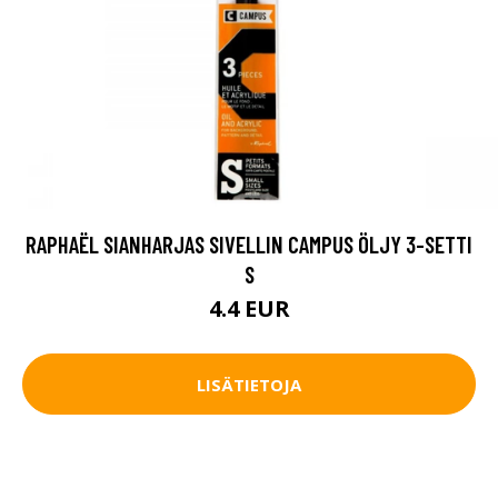
RAPHAËL SIANHARJAS SIVELLIN CAMPUS ÖLJY 3-SETTI
S
4.4 EUR
LISÄTIETOJA