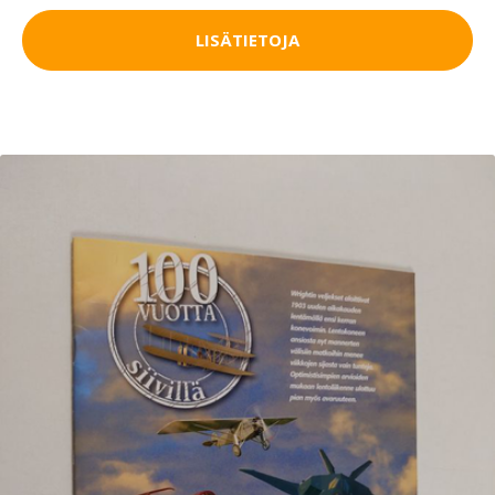
LISÄTIETOJA