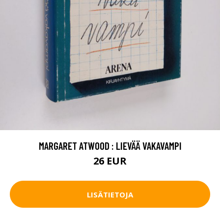
MARGARET ATWOOD : LIEVÄÄ VAKAVAMPI
26 EUR
LISÄTIETOJA