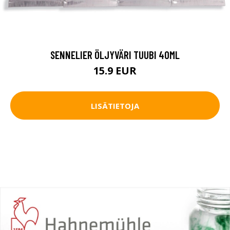
SENNELIER ÖLJYVÄRI TUUBI 40ML
15.9 EUR
LISÄTIETOJA