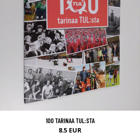
100 TARINAA TUL:STA
8.5 EUR