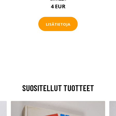
4 EUR
LISÄTIETOJA
SUOSITELLUT TUOTTEET