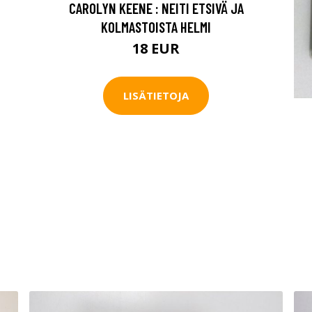
CAROLYN KEENE : NEITI ETSIVÄ JA
KOLMASTOISTA HELMI
18 EUR
LISÄTIETOJA