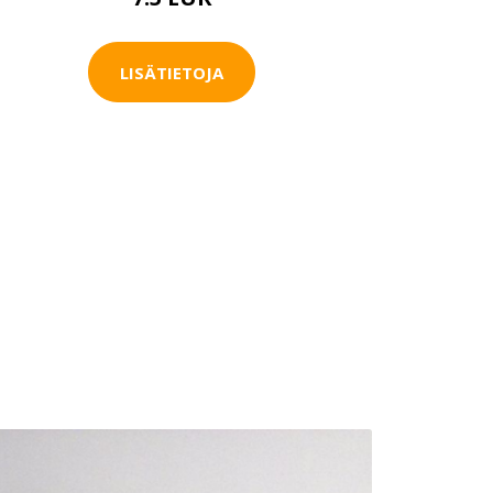
LISÄTIETOJA