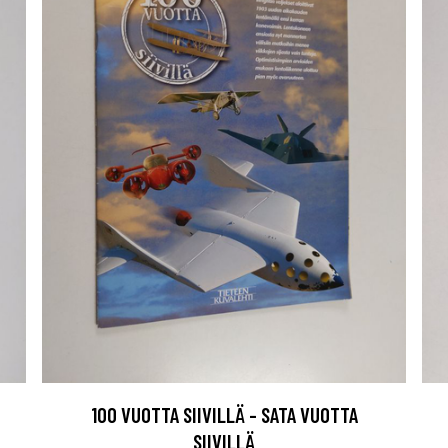
100 VUOTTA SIIVILLÄ - SATA VUOTTA
SIIVILLÄ