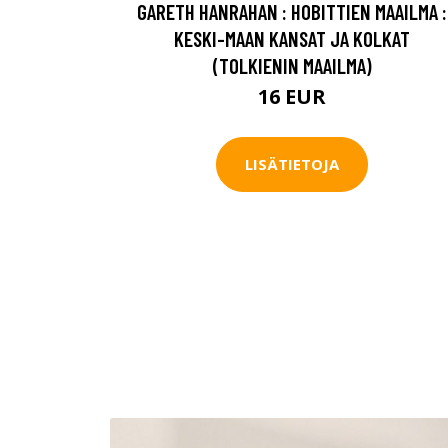
GARETH HANRAHAN : HOBITTIEN MAAILMA :
KESKI-MAAN KANSAT JA KOLKAT
(TOLKIENIN MAAILMA)
16 EUR
LISÄTIETOJA