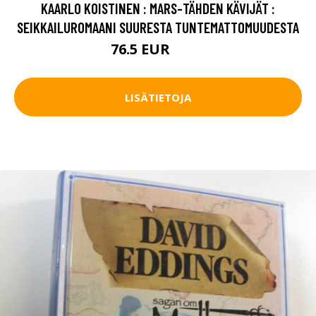
KAARLO KOISTINEN : MARS-TÄHDEN KÄVIJÄT :
SEIKKAILUROMAANI SUURESTA TUNTEMATTOMUUDESTA
76.5 EUR
110 EUR
LISÄTIETOJA