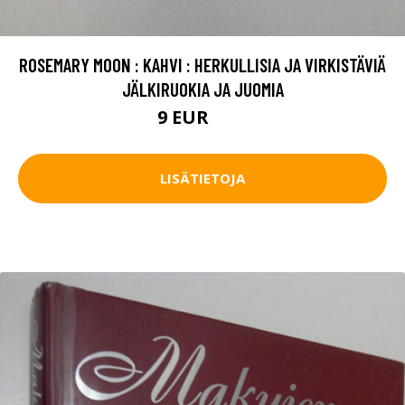
ROSEMARY MOON : KAHVI : HERKULLISIA JA VIRKISTÄVIÄ
JÄLKIRUOKIA JA JUOMIA
9 EUR
10 EUR
LISÄTIETOJA