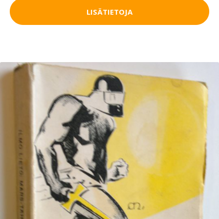
LISÄTIETOJA