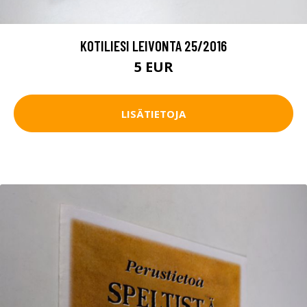
KOTILIESI LEIVONTA 25/2016
5 EUR
LISÄTIETOJA