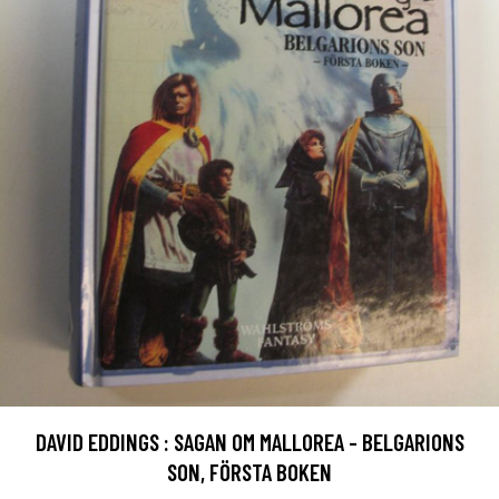
DAVID EDDINGS : SAGAN OM MALLOREA - BELGARIONS
SON, FÖRSTA BOKEN