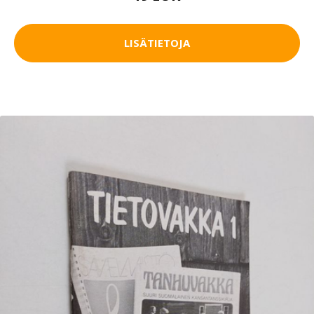
LISÄTIETOJA