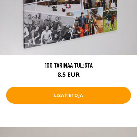
100 TARINAA TUL:STA
8.5 EUR
LISÄTIETOJA