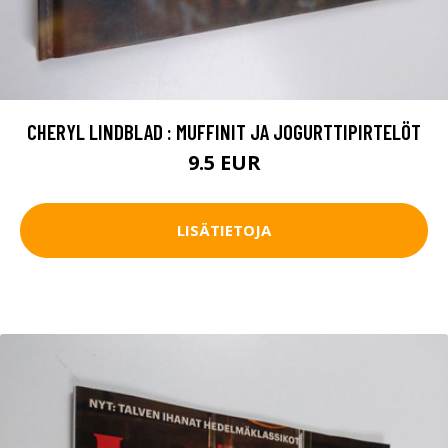
CHERYL LINDBLAD : MUFFINIT JA JOGURTTIPIRTELÖT
9.5 EUR
LISÄTIETOJA