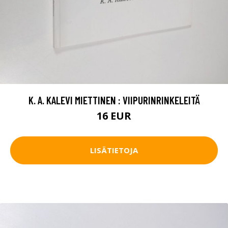
K. A. KALEVI MIETTINEN : VIIPURINRINKELEITÄ
16 EUR
LISÄTIETOJA