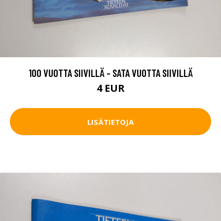
100 VUOTTA SIIVILLÄ - SATA VUOTTA SIIVILLÄ
4 EUR
LISÄTIETOJA