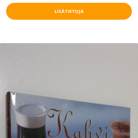
LISÄTIETOJA