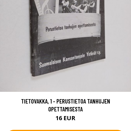
TIETOVAKKA, 1 - PERUSTIETOA TANHUJEN
OPETTAMISESTA
16 EUR