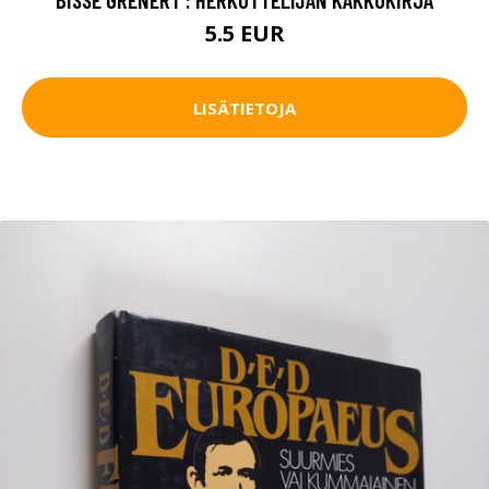
5.5 EUR
LISÄTIETOJA