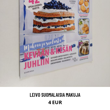
LEIVO SUOMALAISIA MAKUJA
4 EUR