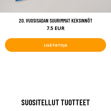
20. VUOSISADAN SUURIMMAT KEKSINNÖT
7.5 EUR
LISÄTIETOJA
SUOSITELLUT TUOTTEET