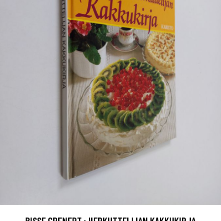
BISSE GRENERT : HERKUTTELIJAN KAKKUKIRJA