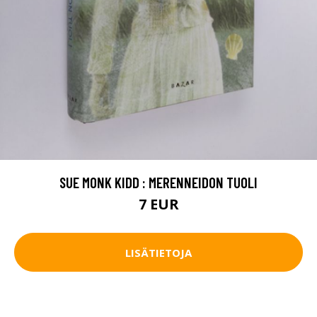
SUE MONK KIDD : MERENNEIDON TUOLI
7 EUR
LISÄTIETOJA