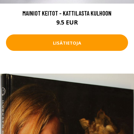
MAINIOT KEITOT - KATTILASTA KULHOON
9.5 EUR
LISÄTIETOJA