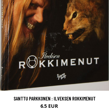
SANTTU PARKKONEN : ILVEKSEN ROKKIMENUT
6.5 EUR
10 EUR