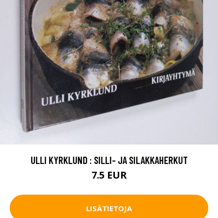
ULLI KYRKLUND : SILLI- JA SILAKKAHERKUT
7.5 EUR
LISÄTIETOJA