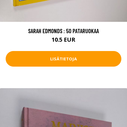
SARAH EDMONDS : 50 PATARUOKAA
10.5 EUR
LISÄTIETOJA