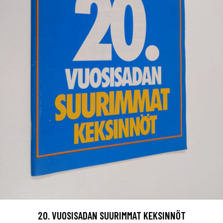
20. VUOSISADAN SUURIMMAT KEKSINNÖT