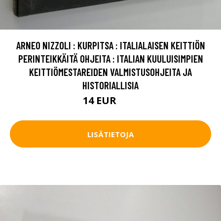
ARNEO NIZZOLI : KURPITSA : ITALIALAISEN KEITTIÖN
PERINTEIKKÄITÄ OHJEITA : ITALIAN KUULUISIMPIEN
KEITTIÖMESTAREIDEN VALMISTUSOHJEITA JA
HISTORIALLISIA
14 EUR
21 EUR
LISÄTIETOJA