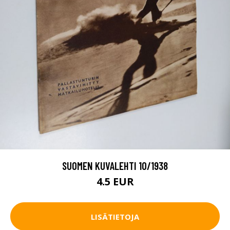
SUOMEN KUVALEHTI 10/1938
4.5 EUR
LISÄTIETOJA