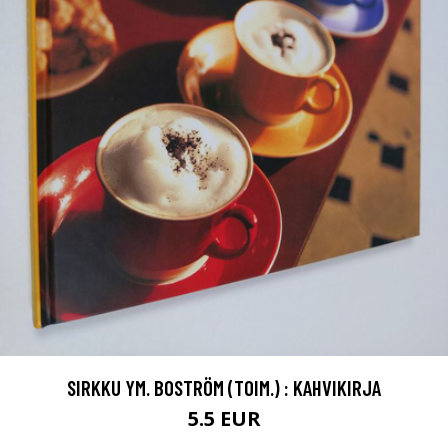
SIRKKU YM. BOSTRÖM (TOIM.) : KAHVIKIRJA
5.5 EUR