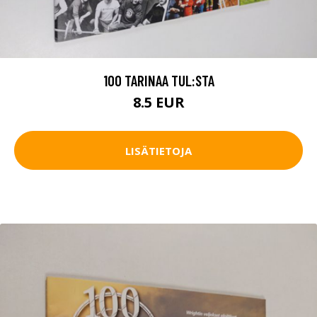
100 TARINAA TUL:STA
8.5 EUR
LISÄTIETOJA