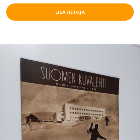
LISÄTIETOJA