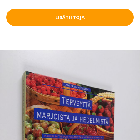
LISÄTIETOJA