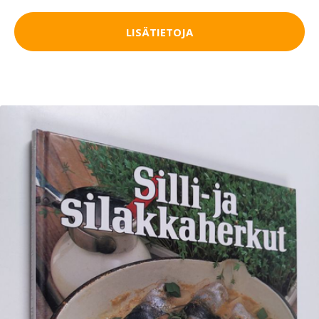
LISÄTIETOJA