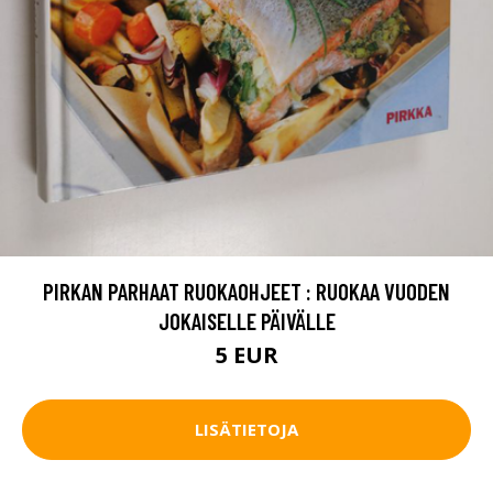
PIRKAN PARHAAT RUOKAOHJEET : RUOKAA VUODEN
JOKAISELLE PÄIVÄLLE
5 EUR
LISÄTIETOJA