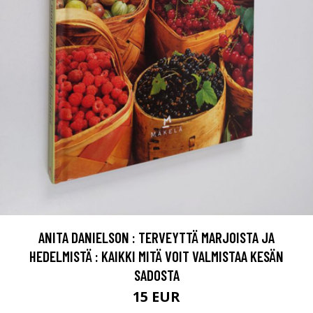
ANITA DANIELSON : TERVEYTTÄ MARJOISTA JA
HEDELMISTÄ : KAIKKI MITÄ VOIT VALMISTAA KESÄN
SADOSTA
15 EUR