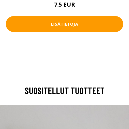
7.5 EUR
LISÄTIETOJA
SUOSITELLUT TUOTTEET