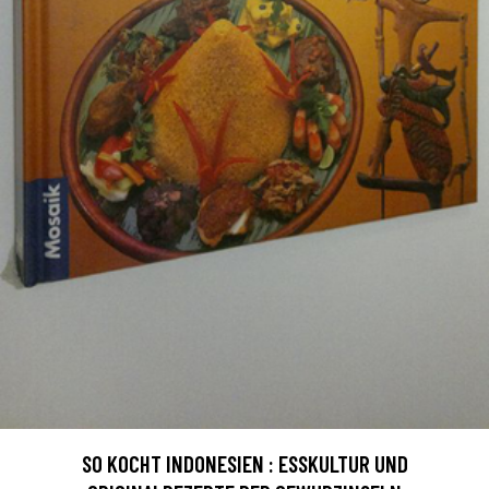
SO KOCHT INDONESIEN : ESSKULTUR UND