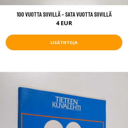
100 VUOTTA SIIVILLÄ - SATA VUOTTA SIIVILLÄ
4 EUR
LISÄTIETOJA