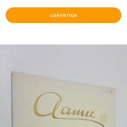
LISÄTIETOJA