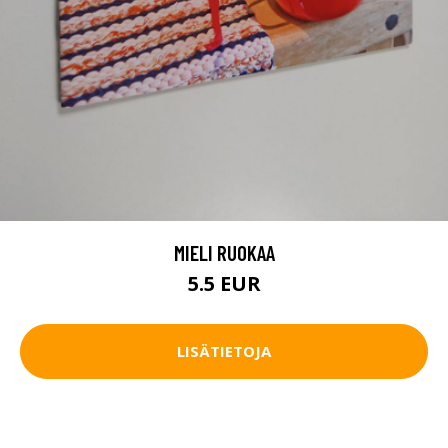
MIELI RUOKAA
5.5 EUR
LISÄTIETOJA