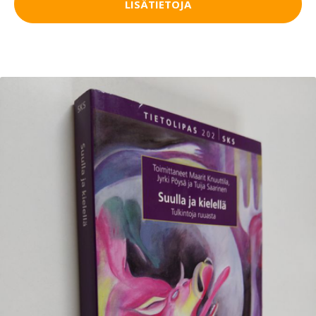
LISÄTIETOJA