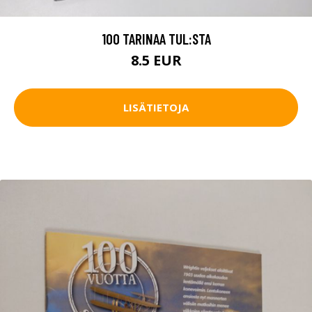
100 TARINAA TUL:STA
8.5 EUR
LISÄTIETOJA