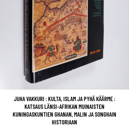
JUHA VAKKURI : KULTA, ISLAM JA PYHÄ KÄÄRME :
KATSAUS LÄNSI-AFRIKAN MUINAISTEN
KUNINGASKUNTIEN GHANAN, MALIN JA SONGHAIN
HISTORIAAN