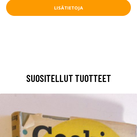
LISÄTIETOJA
SUOSITELLUT TUOTTEET