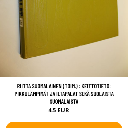
RIITTA SUOMALAINEN (TOIM.) : KEITTOTIETO:
PIKKULÄMPIMÄT JA ILTAPALAT SEKÄ SUOLAISTA
SUOMALAISTA
4.5 EUR
6 EUR