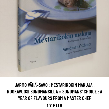
JARMO VÄHÄ-SAVO : MESTARIKOKIN MAKUJA :
RUOKAVUOSI SUNDMANSILLA = SUNDMANS' CHOICE : A
YEAR OF FLAVOURS FROM A MASTER CHEF
17 EUR