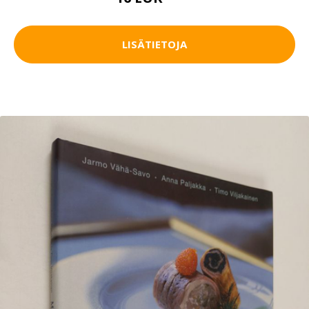
LISÄTIETOJA