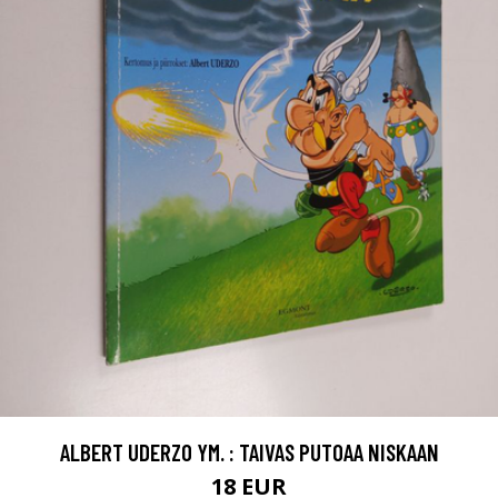
ALBERT UDERZO YM. : TAIVAS PUTOAA NISKAAN
18 EUR