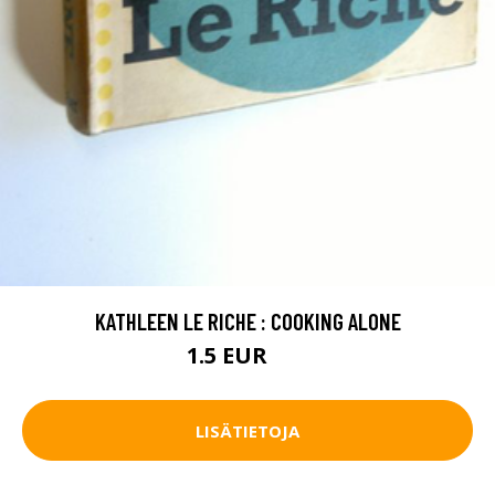
KATHLEEN LE RICHE : COOKING ALONE
1.5 EUR
3 EUR
LISÄTIETOJA