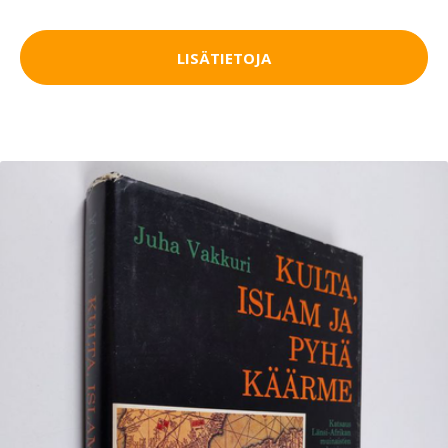
LISÄTIETOJA