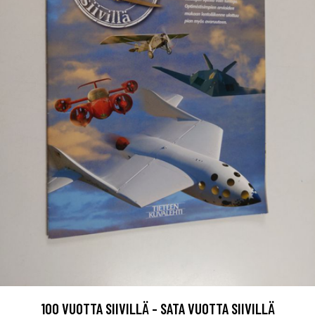
100 VUOTTA SIIVILLÄ - SATA VUOTTA SIIVILLÄ