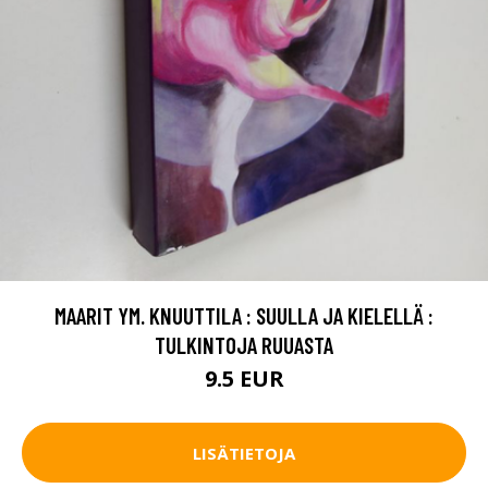
MAARIT YM. KNUUTTILA : SUULLA JA KIELELLÄ :
TULKINTOJA RUUASTA
9.5 EUR
LISÄTIETOJA