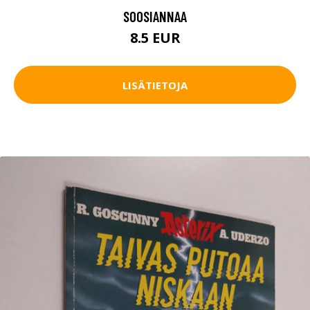
SOOSIANNAA
8.5 EUR
LISÄTIETOJA