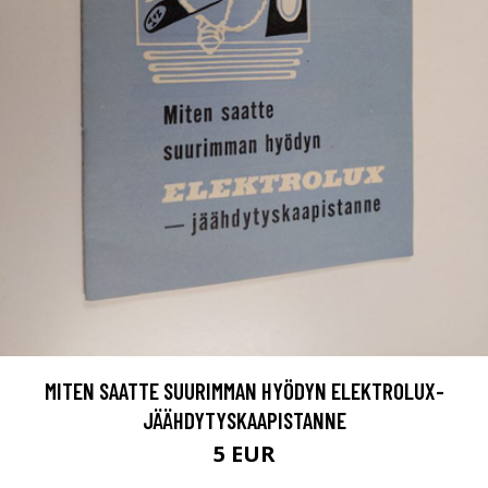
MITEN SAATTE SUURIMMAN HYÖDYN ELEKTROLUX-
JÄÄHDYTYSKAAPISTANNE
5 EUR