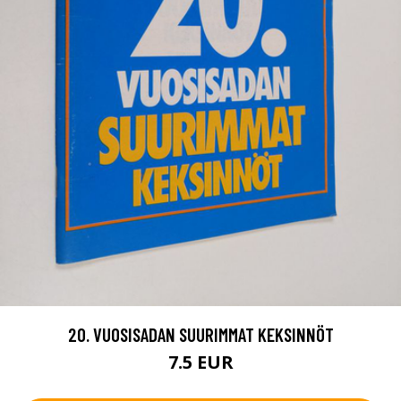
20. VUOSISADAN SUURIMMAT KEKSINNÖT
7.5 EUR