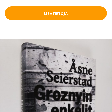
LISÄTIETOJA