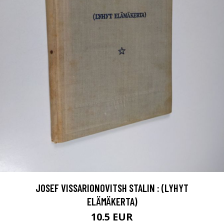
JOSEF VISSARIONOVITSH STALIN : (LYHYT
ELÄMÄKERTA)
10.5 EUR