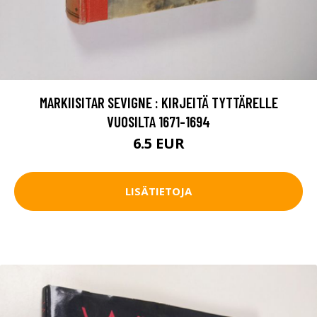
MARKIISITAR SEVIGNE : KIRJEITÄ TYTTÄRELLE
VUOSILTA 1671-1694
6.5 EUR
LISÄTIETOJA