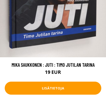
MIKA SAUKKONEN : JUTI : TIMO JUTILAN TARINA
19 EUR
LISÄTIETOJA