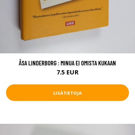
ÅSA LINDERBORG : MINUA EI OMISTA KUKAAN
7.5 EUR
LISÄTIETOJA