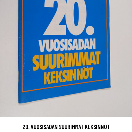
20. VUOSISADAN SUURIMMAT KEKSINNÖT