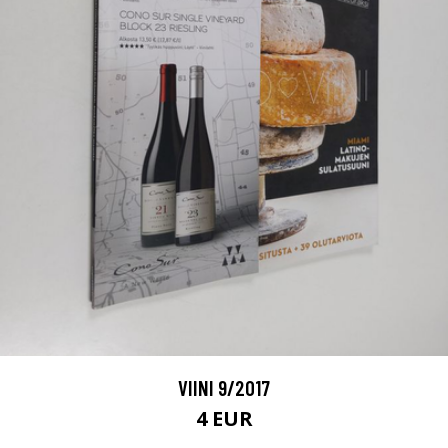
VIINI 9/2017
4 EUR