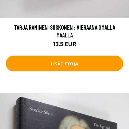
TARJA RANINEN-SIISKONEN : VIERAANA OMALLA
MAALLA
13.5 EUR
LISÄTIETOJA