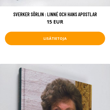
SVERKER SÖRLIN : LINNÉ OCH HANS APOSTLAR
15 EUR
LISÄTIETOJA