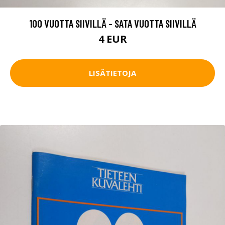
100 VUOTTA SIIVILLÄ - SATA VUOTTA SIIVILLÄ
4 EUR
LISÄTIETOJA