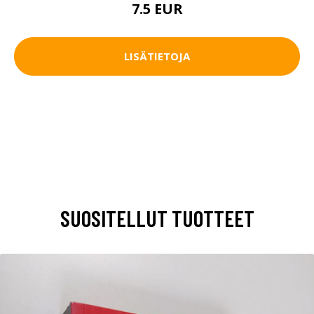
7.5 EUR
LISÄTIETOJA
SUOSITELLUT TUOTTEET