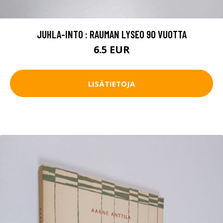
JUHLA-INTO : RAUMAN LYSEO 90 VUOTTA
6.5 EUR
LISÄTIETOJA