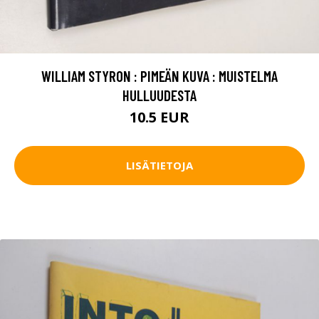
WILLIAM STYRON : PIMEÄN KUVA : MUISTELMA
HULLUUDESTA
10.5 EUR
LISÄTIETOJA