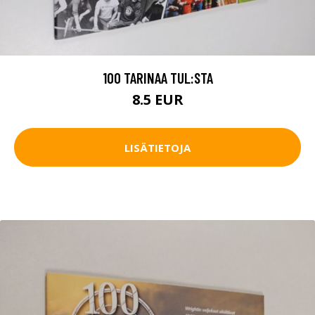
100 TARINAA TUL:STA
8.5 EUR
LISÄTIETOJA