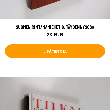
SUOMEN RINTAMAMIEHET 8, TÄYDENNYSOSA
23 EUR
LISÄTIETOJA