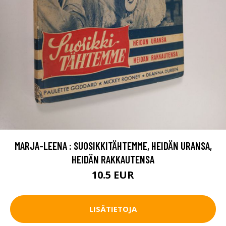
MARJA-LEENA : SUOSIKKITÄHTEMME, HEIDÄN URANSA,
HEIDÄN RAKKAUTENSA
10.5 EUR
LISÄTIETOJA