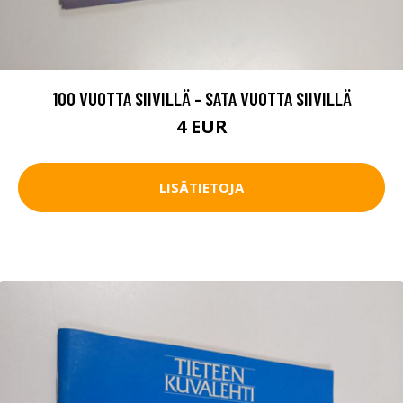
100 VUOTTA SIIVILLÄ - SATA VUOTTA SIIVILLÄ
4 EUR
LISÄTIETOJA