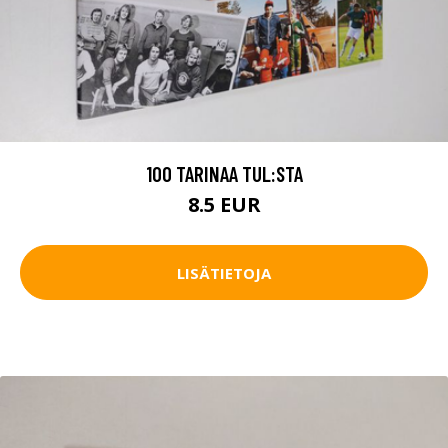
100 TARINAA TUL:STA
8.5 EUR
LISÄTIETOJA