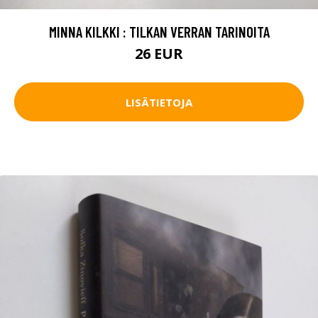
MINNA KILKKI : TILKAN VERRAN TARINOITA
26 EUR
LISÄTIETOJA