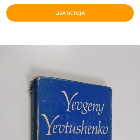
LISÄTIETOJA