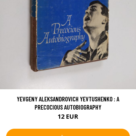
YEVGENY ALEKSANDROVICH YEVTUSHENKO : A
PRECOCIOUS AUTOBIOGRAPHY
12 EUR