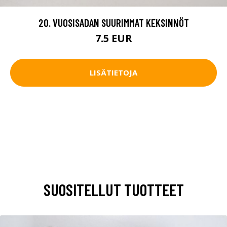
20. VUOSISADAN SUURIMMAT KEKSINNÖT
7.5 EUR
LISÄTIETOJA
SUOSITELLUT TUOTTEET