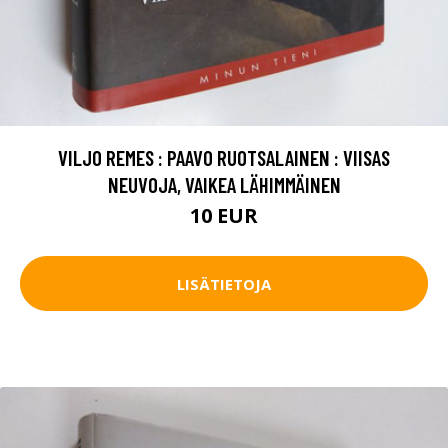
VILJO REMES : PAAVO RUOTSALAINEN : VIISAS
NEUVOJA, VAIKEA LÄHIMMÄINEN
10 EUR
LISÄTIETOJA