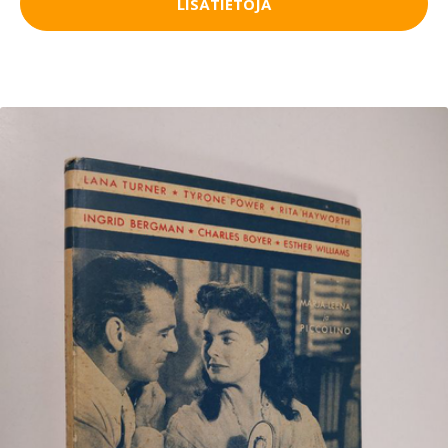
LISÄTIETOJA