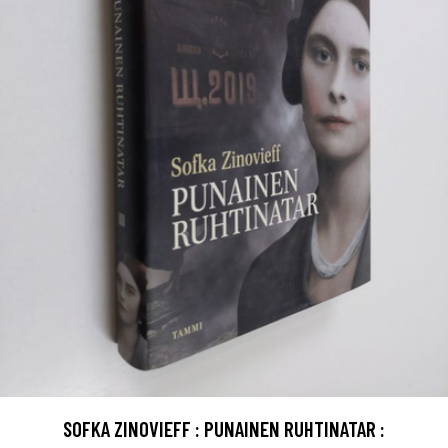
SOFKA ZINOVIEFF : PUNAINEN RUHTINATAR :