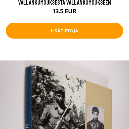
VALLANKUMOUKSESTA VALLANKUMOUKSEEN
13.5 EUR
LISÄTIETOJA