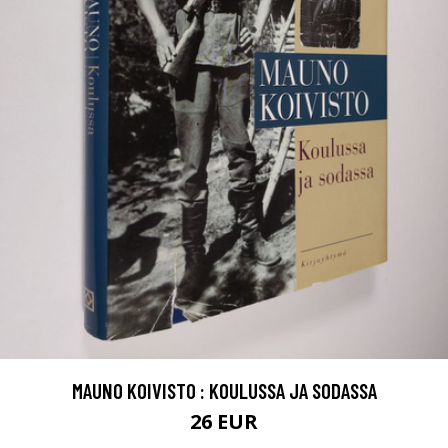
MAUNO KOIVISTO : KOULUSSA JA SODASSA
26 EUR