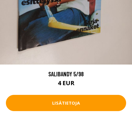
SALIBANDY 5/98
4 EUR
LISÄTIETOJA