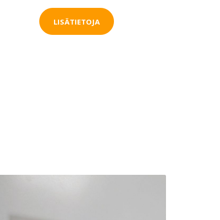
LISÄTIETOJA