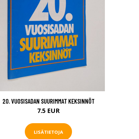
20. VUOSISADAN SUURIMMAT KEKSINNÖT
7.5 EUR
LISÄTIETOJA