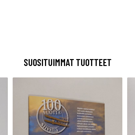
SUOSITUIMMAT TUOTTEET