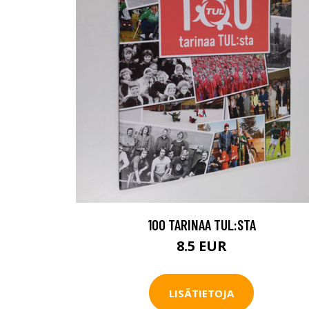
100 TARINAA TUL:STA
8.5 EUR
LISÄTIETOJA