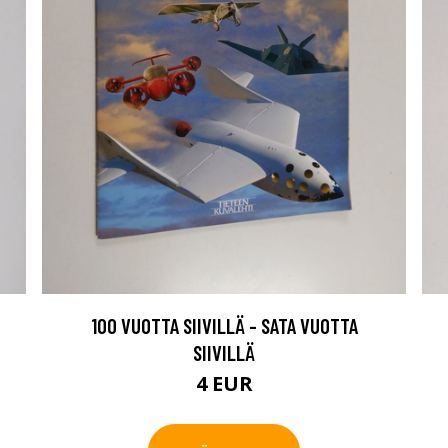
100 VUOTTA SIIVILLÄ - SATA VUOTTA
SIIVILLÄ
4 EUR