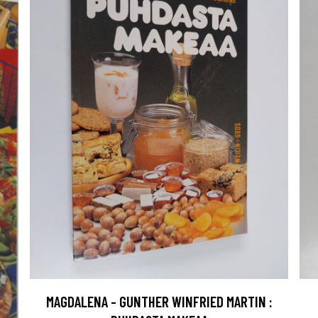
MAGDALENA - GUNTHER WINFRIED MARTIN :