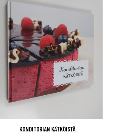
KONDITORIAN KÄTKÖISTÄ