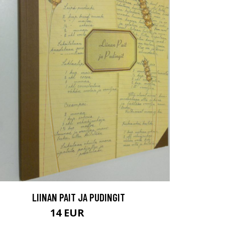
LIINAN PAIT JA PUDINGIT
14 EUR
16 EUR