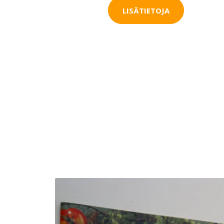
LISÄTIETOJA