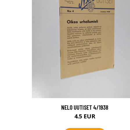
NELO UUTISET 4/1938
4.5 EUR