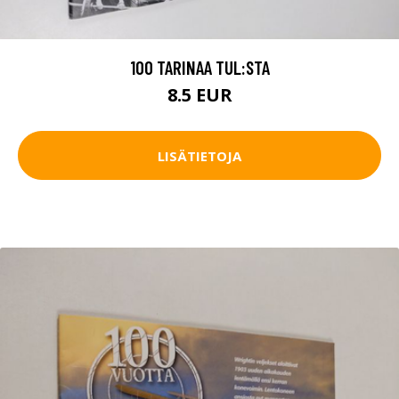
100 TARINAA TUL:STA
8.5 EUR
LISÄTIETOJA