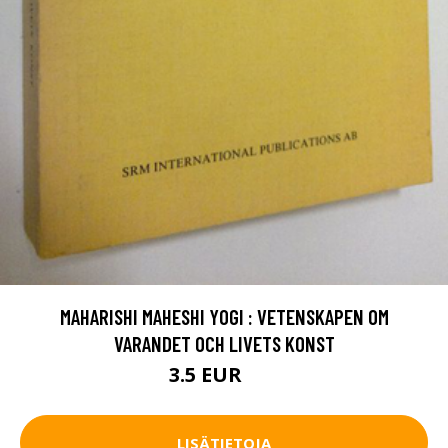
MAHARISHI MAHESHI YOGI : VETENSKAPEN OM
VARANDET OCH LIVETS KONST
3.5 EUR
5 EUR
LISÄTIETOJA