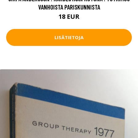
VANHOISTA PARISKUNNISTA
18 EUR
LISÄTIETOJA