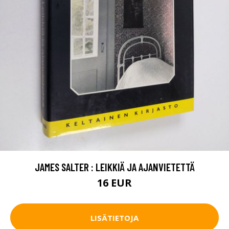
JAMES SALTER : LEIKKIÄ JA AJANVIETETTÄ
16 EUR
LISÄTIETOJA