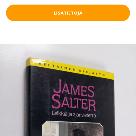
LISÄTIETOJA