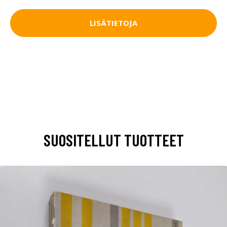
LISÄTIETOJA
SUOSITELLUT TUOTTEET