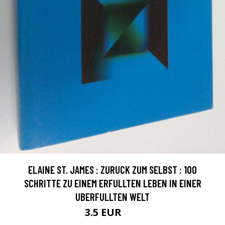
ELAINE ST. JAMES : ZURUCK ZUM SELBST : 100
SCHRITTE ZU EINEM ERFULLTEN LEBEN IN EINER
UBERFULLTEN WELT
3.5 EUR
5 EUR