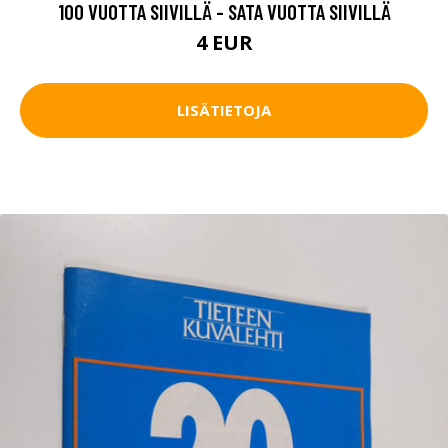
100 VUOTTA SIIVILLÄ - SATA VUOTTA SIIVILLÄ
4 EUR
LISÄTIETOJA