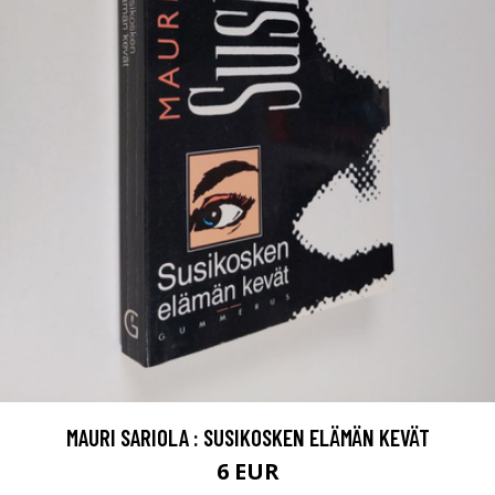
MAURI SARIOLA : SUSIKOSKEN ELÄMÄN KEVÄT
6 EUR