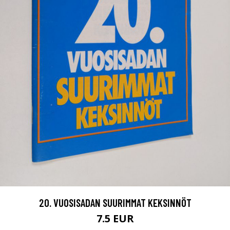
20. VUOSISADAN SUURIMMAT KEKSINNÖT
7.5 EUR