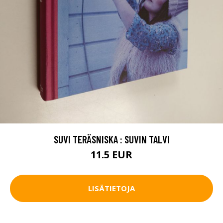
SUVI TERÄSNISKA : SUVIN TALVI
11.5 EUR
LISÄTIETOJA