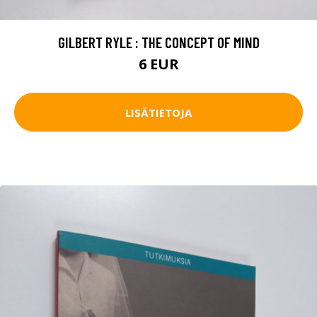
GILBERT RYLE : THE CONCEPT OF MIND
6 EUR
LISÄTIETOJA