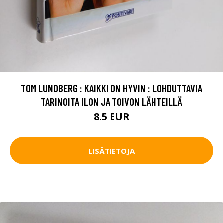
TOM LUNDBERG : KAIKKI ON HYVIN : LOHDUTTAVIA
TARINOITA ILON JA TOIVON LÄHTEILLÄ
8.5 EUR
LISÄTIETOJA