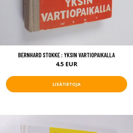
BERNHARD STOKKE : YKSIN VARTIOPAIKALLA
4.5 EUR
LISÄTIETOJA