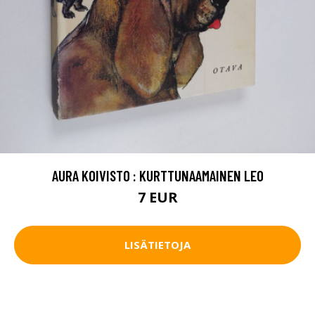
AURA KOIVISTO : KURTTUNAAMAINEN LEO
7 EUR
LISÄTIETOJA