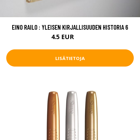
EINO RAILO : YLEISEN KIRJALLISUUDEN HISTORIA 6
4.5 EUR
5.5 EUR
LISÄTIETOJA