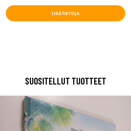
LISÄTIETOJA
SUOSITELLUT TUOTTEET