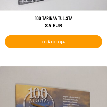
100 TARINAA TUL:STA
8.5 EUR
LISÄTIETOJA