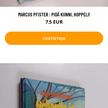
MARCUS PFISTER : PIDÄ KIINNI, HOPPELI!
7.5 EUR
LISÄTIETOJA