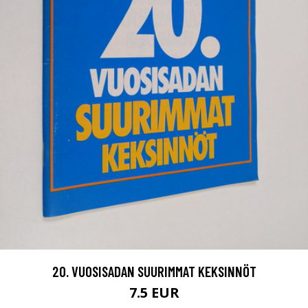
20. VUOSISADAN SUURIMMAT KEKSINNÖT
7.5 EUR