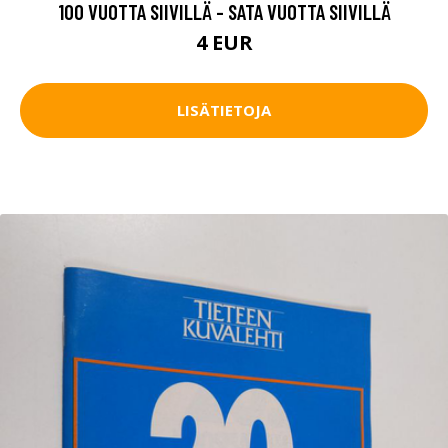
100 VUOTTA SIIVILLÄ - SATA VUOTTA SIIVILLÄ
4 EUR
LISÄTIETOJA