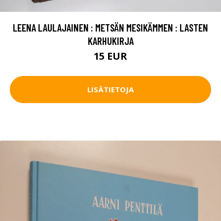
LEENA LAULAJAINEN : METSÄN MESIKÄMMEN : LASTEN
KARHUKIRJA
15 EUR
LISÄTIETOJA