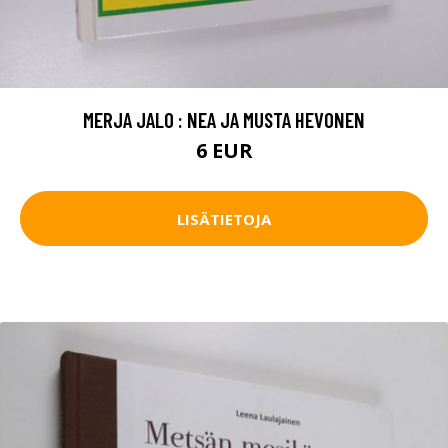
MERJA JALO : NEA JA MUSTA HEVONEN
6 EUR
LISÄTIETOJA