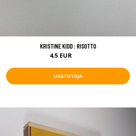
KRISTINE KIDD : RISOTTO
4.5 EUR
5.5 EUR
LISÄTIETOJA