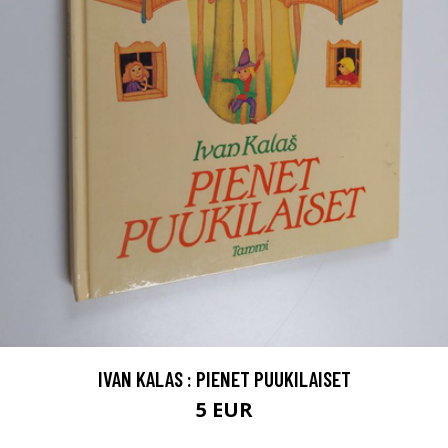
IVAN KALAS : PIENET PUUKILAISET
5 EUR