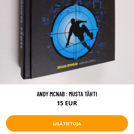
ANDY MCNAB : MUSTA TÄHTI
15 EUR
LISÄTIETOJA