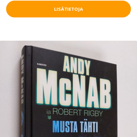
LISÄTIETOJA