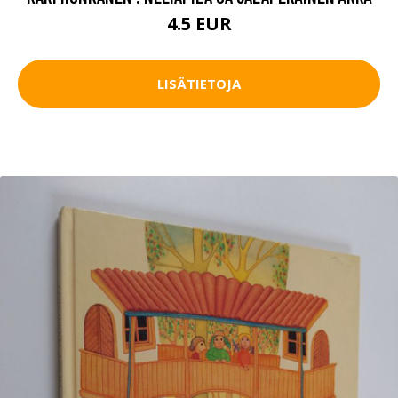
4.5 EUR
LISÄTIETOJA