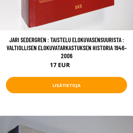
JARI SEDERGREN : TAISTELU ELOKUVASENSUURISTA :
VALTIOLLISEN ELOKUVATARKASTUKSEN HISTORIA 1946-
2006
17 EUR
19 EUR
LISÄTIETOJA