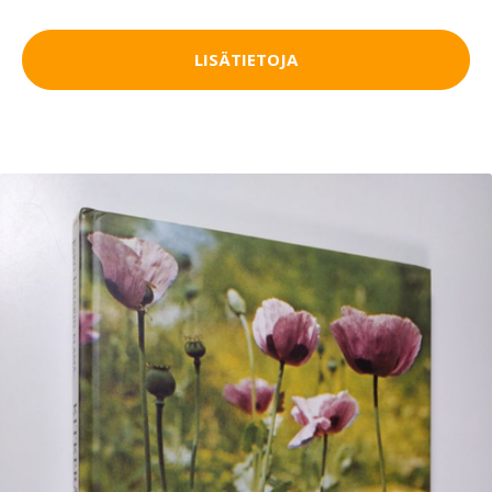
LISÄTIETOJA