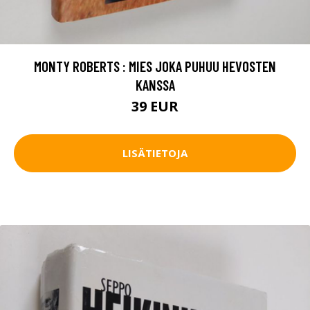
MONTY ROBERTS : MIES JOKA PUHUU HEVOSTEN
KANSSA
39 EUR
LISÄTIETOJA