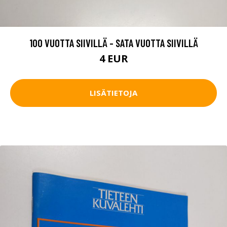
100 VUOTTA SIIVILLÄ - SATA VUOTTA SIIVILLÄ
4 EUR
LISÄTIETOJA