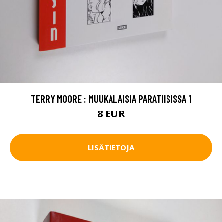
TERRY MOORE : MUUKALAISIA PARATIISISSA 1
8 EUR
LISÄTIETOJA