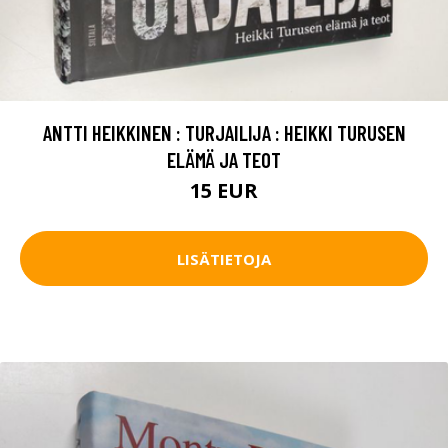
ANTTI HEIKKINEN : TURJAILIJA : HEIKKI TURUSEN
ELÄMÄ JA TEOT
15 EUR
LISÄTIETOJA