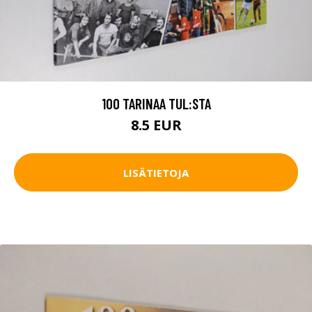
100 TARINAA TUL:STA
8.5 EUR
LISÄTIETOJA