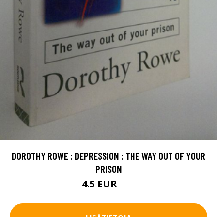
DOROTHY ROWE : DEPRESSION : THE WAY OUT OF YOUR
PRISON
4.5 EUR
7 EUR
LISÄTIETOJA