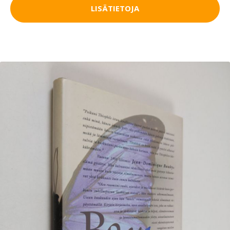
LISÄTIETOJA