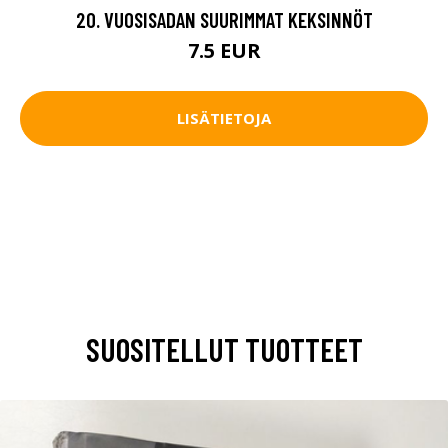
20. VUOSISADAN SUURIMMAT KEKSINNÖT
7.5 EUR
LISÄTIETOJA
SUOSITELLUT TUOTTEET