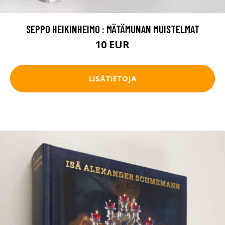
SEPPO HEIKINHEIMO : MÄTÄMUNAN MUISTELMAT
10 EUR
LISÄTIETOJA