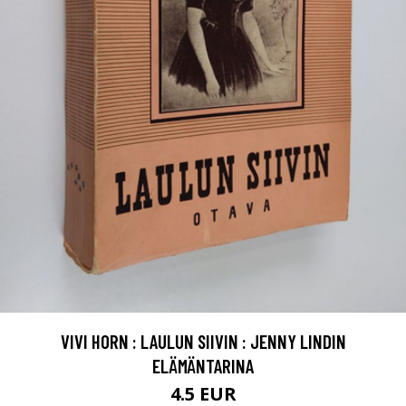
VIVI HORN : LAULUN SIIVIN : JENNY LINDIN
ELÄMÄNTARINA
4.5 EUR