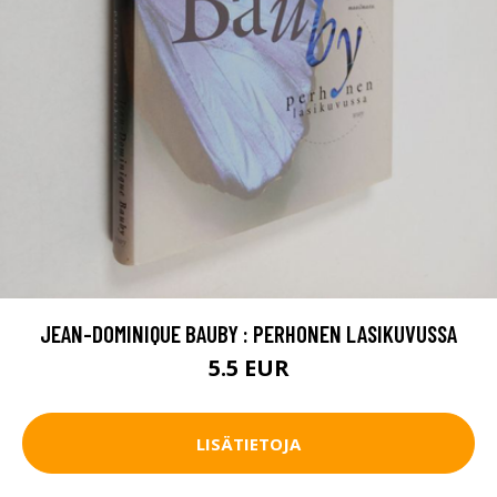
JEAN-DOMINIQUE BAUBY : PERHONEN LASIKUVUSSA
5.5 EUR
LISÄTIETOJA