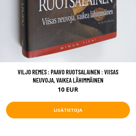
VILJO REMES : PAAVO RUOTSALAINEN : VIISAS
NEUVOJA, VAIKEA LÄHIMMÄINEN
10 EUR
LISÄTIETOJA