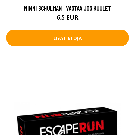
NINNI SCHULMAN : VASTAA JOS KUULET
6.5 EUR
LISÄTIETOJA