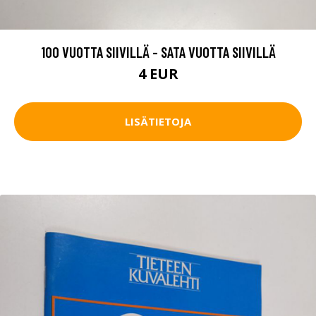
100 VUOTTA SIIVILLÄ - SATA VUOTTA SIIVILLÄ
4 EUR
LISÄTIETOJA