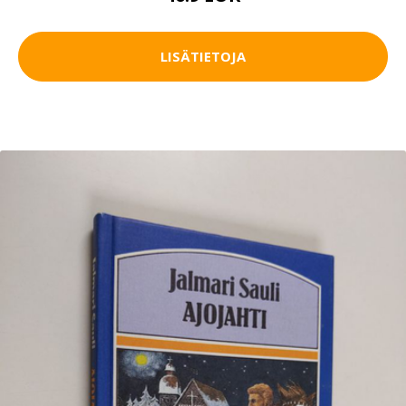
LISÄTIETOJA