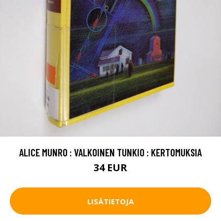
ALICE MUNRO : VALKOINEN TUNKIO : KERTOMUKSIA
34 EUR
LISÄTIETOJA