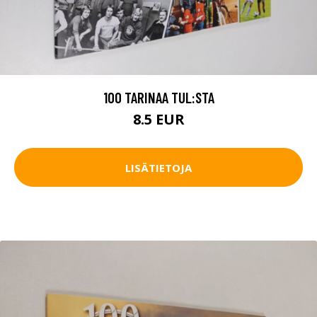
100 TARINAA TUL:STA
8.5 EUR
LISÄTIETOJA