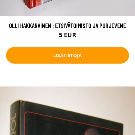
OLLI HAKKARAINEN : ETSIVÄTOIMISTO JA PURJEVENE
5 EUR
LISÄTIETOJA