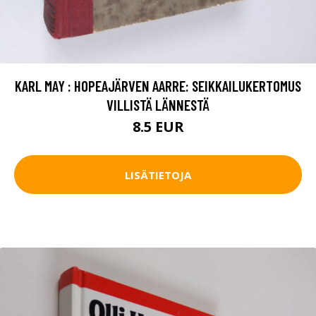
KARL MAY : HOPEAJÄRVEN AARRE: SEIKKAILUKERTOMUS
VILLISTÄ LÄNNESTÄ
8.5 EUR
LISÄTIETOJA