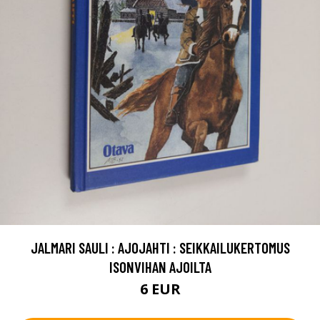
JALMARI SAULI : AJOJAHTI : SEIKKAILUKERTOMUS
ISONVIHAN AJOILTA
6 EUR