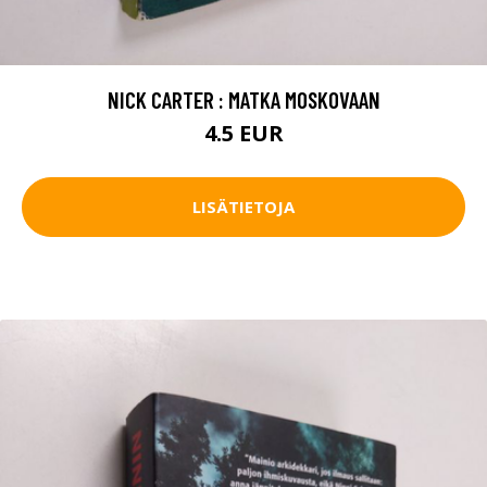
NICK CARTER : MATKA MOSKOVAAN
4.5 EUR
LISÄTIETOJA