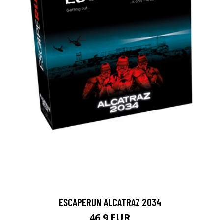
ESCAPERUN ALCATRAZ 2034
46.9 EUR