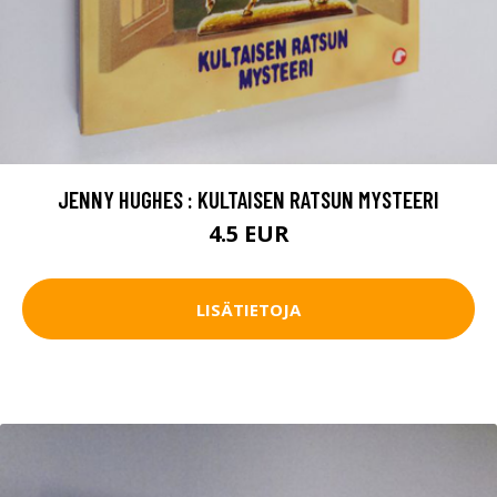
JENNY HUGHES : KULTAISEN RATSUN MYSTEERI
4.5 EUR
LISÄTIETOJA