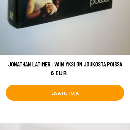
JONATHAN LATIMER : VAIN YKSI ON JOUKOSTA POISSA
6 EUR
10 EUR
LISÄTIETOJA