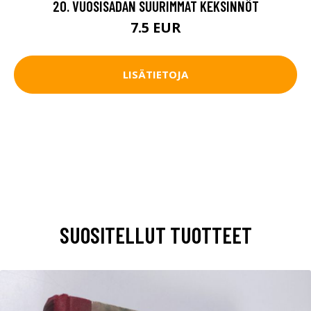
20. VUOSISADAN SUURIMMAT KEKSINNÖT
7.5 EUR
LISÄTIETOJA
SUOSITELLUT TUOTTEET