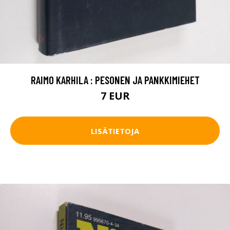
RAIMO KARHILA : PESONEN JA PANKKIMIEHET
7 EUR
LISÄTIETOJA