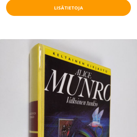
LISÄTIETOJA