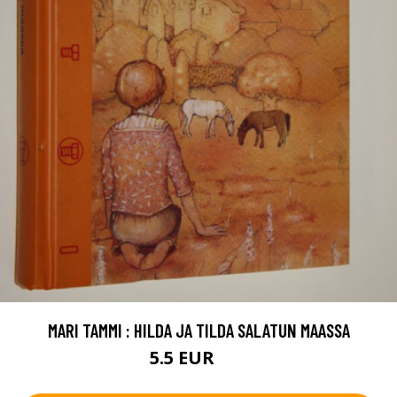
MARI TAMMI : HILDA JA TILDA SALATUN MAASSA
5.5 EUR
8 EUR