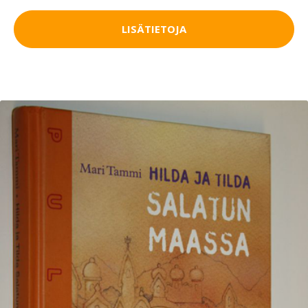
LISÄTIETOJA