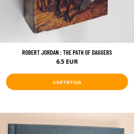
ROBERT JORDAN : THE PATH OF DAGGERS
6.5 EUR
LISÄTIETOJA