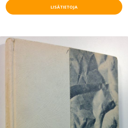
LISÄTIETOJA