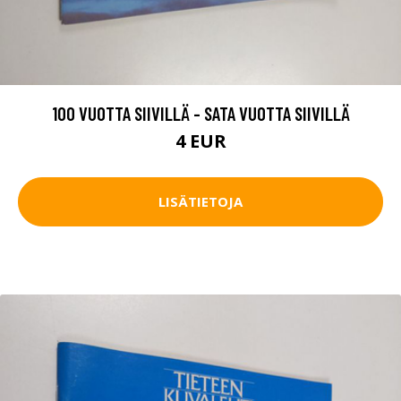
100 VUOTTA SIIVILLÄ - SATA VUOTTA SIIVILLÄ
4 EUR
LISÄTIETOJA