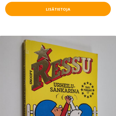
LISÄTIETOJA