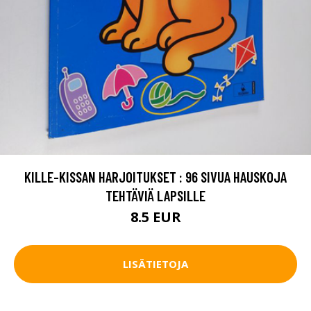
KILLE-KISSAN HARJOITUKSET : 96 SIVUA HAUSKOJA
TEHTÄVIÄ LAPSILLE
8.5 EUR
LISÄTIETOJA