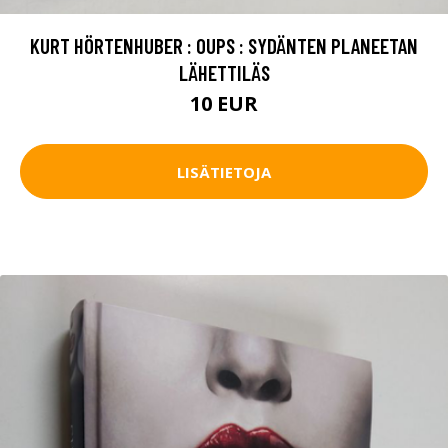
KURT HÖRTENHUBER : OUPS : SYDÄNTEN PLANEETAN
LÄHETTILÄS
10 EUR
LISÄTIETOJA