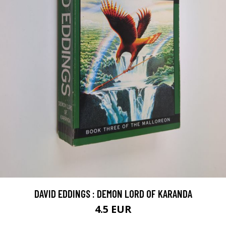
DAVID EDDINGS : DEMON LORD OF KARANDA
4.5 EUR