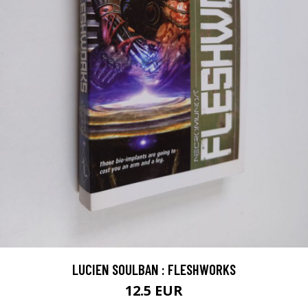
LUCIEN SOULBAN : FLESHWORKS
12.5 EUR