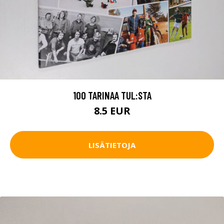
100 TARINAA TUL:STA
8.5 EUR
LISÄTIETOJA