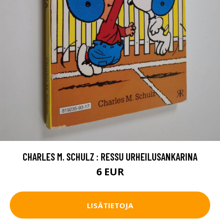
CHARLES M. SCHULZ : RESSU URHEILUSANKARINA
6 EUR
LISÄTIETOJA