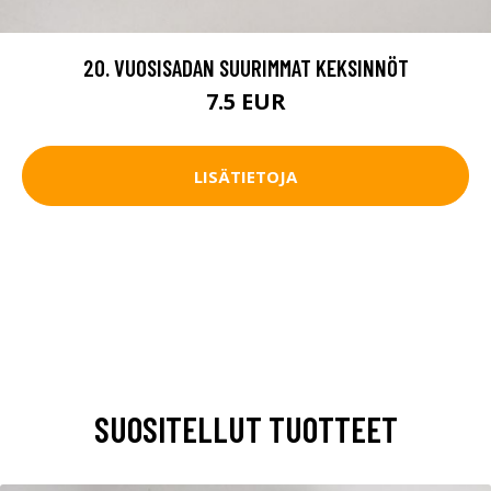
20. VUOSISADAN SUURIMMAT KEKSINNÖT
7.5 EUR
LISÄTIETOJA
SUOSITELLUT TUOTTEET