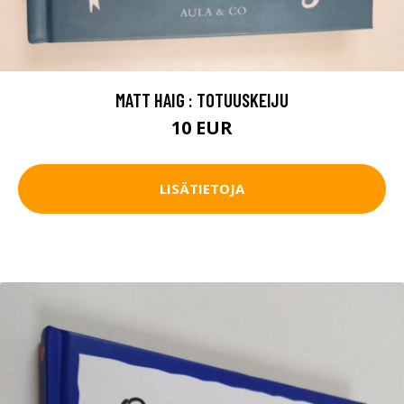
MATT HAIG : TOTUUSKEIJU
10 EUR
LISÄTIETOJA