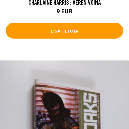
CHARLAINE HARRIS : VEREN VOIMA
9 EUR
LISÄTIETOJA