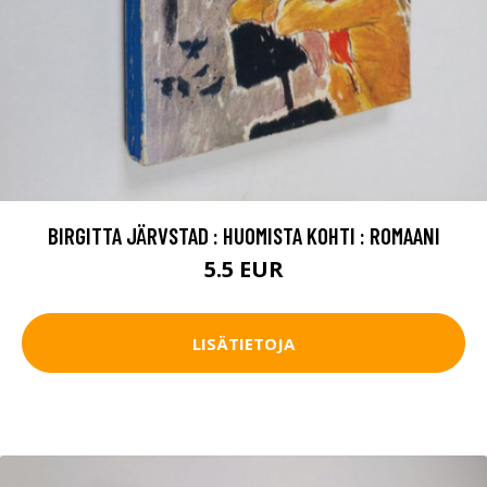
BIRGITTA JÄRVSTAD : HUOMISTA KOHTI : ROMAANI
5.5 EUR
LISÄTIETOJA