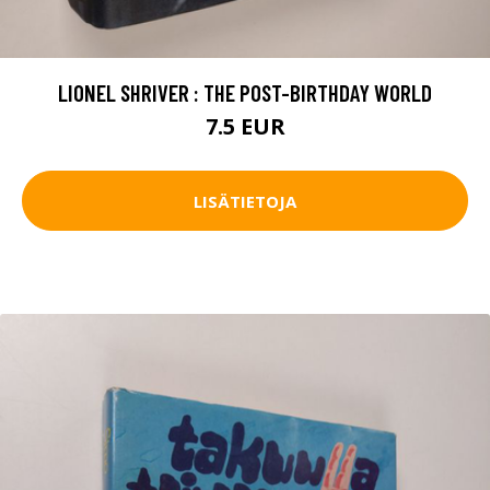
LIONEL SHRIVER : THE POST-BIRTHDAY WORLD
7.5 EUR
LISÄTIETOJA