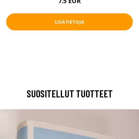
7.5 EUR
LISÄTIETOJA
SUOSITELLUT TUOTTEET