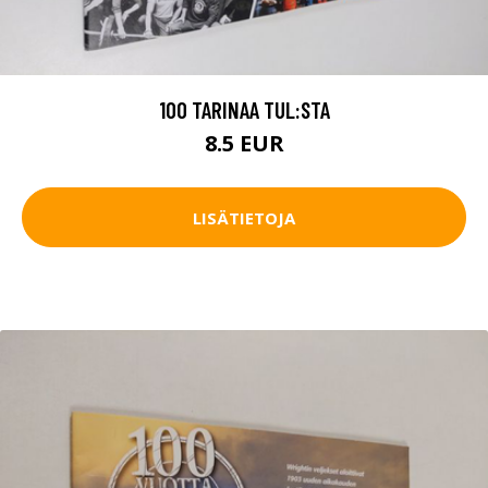
100 TARINAA TUL:STA
8.5 EUR
LISÄTIETOJA