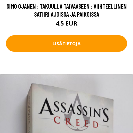
SIMO OJANEN : TAKUULLA TAIVAASEEN : VIIHTEELLINEN
SATIIRI AJOISSA JA PAIKOISSA
4.5 EUR
LISÄTIETOJA