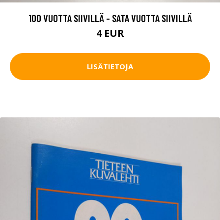
100 VUOTTA SIIVILLÄ - SATA VUOTTA SIIVILLÄ
4 EUR
LISÄTIETOJA