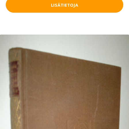
LISÄTIETOJA