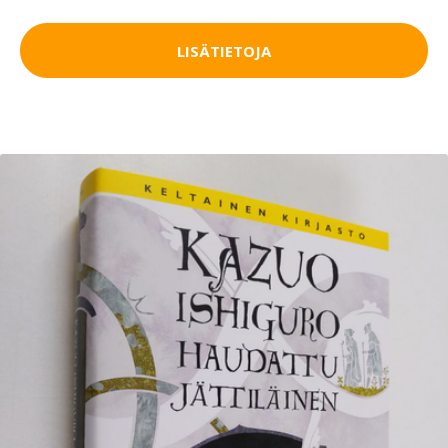
LISÄTIETOJA