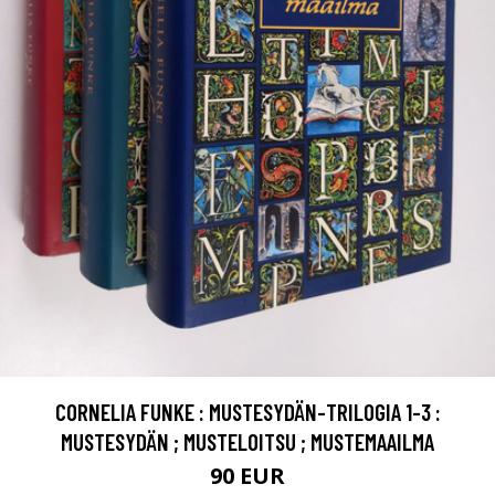
CORNELIA FUNKE : MUSTESYDÄN-TRILOGIA 1-3 :
MUSTESYDÄN ; MUSTELOITSU ; MUSTEMAAILMA
90 EUR