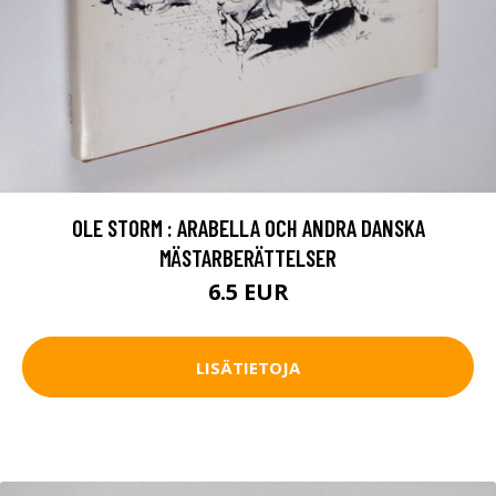
OLE STORM : ARABELLA OCH ANDRA DANSKA
MÄSTARBERÄTTELSER
6.5 EUR
LISÄTIETOJA