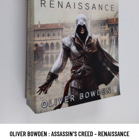
OLIVER BOWDEN : ASSASSIN'S CREED - RENAISSANCE