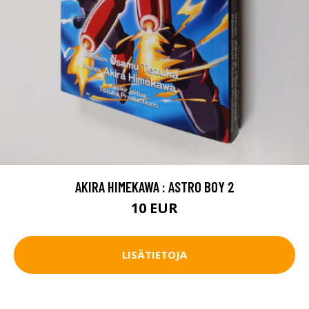
AKIRA HIMEKAWA : ASTRO BOY 2
10 EUR
LISÄTIETOJA