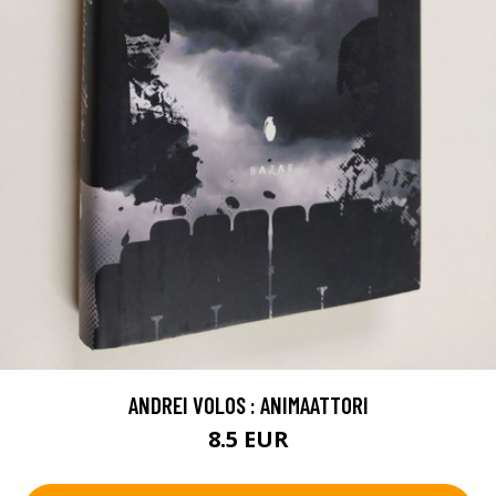
ANDREI VOLOS : ANIMAATTORI
8.5 EUR