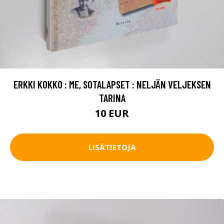
ERKKI KOKKO : ME, SOTALAPSET : NELJÄN VELJEKSEN
TARINA
10 EUR
LISÄTIETOJA