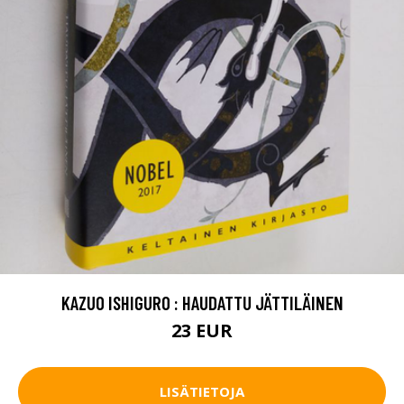
KAZUO ISHIGURO : HAUDATTU JÄTTILÄINEN
23 EUR
LISÄTIETOJA