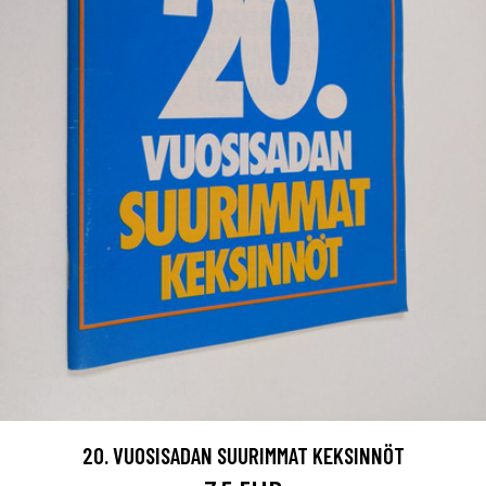
20. VUOSISADAN SUURIMMAT KEKSINNÖT