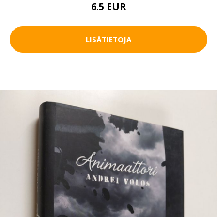
6.5 EUR
LISÄTIETOJA