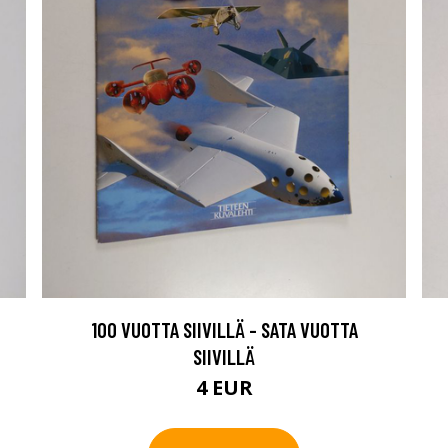
100 VUOTTA SIIVILLÄ - SATA VUOTTA
SIIVILLÄ
4 EUR