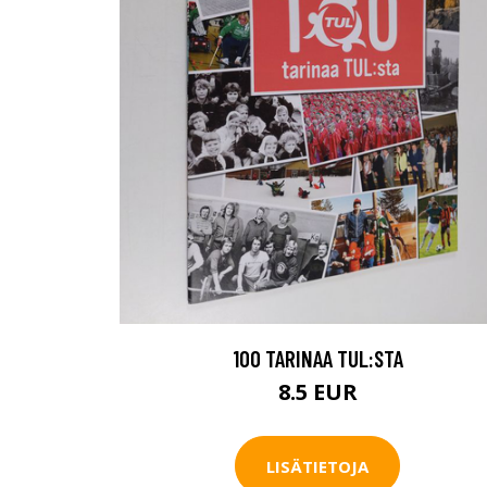
100 TARINAA TUL:STA
8.5 EUR
LISÄTIETOJA