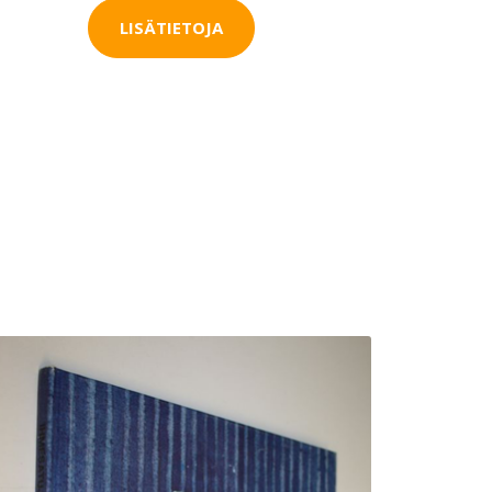
LISÄTIETOJA