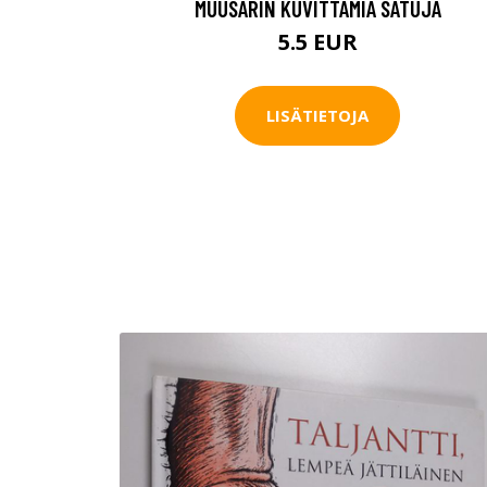
MUUSARIN KUVITTAMIA SATUJA
5.5 EUR
LISÄTIETOJA