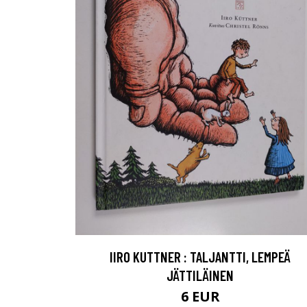
IIRO KUTTNER : TALJANTTI, LEMPEÄ
JÄTTILÄINEN
6 EUR