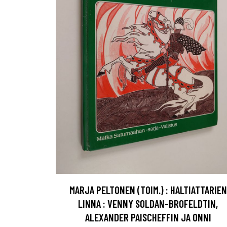
MARJA PELTONEN (TOIM.) : HALTIATTARIEN
LINNA : VENNY SOLDAN-BROFELDTIN,
ALEXANDER PAISCHEFFIN JA ONNI