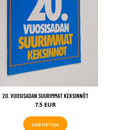
20. VUOSISADAN SUURIMMAT KEKSINNÖT
7.5 EUR
LISÄTIETOJA