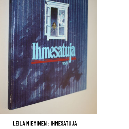
LEILA NIEMINEN : IHMESATUJA