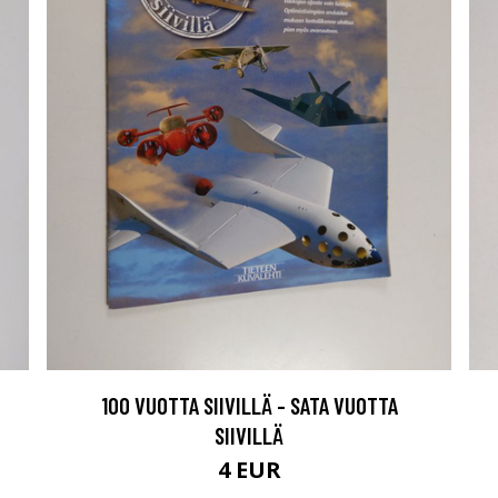
100 VUOTTA SIIVILLÄ - SATA VUOTTA
SIIVILLÄ
4 EUR