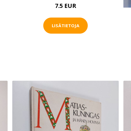
7.5 EUR
LISÄTIETOJA