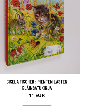
GISELA FISCHER : PIENTEN LASTEN
ELÄINSATUKIRJA
11 EUR