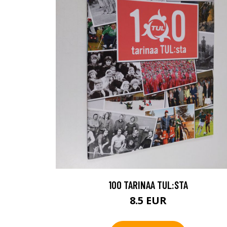
100 TARINAA TUL:STA
8.5 EUR