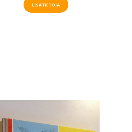
LISÄTIETOJA