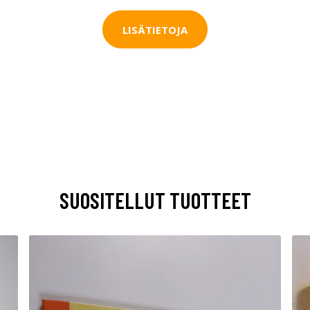
LISÄTIETOJA
SUOSITELLUT TUOTTEET