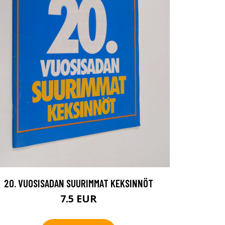
20. VUOSISADAN SUURIMMAT KEKSINNÖT
7.5 EUR