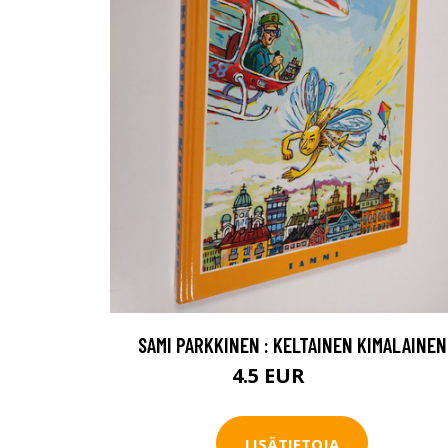
SAMI PARKKINEN : KELTAINEN KIMALAINEN
4.5 EUR
5.5 EUR
LISÄTIETOJA