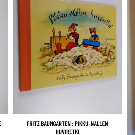
E
FRITZ BAUMGARTEN : PIKKU-NALLEN
HUVIRETKI