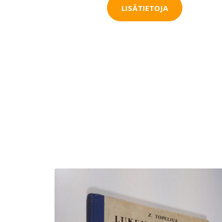
LISÄTIETOJA