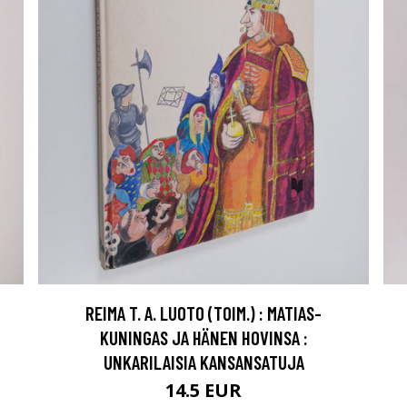
REIMA T. A. LUOTO (TOIM.) : MATIAS-
KUNINGAS JA HÄNEN HOVINSA :
UNKARILAISIA KANSANSATUJA
14.5 EUR