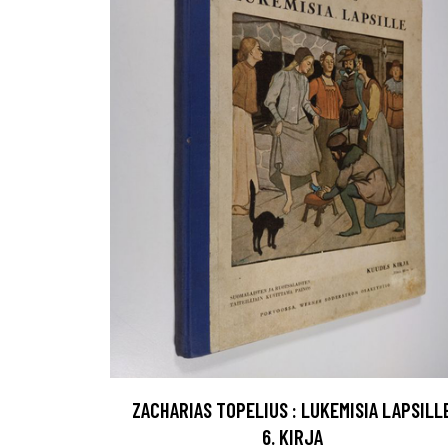
ZACHARIAS TOPELIUS : LUKEMISIA LAPSILL
6. KIRJA