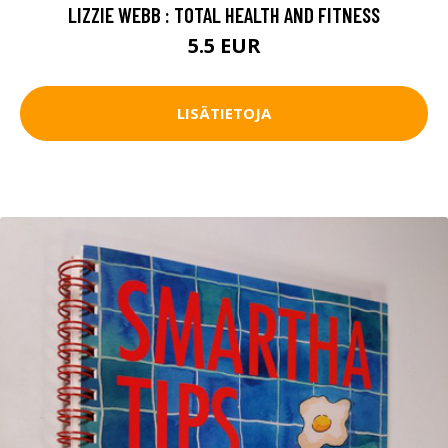
LIZZIE WEBB : TOTAL HEALTH AND FITNESS
5.5 EUR
LISÄTIETOJA