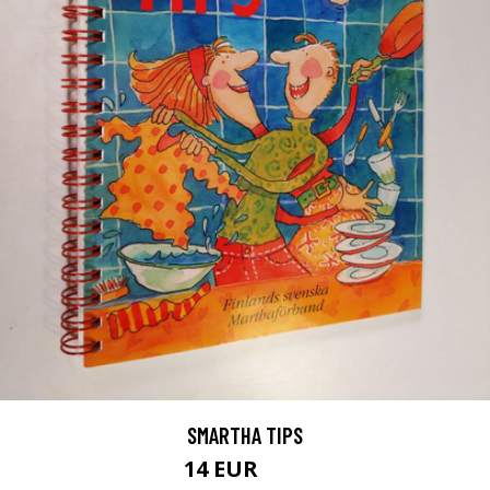
SMARTHA TIPS
14 EUR
16 EUR