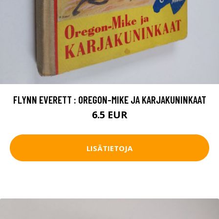
FLYNN EVERETT : OREGON-MIKE JA KARJAKUNINKAAT
6.5 EUR
LISÄTIETOJA