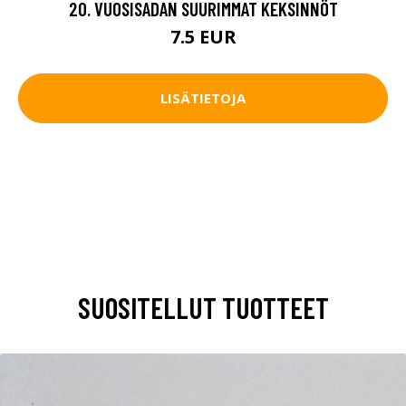
20. VUOSISADAN SUURIMMAT KEKSINNÖT
7.5 EUR
LISÄTIETOJA
SUOSITELLUT TUOTTEET