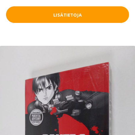
LISÄTIETOJA