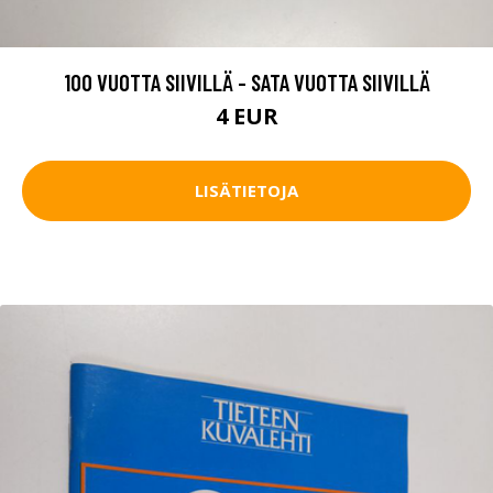
100 VUOTTA SIIVILLÄ - SATA VUOTTA SIIVILLÄ
4 EUR
LISÄTIETOJA