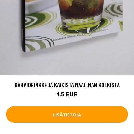
KAHVIDRINKKEJÄ KAIKISTA MAAILMAN KOLKISTA
4.5 EUR
LISÄTIETOJA