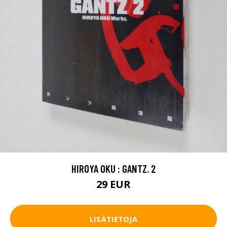
HIROYA OKU : GANTZ. 2
29 EUR
LISÄTIETOJA