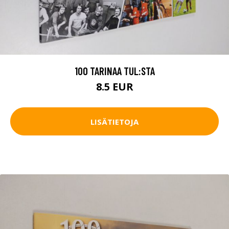
100 TARINAA TUL:STA
8.5 EUR
LISÄTIETOJA