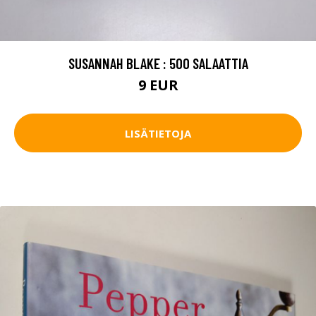
SUSANNAH BLAKE : 500 SALAATTIA
9 EUR
LISÄTIETOJA