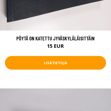
PÖYTÄ ON KATETTU JYVÄSKYLÄLÄISITTÄIN
15 EUR
LISÄTIETOJA