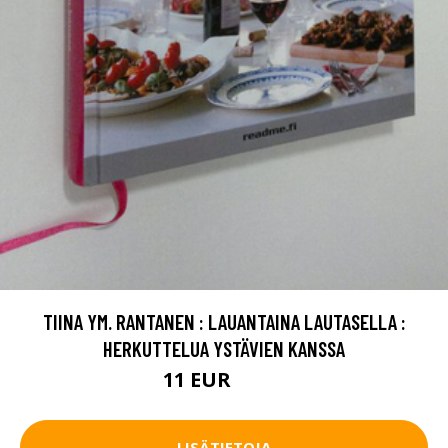
TIINA YM. RANTANEN : LAUANTAINA LAUTASELLA :
HERKUTTELUA YSTÄVIEN KANSSA
11 EUR
12.5 EUR
LISÄTIETOJA