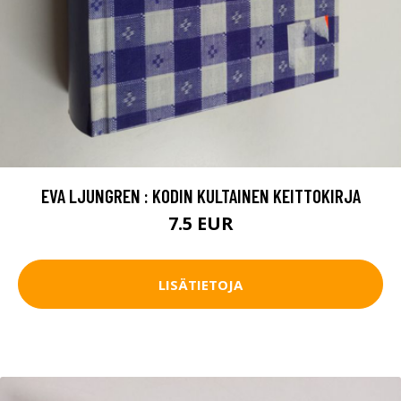
EVA LJUNGREN : KODIN KULTAINEN KEITTOKIRJA
7.5 EUR
LISÄTIETOJA