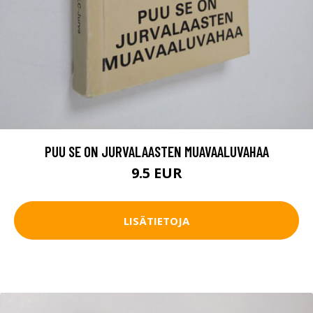
PUU SE ON JURVALAASTEN MUAVAALUVAHAA
9.5 EUR
LISÄTIETOJA