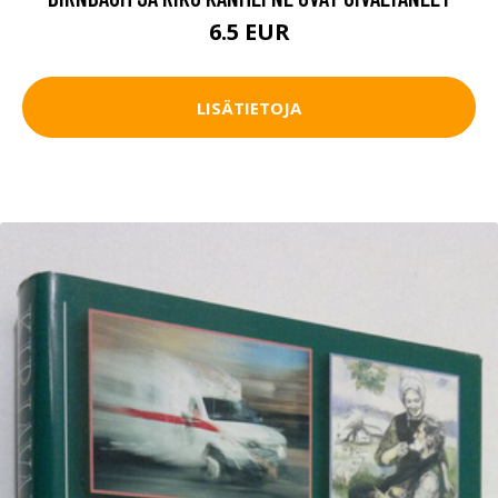
6.5 EUR
LISÄTIETOJA