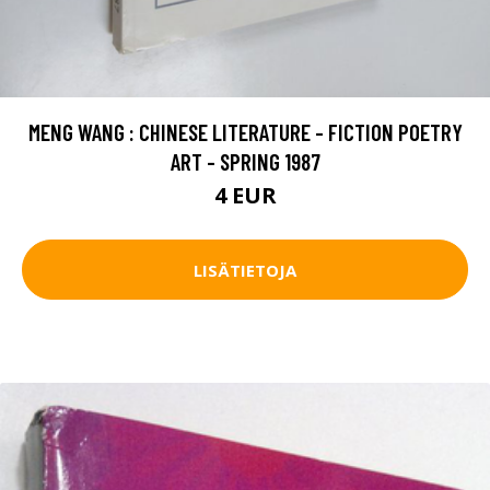
MENG WANG : CHINESE LITERATURE - FICTION POETRY
ART - SPRING 1987
4 EUR
LISÄTIETOJA