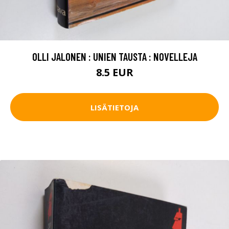
OLLI JALONEN : UNIEN TAUSTA : NOVELLEJA
8.5 EUR
LISÄTIETOJA