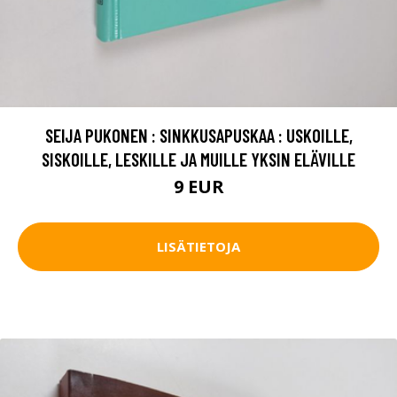
SEIJA PUKONEN : SINKKUSAPUSKAA : USKOILLE,
SISKOILLE, LESKILLE JA MUILLE YKSIN ELÄVILLE
9 EUR
LISÄTIETOJA