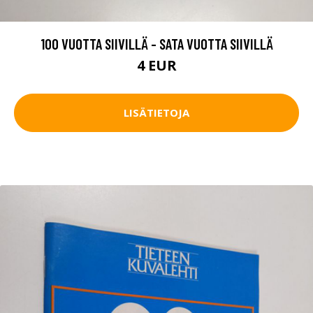
100 VUOTTA SIIVILLÄ - SATA VUOTTA SIIVILLÄ
4 EUR
LISÄTIETOJA