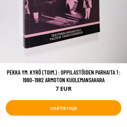
PEKKA YM. KYRÖ (TOIM.) : OPPILASTÖIDEN PARHAITA 1 :
1980-1982 ARMOTON KUOLEMANSAHARA
7 EUR
LISÄTIETOJA