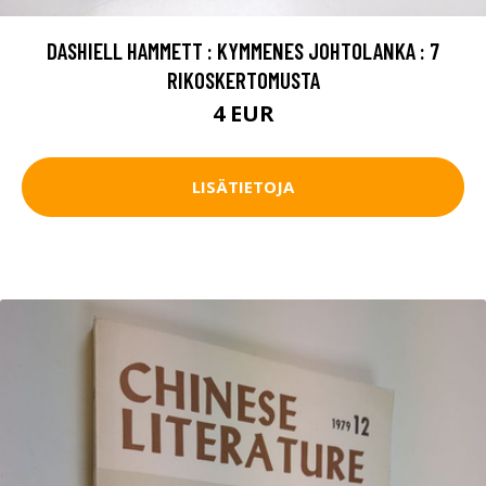
DASHIELL HAMMETT : KYMMENES JOHTOLANKA : 7
RIKOSKERTOMUSTA
4 EUR
LISÄTIETOJA