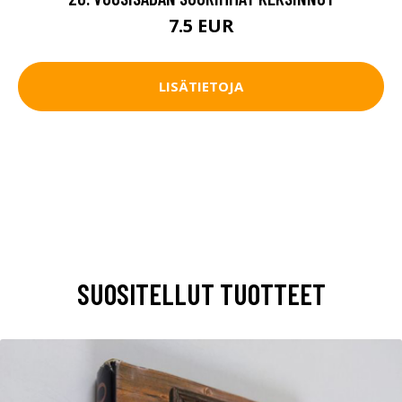
7.5 EUR
LISÄTIETOJA
SUOSITELLUT TUOTTEET