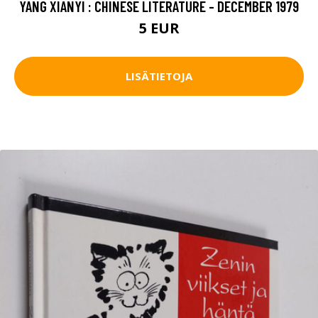
YANG XIANYI : CHINESE LITERATURE - DECEMBER 1979
5 EUR
LISÄTIETOJA