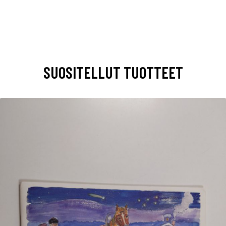
SUOSITELLUT TUOTTEET