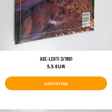
ASE-LEHTI 3/1991
5.5 EUR
LISÄTIETOJA