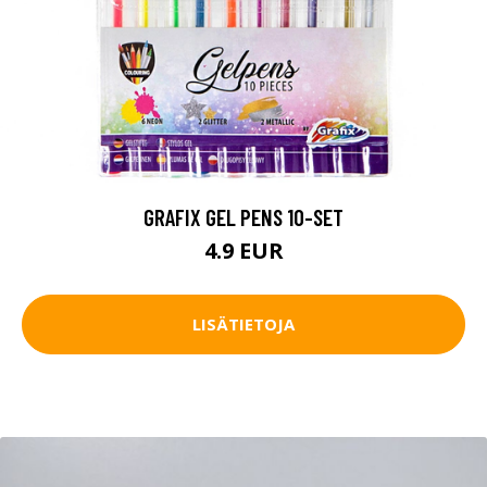
GRAFIX GEL PENS 10-SET
4.9 EUR
LISÄTIETOJA