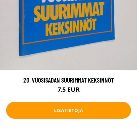
20. VUOSISADAN SUURIMMAT KEKSINNÖT
7.5 EUR
LISÄTIETOJA