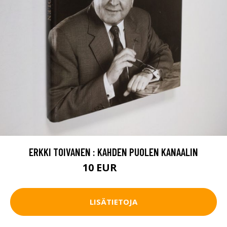
ERKKI TOIVANEN : KAHDEN PUOLEN KANAALIN
10 EUR
11.5 EUR
LISÄTIETOJA