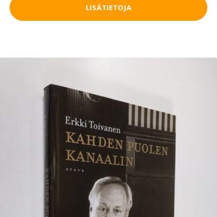
LISÄTIETOJA