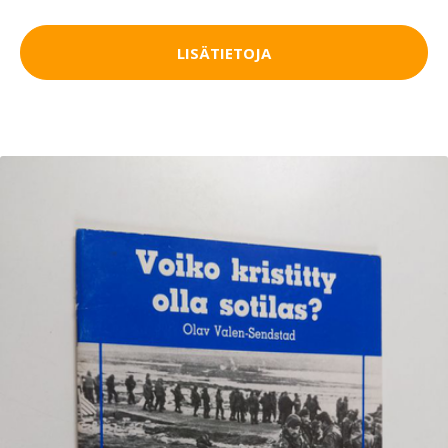
LISÄTIETOJA