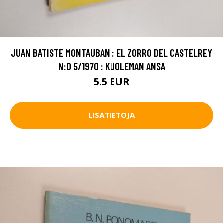
JUAN BATISTE MONTAUBAN : EL ZORRO DEL CASTELREY
N:O 5/1970 : KUOLEMAN ANSA
5.5 EUR
LISÄTIETOJA