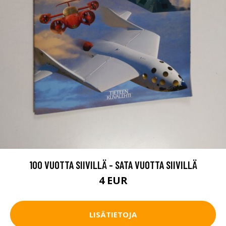
100 VUOTTA SIIVILLÄ - SATA VUOTTA SIIVILLÄ
4 EUR
LISÄTIETOJA