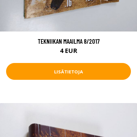
TEKNIIKAN MAAILMA 8/2017
4 EUR
LISÄTIETOJA