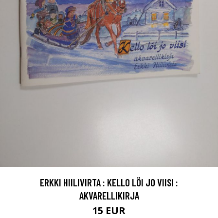
ERKKI HIILIVIRTA : KELLO LÖI JO VIISI :
AKVARELLIKIRJA
15 EUR