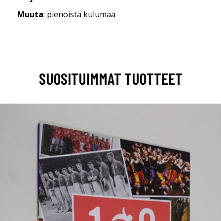
Muuta
: pienoista kulumaa
SUOSITUIMMAT TUOTTEET