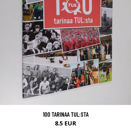
100 TARINAA TUL:STA
8.5 EUR