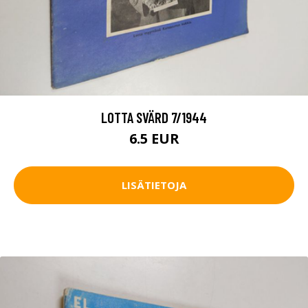
LOTTA SVÄRD 7/1944
6.5 EUR
LISÄTIETOJA