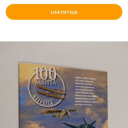
LISÄTIETOJA