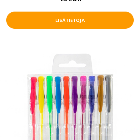
LISÄTIETOJA