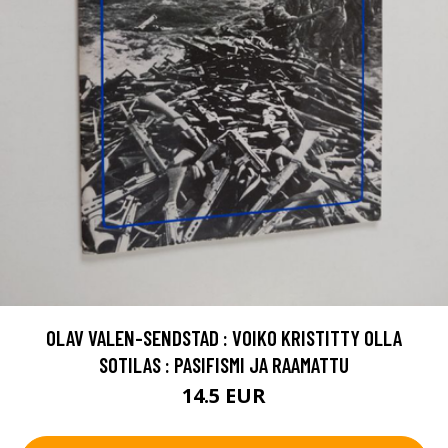
OLAV VALEN-SENDSTAD : VOIKO KRISTITTY OLLA
SOTILAS : PASIFISMI JA RAAMATTU
14.5 EUR