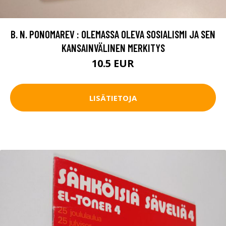
B. N. PONOMAREV : OLEMASSA OLEVA SOSIALISMI JA SEN
KANSAINVÄLINEN MERKITYS
10.5 EUR
LISÄTIETOJA