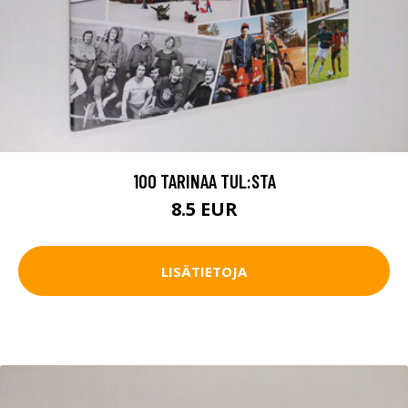
100 TARINAA TUL:STA
8.5 EUR
LISÄTIETOJA