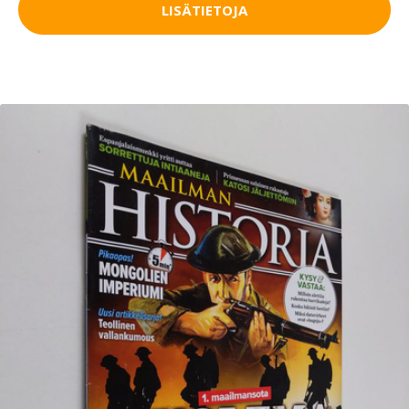
LISÄTIETOJA