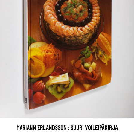
MARIANN ERLANDSSON : SUURI VOILEIPÄKIRJA