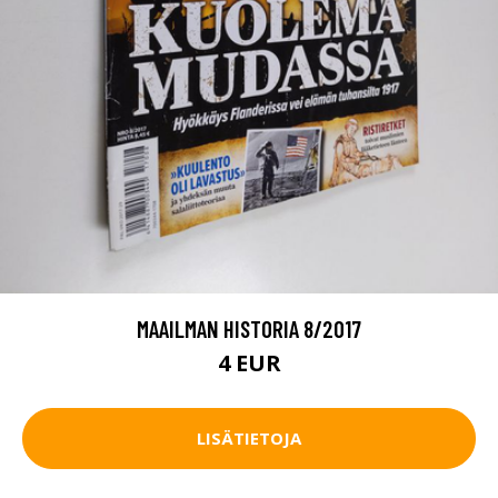
MAAILMAN HISTORIA 8/2017
4 EUR
LISÄTIETOJA