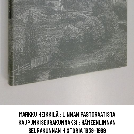
MARKKU HEIKKILÄ : LINNAN PASTORAATISTA
KAUPUNKISEURAKUNNAKSI : HÄMEENLINNAN
SEURAKUNNAN HISTORIA 1639-1989