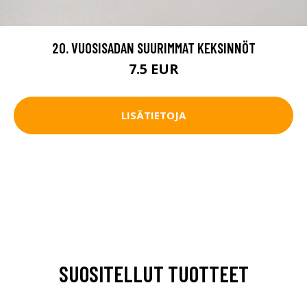
20. VUOSISADAN SUURIMMAT KEKSINNÖT
7.5 EUR
LISÄTIETOJA
SUOSITELLUT TUOTTEET