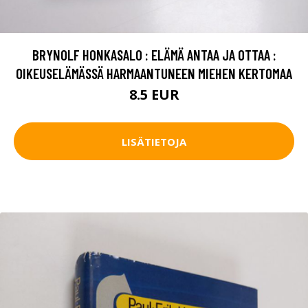
BRYNOLF HONKASALO : ELÄMÄ ANTAA JA OTTAA :
OIKEUSELÄMÄSSÄ HARMAANTUNEEN MIEHEN KERTOMAA
8.5 EUR
LISÄTIETOJA