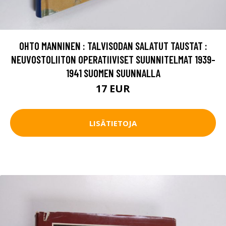
OHTO MANNINEN : TALVISODAN SALATUT TAUSTAT :
NEUVOSTOLIITON OPERATIIVISET SUUNNITELMAT 1939-
1941 SUOMEN SUUNNALLA
17 EUR
LISÄTIETOJA