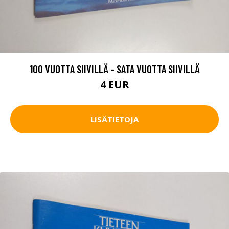
100 VUOTTA SIIVILLÄ - SATA VUOTTA SIIVILLÄ
4 EUR
LISÄTIETOJA