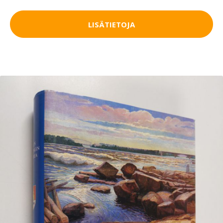
LISÄTIETOJA