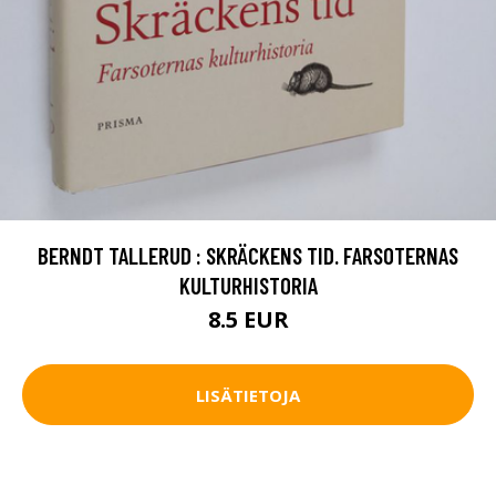
BERNDT TALLERUD : SKRÄCKENS TID. FARSOTERNAS
KULTURHISTORIA
8.5 EUR
LISÄTIETOJA