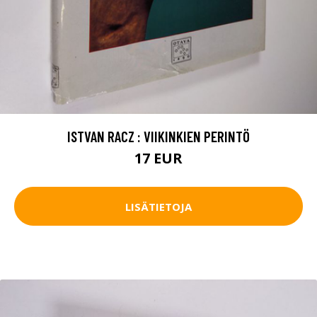
ISTVAN RACZ : VIIKINKIEN PERINTÖ
17 EUR
LISÄTIETOJA