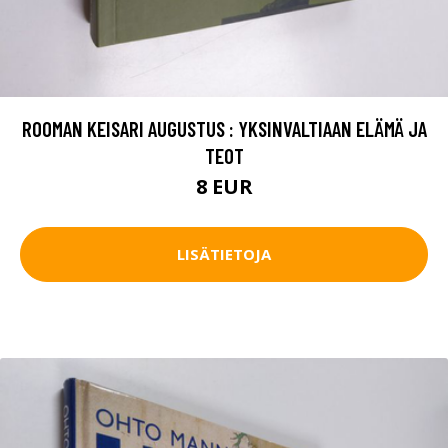
ROOMAN KEISARI AUGUSTUS : YKSINVALTIAAN ELÄMÄ JA
TEOT
8 EUR
LISÄTIETOJA