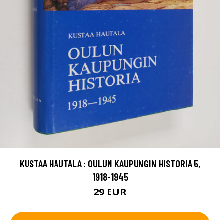
KUSTAA HAUTALA : OULUN KAUPUNGIN HISTORIA 5,
1918-1945
29 EUR