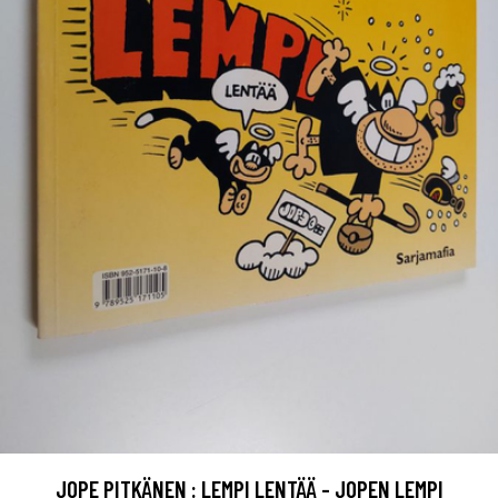
JOPE PITKÄNEN : LEMPI LENTÄÄ - JOPEN LEMPI