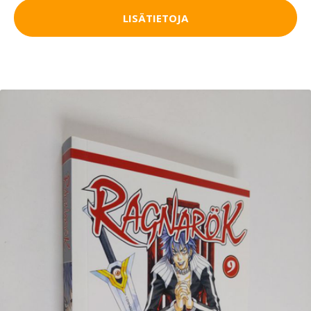
LISÄTIETOJA