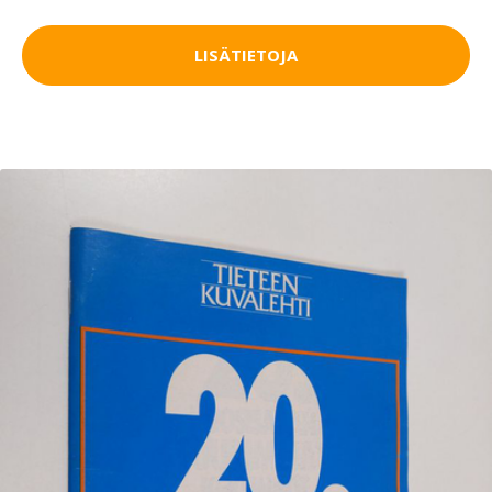
LISÄTIETOJA