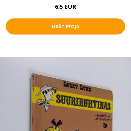
6.5 EUR
LISÄTIETOJA