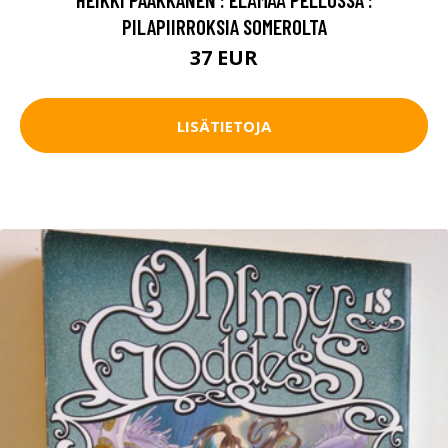
PILAPIIRROKSIA SOMEROLTA
37 EUR
LISÄTIETOJA