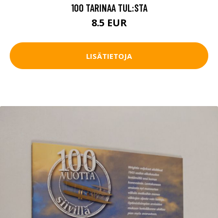
100 TARINAA TUL:STA
8.5 EUR
LISÄTIETOJA