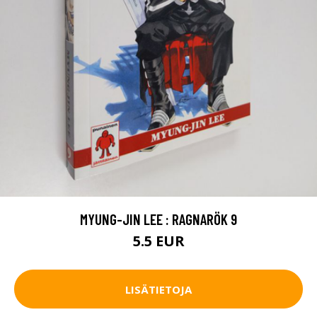
MYUNG-JIN LEE : RAGNARÖK 9
5.5 EUR
LISÄTIETOJA