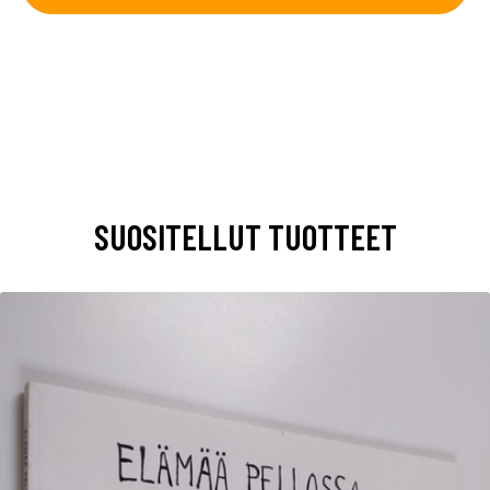
SUOSITELLUT TUOTTEET