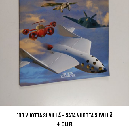
100 VUOTTA SIIVILLÄ - SATA VUOTTA SIIVILLÄ
4 EUR