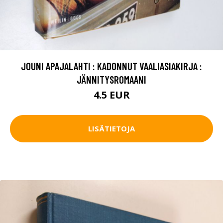
JOUNI APAJALAHTI : KADONNUT VAALIASIAKIRJA :
JÄNNITYSROMAANI
4.5 EUR
LISÄTIETOJA