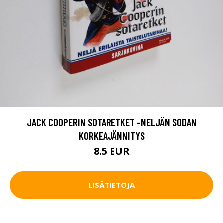
JACK COOPERIN SOTARETKET -NELJÄN SODAN
KORKEAJÄNNITYS
8.5 EUR
LISÄTIETOJA