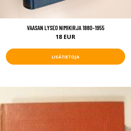
VAASAN LYSEO NIMIKIRJA 1880-1955
18 EUR
LISÄTIETOJA