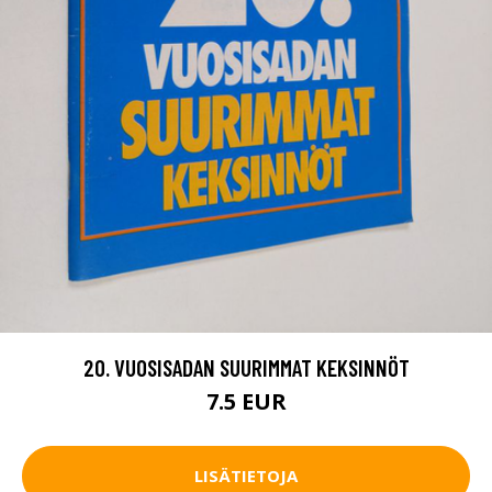
20. VUOSISADAN SUURIMMAT KEKSINNÖT
7.5 EUR
LISÄTIETOJA