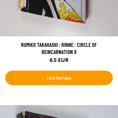
RUMIKO TAKAHASHI : RINNE : CIRCLE OF
REINCARNATION 9
6.5 EUR
LISÄTIETOJA