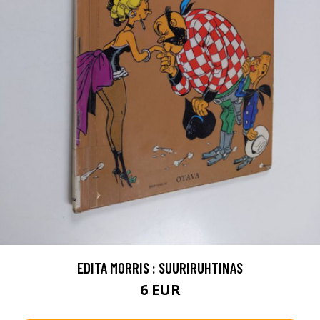
EDITA MORRIS : SUURIRUHTINAS
6 EUR