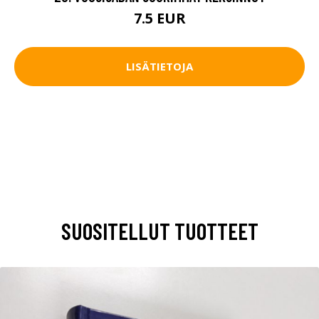
7.5 EUR
LISÄTIETOJA
SUOSITELLUT TUOTTEET