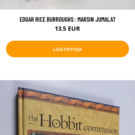
EDGAR RICE BURROUGHS : MARSIN JUMALAT
13.5 EUR
LISÄTIETOJA