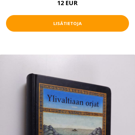
12 EUR
LISÄTIETOJA