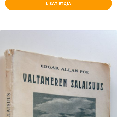
LISÄTIETOJA