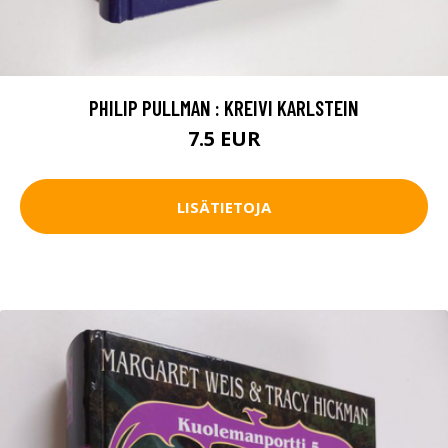
PHILIP PULLMAN : KREIVI KARLSTEIN
7.5 EUR
LISÄTIETOJA