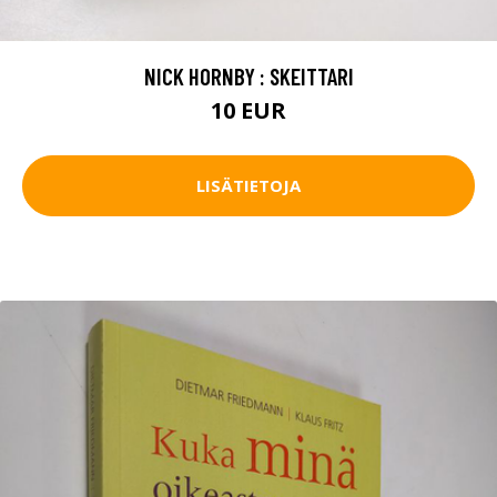
NICK HORNBY : SKEITTARI
10 EUR
LISÄTIETOJA