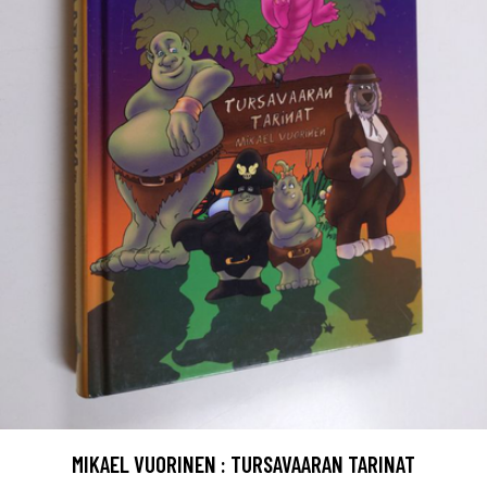
MIKAEL VUORINEN : TURSAVAARAN TARINAT