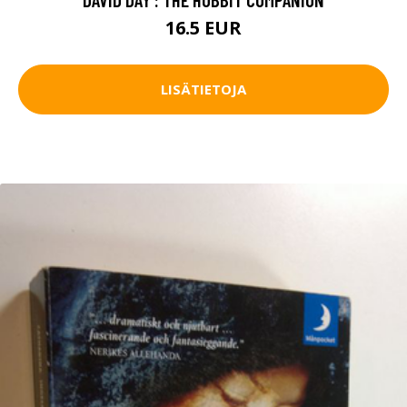
16.5 EUR
LISÄTIETOJA