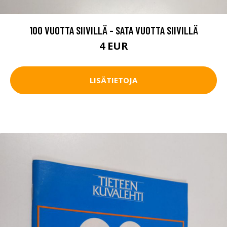
100 VUOTTA SIIVILLÄ - SATA VUOTTA SIIVILLÄ
4 EUR
LISÄTIETOJA