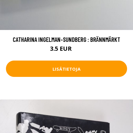
CATHARINA INGELMAN-SUNDBERG : BRÄNNMÄRKT
3.5 EUR
5 EUR
LISÄTIETOJA