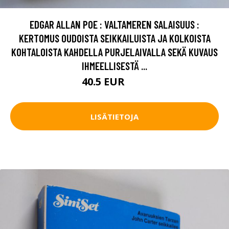
EDGAR ALLAN POE : VALTAMEREN SALAISUUS :
KERTOMUS OUDOISTA SEIKKAILUISTA JA KOLKOISTA
KOHTALOISTA KAHDELLA PURJELAIVALLA SEKÄ KUVAUS
IHMEELLISESTÄ ...
40.5 EUR
60 EUR
LISÄTIETOJA