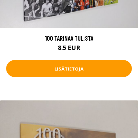
100 TARINAA TUL:STA
8.5 EUR
LISÄTIETOJA