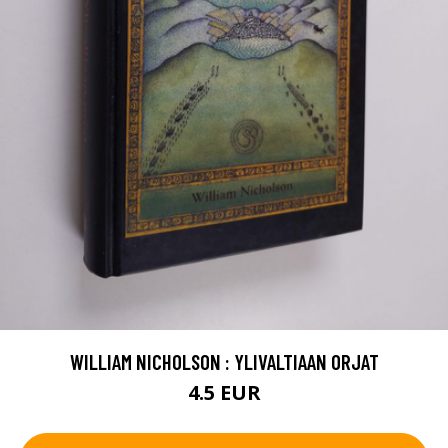
WILLIAM NICHOLSON : YLIVALTIAAN ORJAT
4.5 EUR