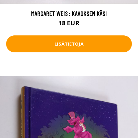
MARGARET WEIS : KAAOKSEN KÄSI
18 EUR
LISÄTIETOJA