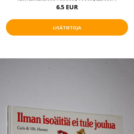
6.5 EUR
LISÄTIETOJA