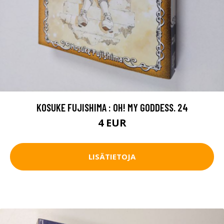
KOSUKE FUJISHIMA : OH! MY GODDESS. 24
4 EUR
LISÄTIETOJA