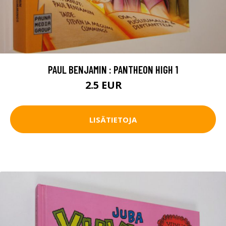
PAUL BENJAMIN : PANTHEON HIGH 1
2.5 EUR
4 EUR
LISÄTIETOJA