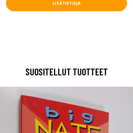
LISÄTIETOJA
SUOSITELLUT TUOTTEET