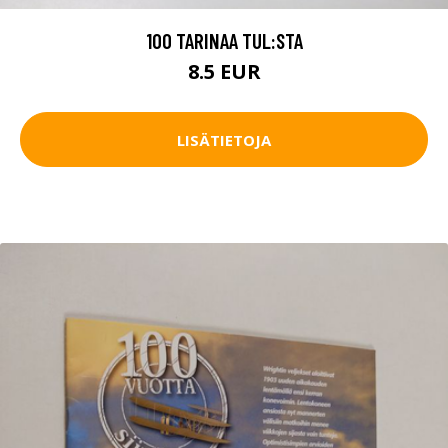
100 TARINAA TUL:STA
8.5 EUR
LISÄTIETOJA