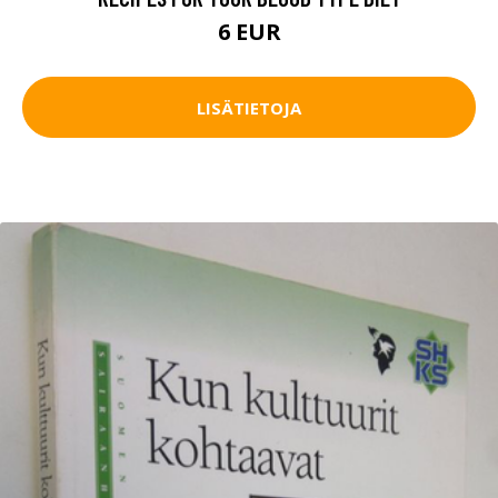
6 EUR
LISÄTIETOJA