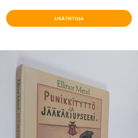
LISÄTIETOJA