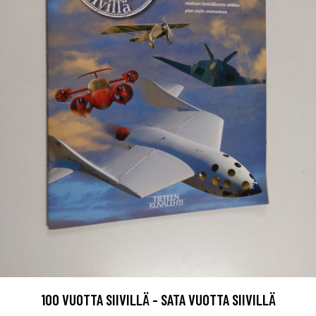
100 VUOTTA SIIVILLÄ - SATA VUOTTA SIIVILLÄ