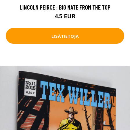
LINCOLN PEIRCE : BIG NATE FROM THE TOP
4.5 EUR
LISÄTIETOJA