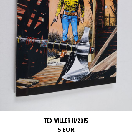
TEX WILLER 11/2015
5 EUR