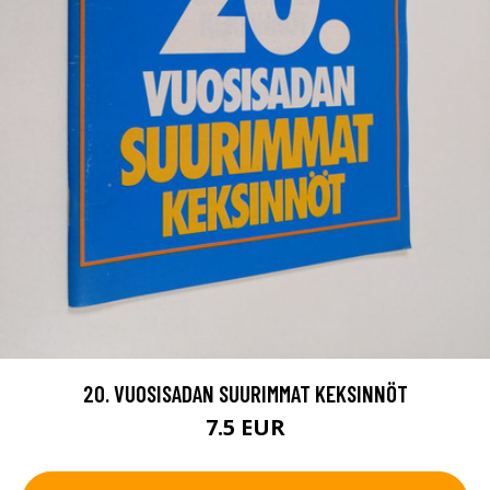
20. VUOSISADAN SUURIMMAT KEKSINNÖT
7.5 EUR