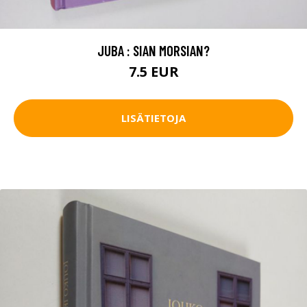
JUBA : SIAN MORSIAN?
7.5 EUR
LISÄTIETOJA