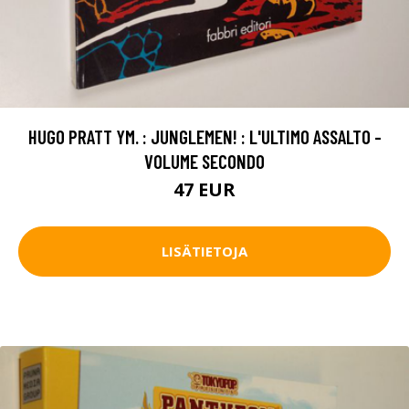
HUGO PRATT YM. : JUNGLEMEN! : L'ULTIMO ASSALTO -
VOLUME SECONDO
47 EUR
LISÄTIETOJA