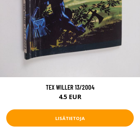
TEX WILLER 13/2004
4.5 EUR
LISÄTIETOJA