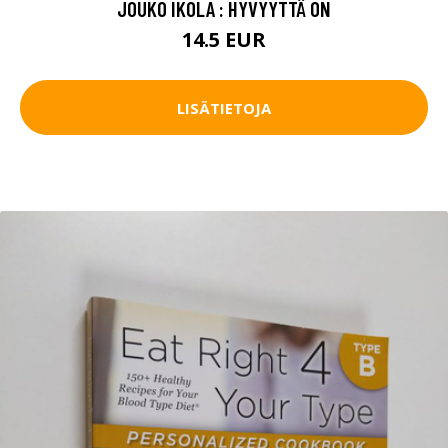
JOUKO IKOLA : HYVYYTTÄ ON
14.5 EUR
LISÄTIETOJA