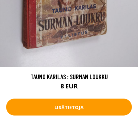
TAUNO KARILAS : SURMAN LOUKKU
8 EUR
LISÄTIETOJA