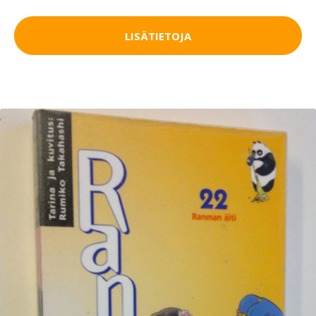
LISÄTIETOJA