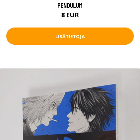
PENDULUM
8 EUR
LISÄTIETOJA