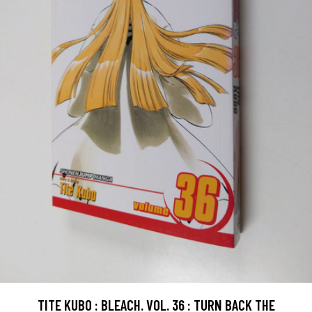
TITE KUBO : BLEACH. VOL. 36 : TURN BACK THE