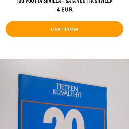
100 VUOTTA SIIVILLÄ - SATA VUOTTA SIIVILLÄ
4 EUR
LISÄTIETOJA