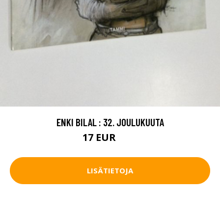
ENKI BILAL : 32. JOULUKUUTA
17 EUR
22 EUR
LISÄTIETOJA