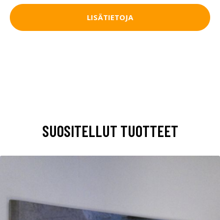
LISÄTIETOJA
SUOSITELLUT TUOTTEET