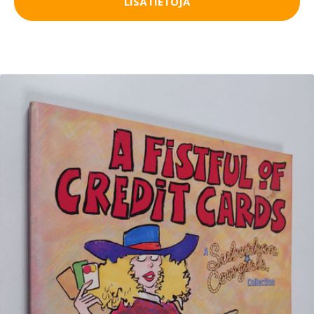
LISÄTIETOJA