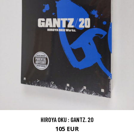
HIROYA OKU : GANTZ. 20
105 EUR