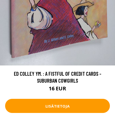
ED COLLEY YM. : A FISTFUL OF CREDIT CARDS -
SUBURBAN COWGIRLS
16 EUR
LISÄTIETOJA