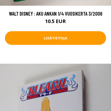
WALT DISNEY : AKU ANKAN 1/4 VUOSIKERTA 3/2006
10.5 EUR
LISÄTIETOJA