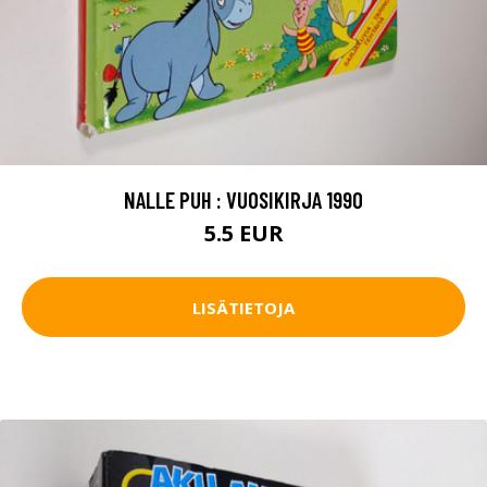
NALLE PUH : VUOSIKIRJA 1990
5.5 EUR
LISÄTIETOJA