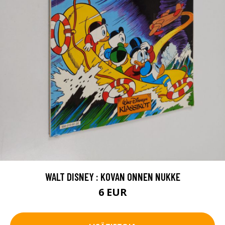
WALT DISNEY : KOVAN ONNEN NUKKE
6 EUR