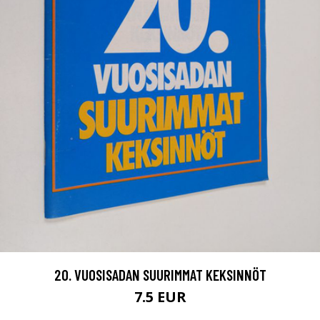
20. VUOSISADAN SUURIMMAT KEKSINNÖT
7.5 EUR