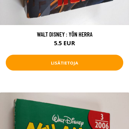
WALT DISNEY : YÖN HERRA
5.5 EUR
LISÄTIETOJA