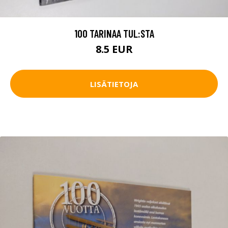
100 TARINAA TUL:STA
8.5 EUR
LISÄTIETOJA