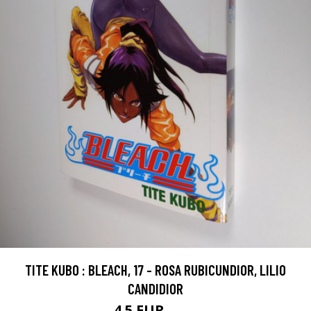
TITE KUBO : BLEACH, 17 - ROSA RUBICUNDIOR, LILIO
CANDIDIOR
4.5 EUR