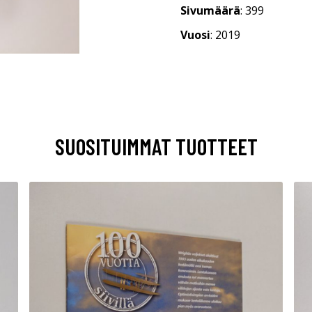
Sivumäärä
: 399
Vuosi
: 2019
SUOSITUIMMAT TUOTTEET