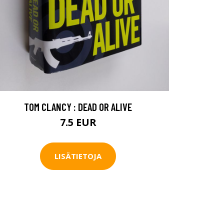
TOM CLANCY : DEAD OR ALIVE
7.5 EUR
LISÄTIETOJA