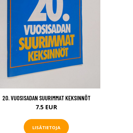
20. VUOSISADAN SUURIMMAT KEKSINNÖT
7.5 EUR
LISÄTIETOJA