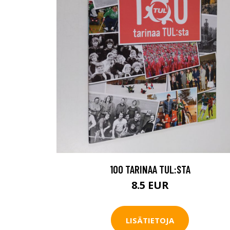
100 TARINAA TUL:STA
8.5 EUR
LISÄTIETOJA