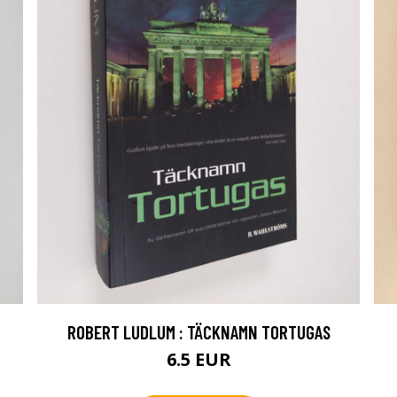
ROBERT LUDLUM : TÄCKNAMN TORTUGAS
6.5 EUR