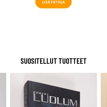
LISÄTIETOJA
SUOSITELLUT TUOTTEET