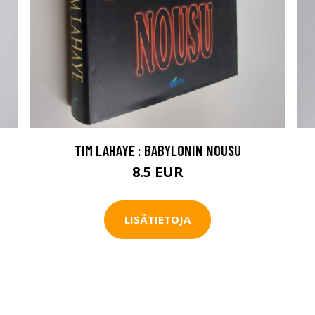
TIM LAHAYE : BABYLONIN NOUSU
8.5 EUR
LISÄTIETOJA