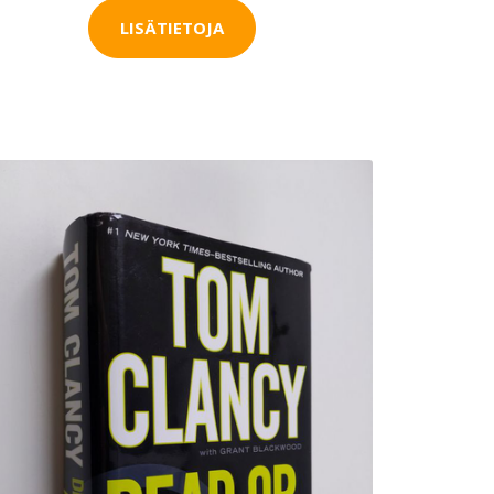
LISÄTIETOJA