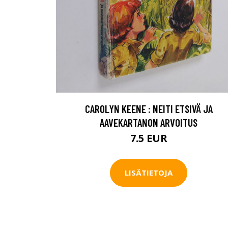
CAROLYN KEENE : NEITI ETSIVÄ JA
AAVEKARTANON ARVOITUS
7.5 EUR
LISÄTIETOJA