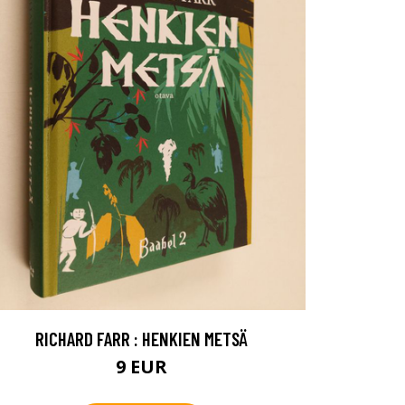
RICHARD FARR : HENKIEN METSÄ
9 EUR