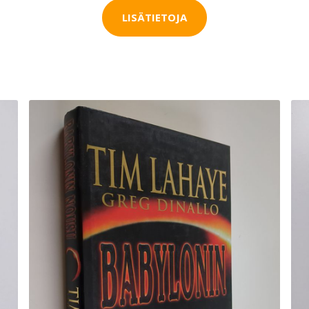
LISÄTIETOJA