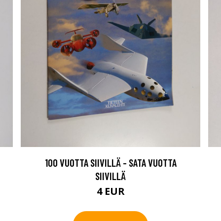
100 VUOTTA SIIVILLÄ - SATA VUOTTA
SIIVILLÄ
4 EUR