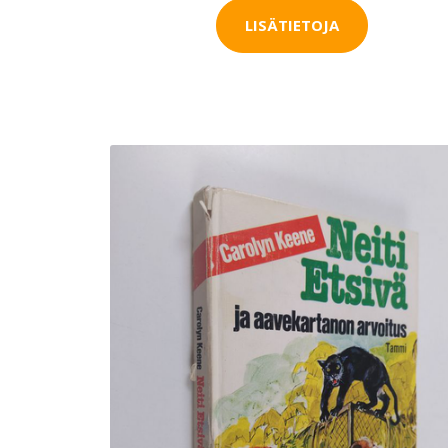
LISÄTIETOJA