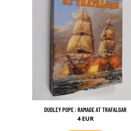
DUDLEY POPE : RAMAGE AT TRAFALGAR
4 EUR