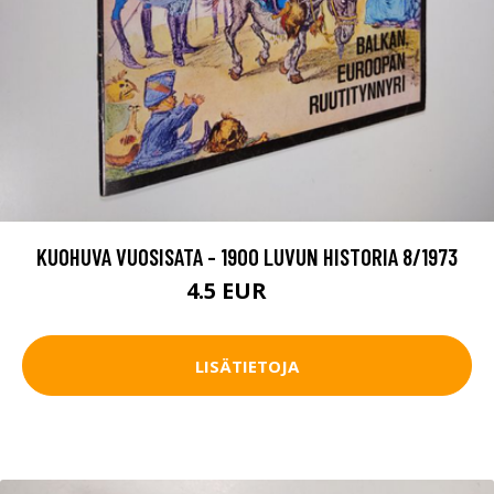
KUOHUVA VUOSISATA - 1900 LUVUN HISTORIA 8/1973
4.5 EUR
5 EUR
LISÄTIETOJA