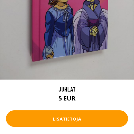
JUHLAT
5 EUR
LISÄTIETOJA