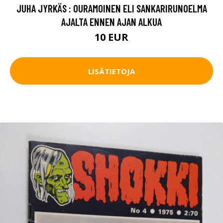
JUHA JYRKÄS : OURAMOINEN ELI SANKARIRUNOELMA
AJALTA ENNEN AJAN ALKUA
10 EUR
LISÄTIETOJA