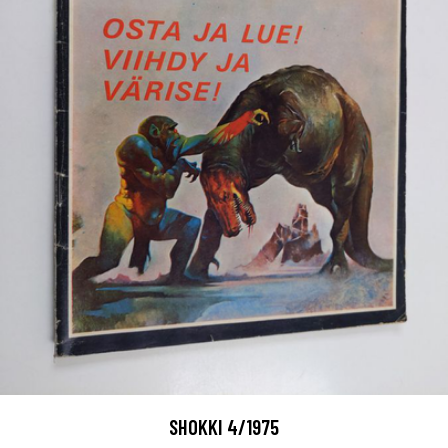
SHOKKI 4/1975