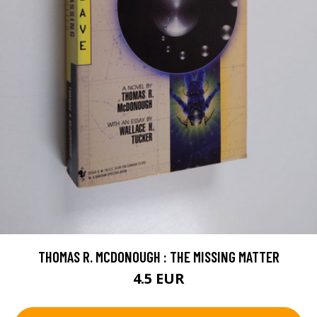
THOMAS R. MCDONOUGH : THE MISSING MATTER
4.5 EUR