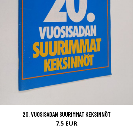
20. VUOSISADAN SUURIMMAT KEKSINNÖT
7.5 EUR