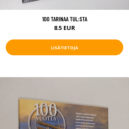
100 TARINAA TUL:STA
8.5 EUR
LISÄTIETOJA