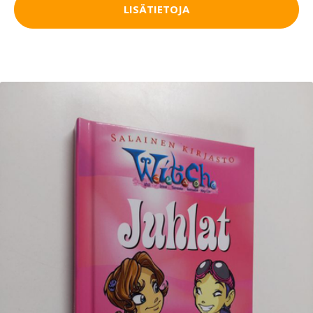
LISÄTIETOJA