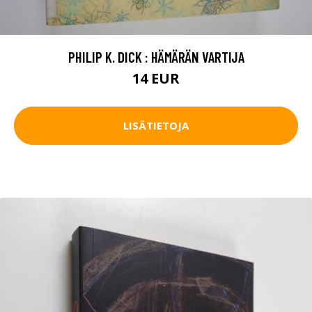
PHILIP K. DICK : HÄMÄRÄN VARTIJA
14 EUR
LISÄTIETOJA