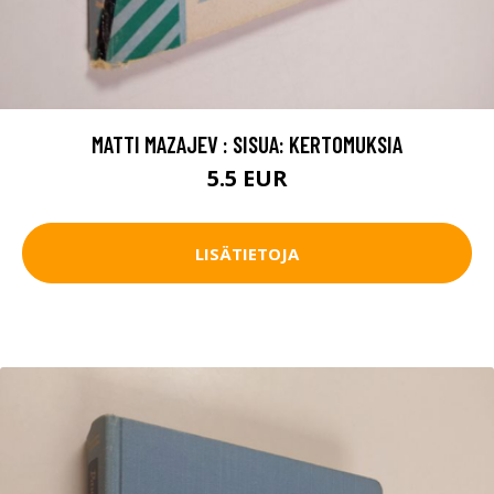
MATTI MAZAJEV : SISUA: KERTOMUKSIA
5.5 EUR
LISÄTIETOJA