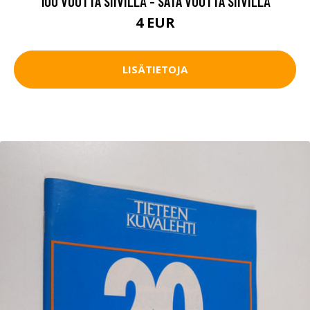
100 VUOTTA SIIVILLÄ - SATA VUOTTA SIIVILLÄ
4 EUR
LISÄTIETOJA