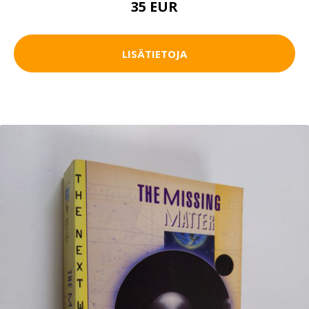
35 EUR
LISÄTIETOJA