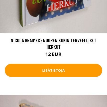
NICOLA GRAIMES : NUOREN KOKIN TERVEELLISET
HERKUT
12 EUR
LISÄTIETOJA