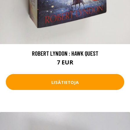
ROBERT LYNDON : HAWK QUEST
7 EUR
LISÄTIETOJA