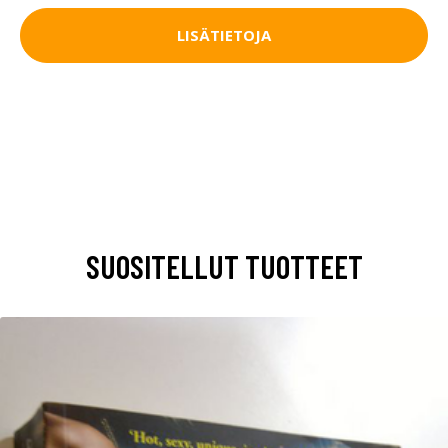
LISÄTIETOJA
SUOSITELLUT TUOTTEET