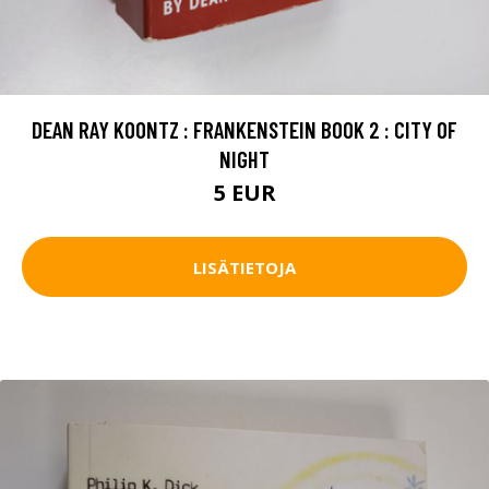
DEAN RAY KOONTZ : FRANKENSTEIN BOOK 2 : CITY OF
NIGHT
5 EUR
LISÄTIETOJA