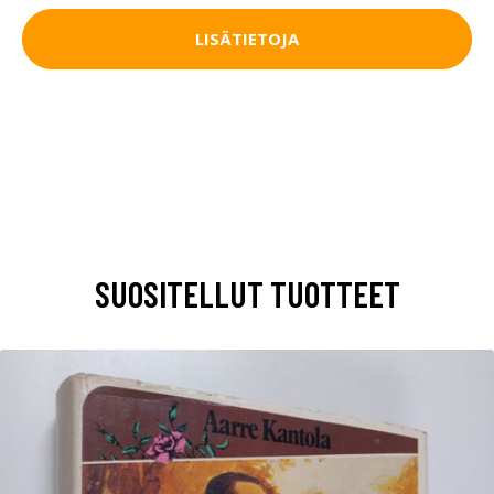
LISÄTIETOJA
SUOSITELLUT TUOTTEET