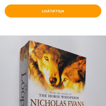
LISÄTIETOJA