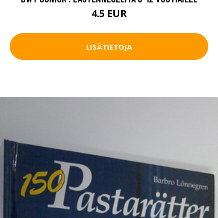
4.5 EUR
LISÄTIETOJA