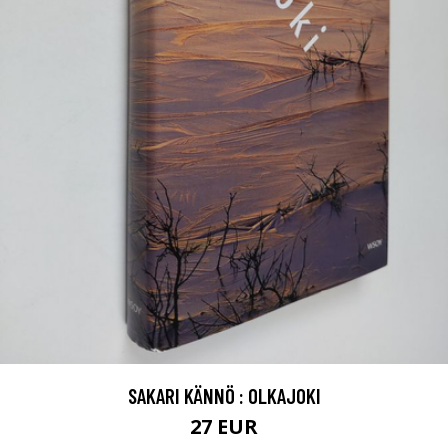
SAKARI KÄNNÖ : OLKAJOKI
27 EUR