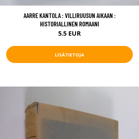
AARRE KANTOLA : VILLIRUUSUN AIKAAN :
HISTORIALLINEN ROMAANI
5.5 EUR
LISÄTIETOJA