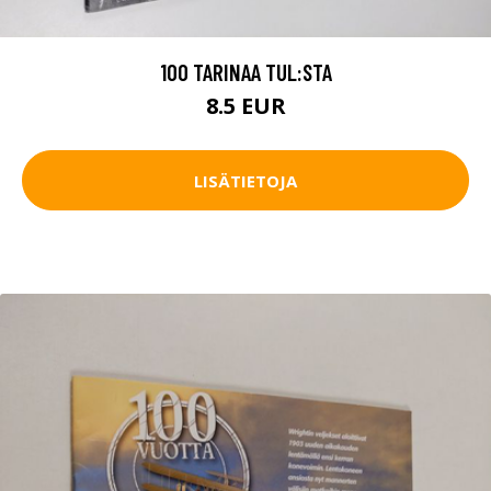
100 TARINAA TUL:STA
8.5 EUR
LISÄTIETOJA