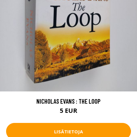
NICHOLAS EVANS : THE LOOP
5 EUR
LISÄTIETOJA