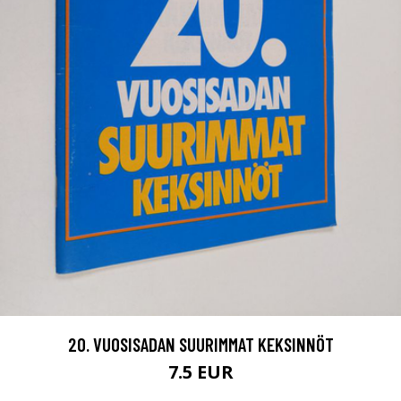
20. VUOSISADAN SUURIMMAT KEKSINNÖT
7.5 EUR