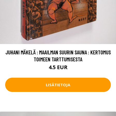
JUHANI MÄKELÄ : MAAILMAN SUURIN SAUNA : KERTOMUS
TOIMEEN TARTTUMISESTA
4.5 EUR
LISÄTIETOJA