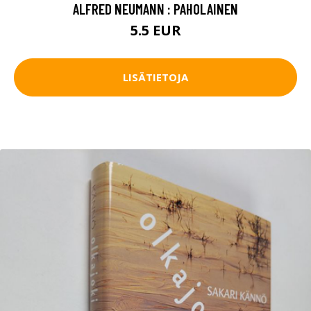
ALFRED NEUMANN : PAHOLAINEN
5.5 EUR
LISÄTIETOJA