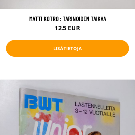
MATTI KOTRO : TARINOIDEN TAIKAA
12.5 EUR
LISÄTIETOJA