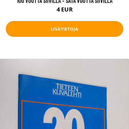
100 VUOTTA SIIVILLÄ - SATA VUOTTA SIIVILLÄ
4 EUR
LISÄTIETOJA