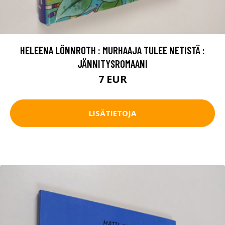
HELEENA LÖNNROTH : MURHAAJA TULEE NETISTÄ :
JÄNNITYSROMAANI
7 EUR
LISÄTIETOJA