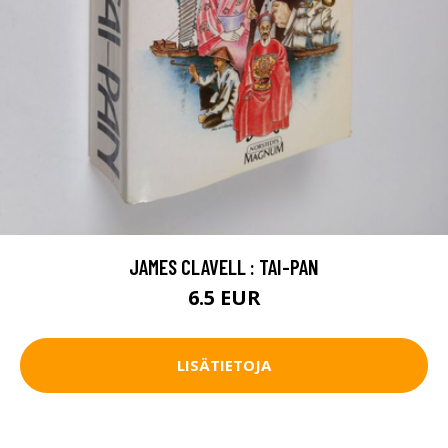
JAMES CLAVELL : TAI-PAN
6.5 EUR
LISÄTIETOJA