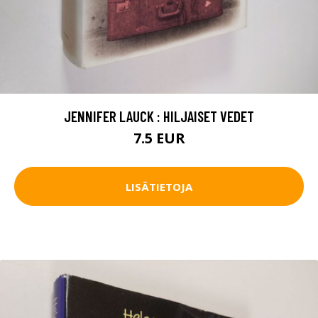
JENNIFER LAUCK : HILJAISET VEDET
7.5 EUR
LISÄTIETOJA