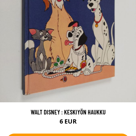
WALT DISNEY : KESKIYÖN HAUKKU
6 EUR