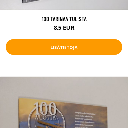
100 TARINAA TUL:STA
8.5 EUR
LISÄTIETOJA