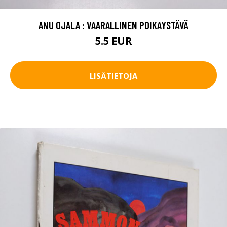
ANU OJALA : VAARALLINEN POIKAYSTÄVÄ
5.5 EUR
LISÄTIETOJA