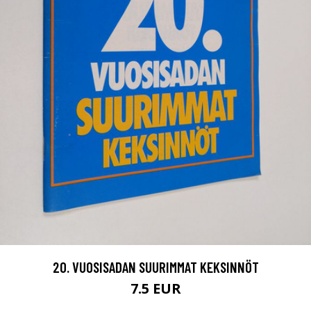
20. VUOSISADAN SUURIMMAT KEKSINNÖT
7.5 EUR