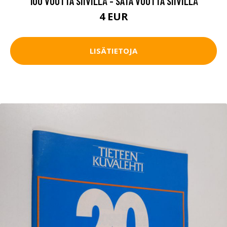
100 VUOTTA SIIVILLÄ - SATA VUOTTA SIIVILLÄ
4 EUR
LISÄTIETOJA