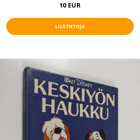
10 EUR
LISÄTIETOJA