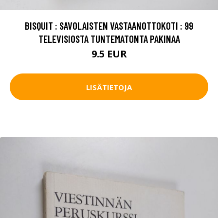
BISQUIT : SAVOLAISTEN VASTAANOTTOKOTI : 99
TELEVISIOSTA TUNTEMATONTA PAKINAA
9.5 EUR
LISÄTIETOJA