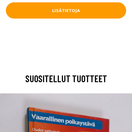
LISÄTIETOJA
SUOSITELLUT TUOTTEET