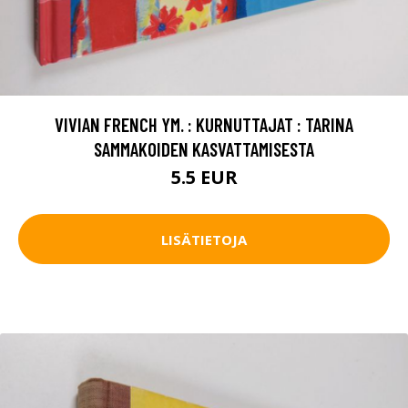
VIVIAN FRENCH YM. : KURNUTTAJAT : TARINA
SAMMAKOIDEN KASVATTAMISESTA
5.5 EUR
LISÄTIETOJA