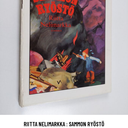
RIITTA NELIMARKKA : SAMMON RYÖSTÖ