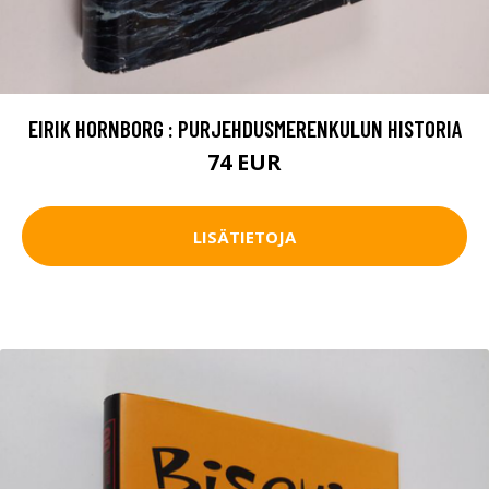
EIRIK HORNBORG : PURJEHDUSMERENKULUN HISTORIA
74 EUR
LISÄTIETOJA