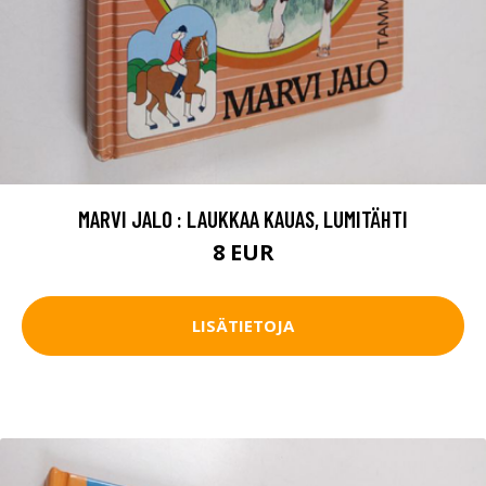
MARVI JALO : LAUKKAA KAUAS, LUMITÄHTI
8 EUR
LISÄTIETOJA