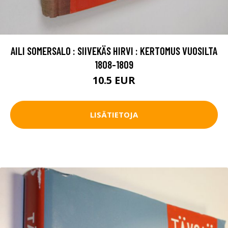
AILI SOMERSALO : SIIVEKÄS HIRVI : KERTOMUS VUOSILTA
1808-1809
10.5 EUR
LISÄTIETOJA