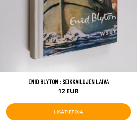
ENID BLYTON : SEIKKAILUJEN LAIVA
12 EUR
LISÄTIETOJA