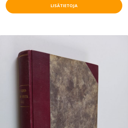
LISÄTIETOJA