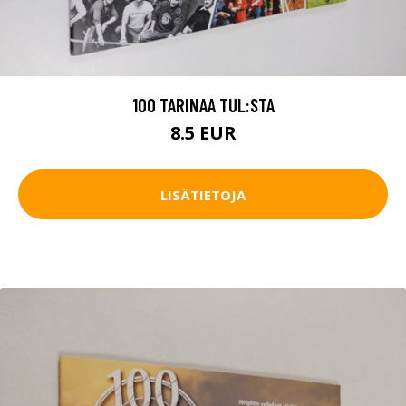
100 TARINAA TUL:STA
8.5 EUR
LISÄTIETOJA