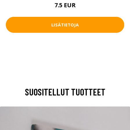
7.5 EUR
LISÄTIETOJA
SUOSITELLUT TUOTTEET