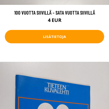
100 VUOTTA SIIVILLÄ - SATA VUOTTA SIIVILLÄ
4 EUR
LISÄTIETOJA