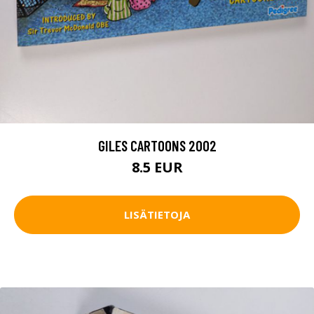
GILES CARTOONS 2002
8.5 EUR
LISÄTIETOJA