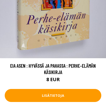
EIA ASEN : HYVÄSSÄ JA PAHASSA : PERHE-ELÄMÄN
KÄSIKIRJA
8 EUR
LISÄTIETOJA