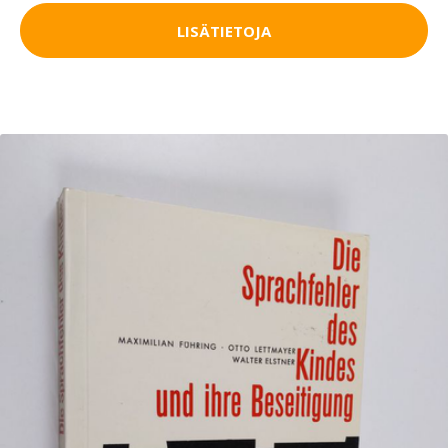
LISÄTIETOJA