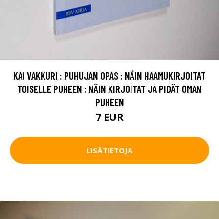
KAI VAKKURI : PUHUJAN OPAS : NÄIN HAAMUKIRJOITAT
TOISELLE PUHEEN : NÄIN KIRJOITAT JA PIDÄT OMAN
PUHEEN
7 EUR
LISÄTIETOJA