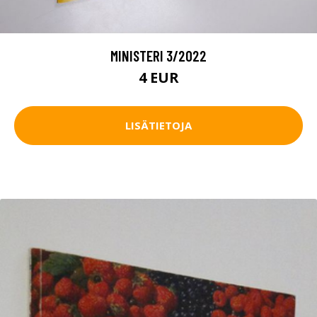
MINISTERI 3/2022
4 EUR
LISÄTIETOJA