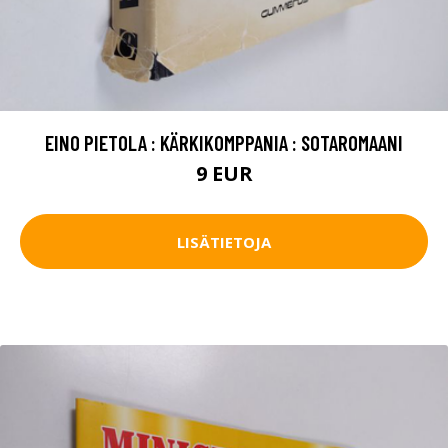
EINO PIETOLA : KÄRKIKOMPPANIA : SOTAROMAANI
9 EUR
LISÄTIETOJA