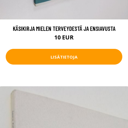
KÄSIKIRJA MIELEN TERVEYDESTÄ JA ENSIAVUSTA
10 EUR
LISÄTIETOJA