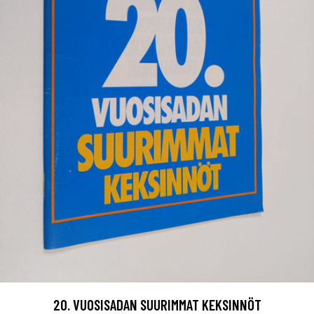
20. VUOSISADAN SUURIMMAT KEKSINNÖT