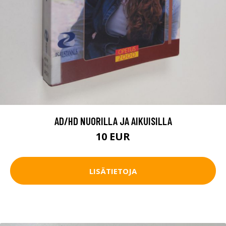
AD/HD NUORILLA JA AIKUISILLA
10 EUR
LISÄTIETOJA