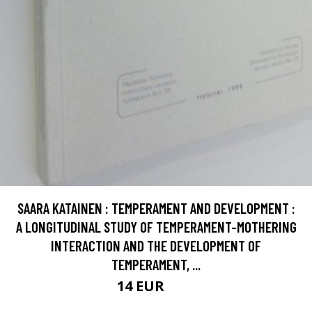
SAARA KATAINEN : TEMPERAMENT AND DEVELOPMENT :
A LONGITUDINAL STUDY OF TEMPERAMENT-MOTHERING
INTERACTION AND THE DEVELOPMENT OF
TEMPERAMENT, ...
14 EUR
16 EUR