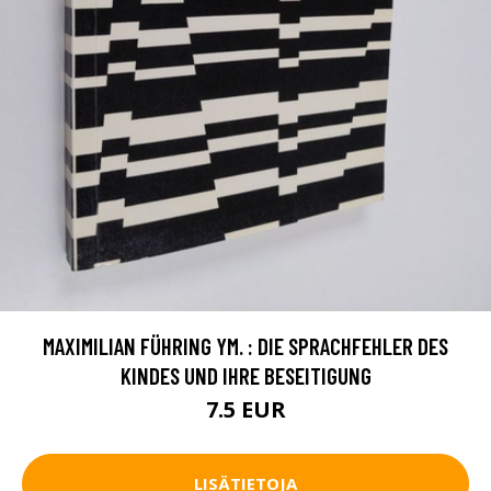
MAXIMILIAN FÜHRING YM. : DIE SPRACHFEHLER DES
KINDES UND IHRE BESEITIGUNG
7.5 EUR
LISÄTIETOJA